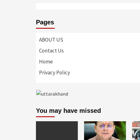
Pages
ABOUT US
Contact Us
Home
Privacy Policy
You may have missed