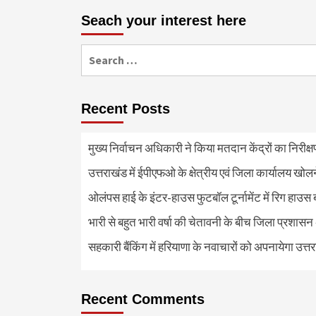
Seach your interest here
Search
for:
Recent Posts
मुख्य निर्वाचन अधिकारी ने किया मतदान केंद्रों का निरी
उत्तराखंड में ईपीएफओ के क्षेत्रीय एवं जिला कार्यालय खोल
ओलंपस हाई के इंटर-हाउस फुटबॉल टूर्नामेंट में रिग हाउस 
भारी से बहुत भारी वर्षा की चेतावनी के बीच जिला प्रशासन
सहकारी बैंकिंग में हरियाणा के नवाचारों को अपनायेगा उत्त
Recent Comments