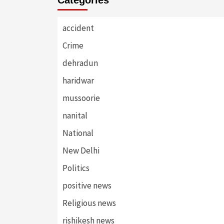
accident
Crime
dehradun
haridwar
mussoorie
nanital
National
New Delhi
Politics
positive news
Religious news
rishikesh news