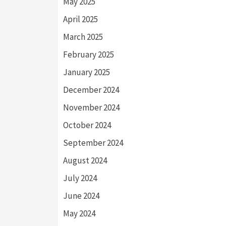
May 2025
April 2025
March 2025
February 2025
January 2025
December 2024
November 2024
October 2024
September 2024
August 2024
July 2024
June 2024
May 2024