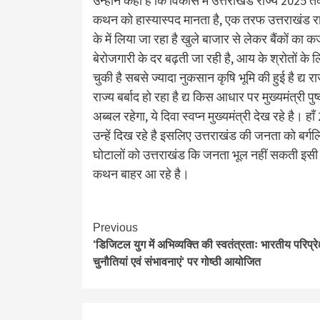
उन्होंने कहा है कि विकास में उत्तराखंड राज्य 2025
कथन को हास्यास्पद मानता है, एक तरफ उत्तराखंड राज
के में लिया जा रहा है खुले बाजार से लेकर बैंकों का क
बेरोजगारी के दर बढ़ती जा रही है, आय के श्रोतों के 
चुकी है सबसे ज्यादा नुकसान कृषि भूमि की हुई है द्य र
राज्य बर्बाद हो रहा है द्य किस आधार पर मुख्यमंत्री 
अब्बल रहेगा, ये दिवा स्वप्न मुख्यमंत्री देख रहे ह
उन्हें दिख रहे है इसलिए उत्तराखंड की जनता को बर्गल
घोटालों को उत्तराखंड कि जनता भूल नहीं सकती इसी क
कथन बाहर आ रहे है।
Continue
Previous
‘डिजिटल युग में अभिव्यक्ति की स्वतंत्रताः भारतीय परिप्रेक्ष्
Reading
चुनौतियां एवं संभावनाएं‘ पर गोष्ठी आयोजित