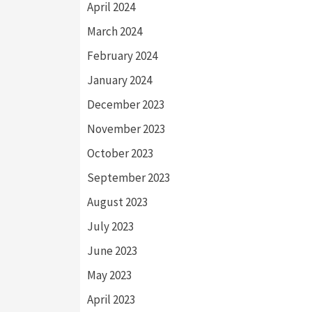
April 2024
March 2024
February 2024
January 2024
December 2023
November 2023
October 2023
September 2023
August 2023
July 2023
June 2023
May 2023
April 2023