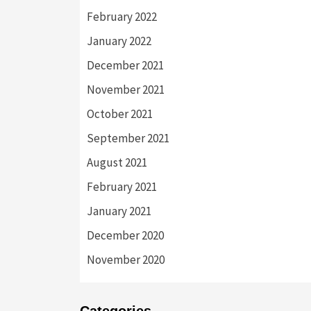
February 2022
January 2022
December 2021
November 2021
October 2021
September 2021
August 2021
February 2021
January 2021
December 2020
November 2020
Categories