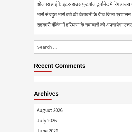
ओलंपस हाई के इंटर-हाउस फुटबॉल टूर्नामेंट में रिग हाउस 
भारी से बहुत भारी वर्षा की चेतावनी के बीच जिला प्रशासन
सहकारी बैंकिंग में हरियाणा के नवाचारों को अपनायेगा उत्त
Search
for:
Recent Comments
Archives
August 2026
July 2026
June 2026