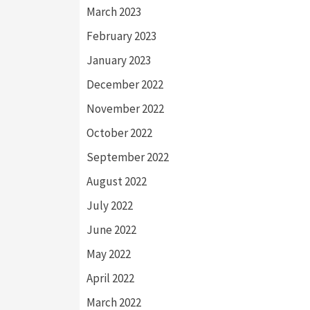
March 2023
February 2023
January 2023
December 2022
November 2022
October 2022
September 2022
August 2022
July 2022
June 2022
May 2022
April 2022
March 2022