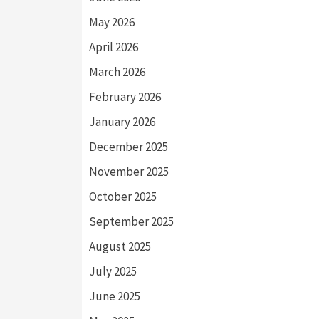
May 2026
April 2026
March 2026
February 2026
January 2026
December 2025
November 2025
October 2025
September 2025
August 2025
July 2025
June 2025