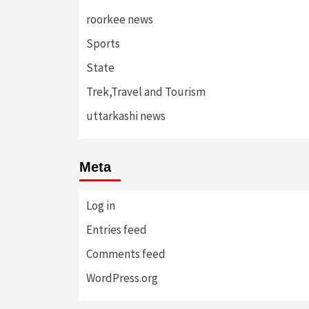
roorkee news
Sports
State
Trek,Travel and Tourism
uttarkashi news
Meta
Log in
Entries feed
Comments feed
WordPress.org