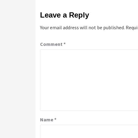
Leave a Reply
Your email address will not be published.
Requi
Comment
*
Name
*