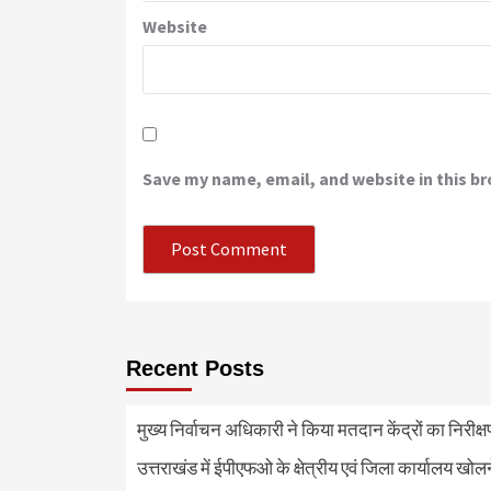
Website
Save my name, email, and website in this b
Recent Posts
मुख्य निर्वाचन अधिकारी ने किया मतदान केंद्रों का निरी
उत्तराखंड में ईपीएफओ के क्षेत्रीय एवं जिला कार्यालय खोल