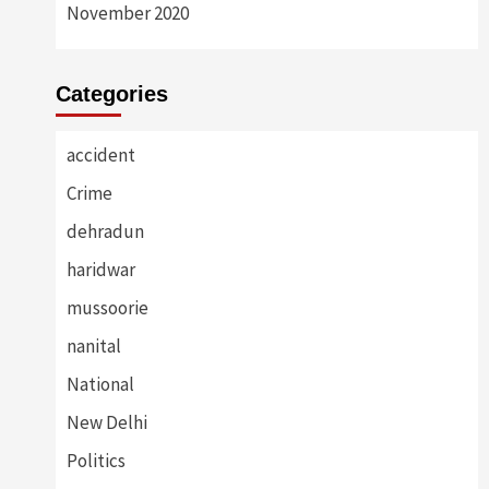
November 2020
Categories
accident
Crime
dehradun
haridwar
mussoorie
nanital
National
New Delhi
Politics