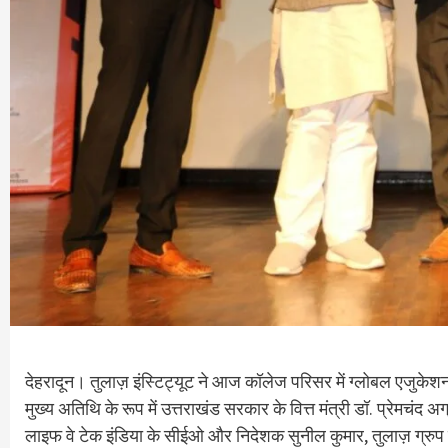
देहरादून। तुलाज़ इंस्टिट्यूट ने आज कॉलेज परिसर में ग्लोबल एजुक
मुख्य अतिथि के रूप में उत्तराखंड सरकार के वित्त मंत्री डॉ. प्रेमचंद
लाइफ वे टेक इंडिया के सीईओ और निदेशक सुनील कुमार, तुलाज़ ग्रुप क