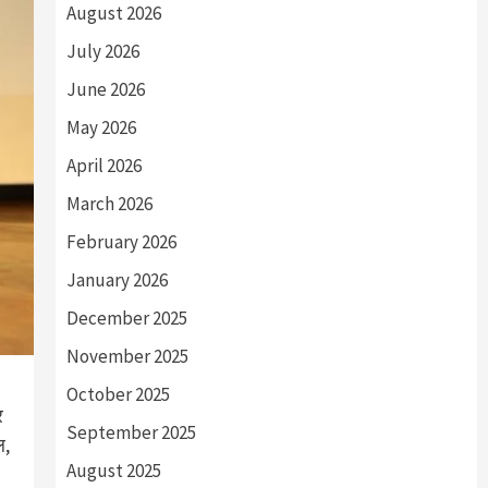
August 2026
July 2026
June 2026
May 2026
April 2026
March 2026
February 2026
January 2026
December 2025
November 2025
October 2025
र
September 2025
ल,
August 2025