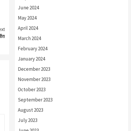
June 2024
May 2024
April 2024
xt
मौत
March 2024
February 2024
January 2024
December 2023
November 2023
October 2023
September 2023
August 2023
July 2023
June 2023