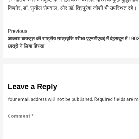
किशोर, डॉ. सुनील सेमवाल, और डॉ. त्रिपुरेश जोशी भी उपस्थित रहे।
Continue
Previous
आकाश बायजूस की राष्ट्रीय छात्रवृत्ति परीक्षा एएनटीएचई में देहरादून में 190
Reading
छात्रों ने लिया हिस्सा
Leave a Reply
Your email address will not be published.
Required fields are 
Comment
*