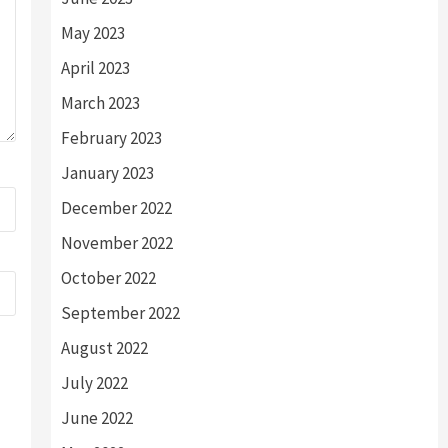
May 2023
April 2023
March 2023
February 2023
January 2023
December 2022
November 2022
October 2022
September 2022
August 2022
July 2022
June 2022