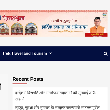
Trek,Travel and Tourism
Recent Posts
ी
प्रदेश में विसंगति और अनमैप्ड मतदाताओं की सुनवाई जारीः
सीईओ
श्रद्धा, सुरक्षा और सुगमता के उत्कृष्ट समन्वय से सफलतापूर्वक