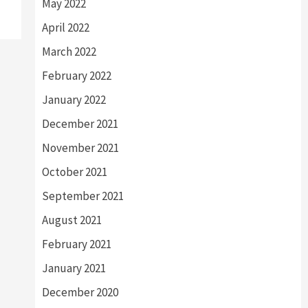
May 2022
April 2022
March 2022
February 2022
January 2022
December 2021
November 2021
October 2021
September 2021
August 2021
February 2021
January 2021
December 2020