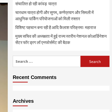
संचालित हो रही कांवड़ यात्रा
चारधाम यात्रा होगी और सुगम, कर्णप्रयाग और सिमली में
आधुनिक पार्किंग परियोजनाओं को मिली रफ्तार
विशिष्ट पहचान बना रही है आदि कैलाश परिक्रमाः महाराज
मुख्य सचिव की अध्यक्षता में हुई राज्य स्तरीय नेशनल कोआर्डिनेशन
सेंटर फॉर ड्रग लॉ एनफोर्समेंट की बैठक
Search
for:
Recent Comments
Archives