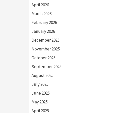
April 2026
March 2026
February 2026
January 2026
December 2025
November 2025
October 2025
September 2025
August 2025
July 2025
June 2025
May 2025
April 2025