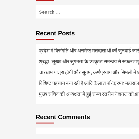
Search
for:
Recent Posts
प्रदेश में विसंगति और अनमैप्ड मतदाताओं की सुनवाई जा
श्रद्धा, सुरक्षा और सुगमता के उत्कृष्ट समन्वय से सफलताप
चारधाम यात्रा होगी और सुगम, कर्णप्रयाग और सिमली में 
विशिष्ट पहचान बना रही है आदि कैलाश परिक्रमाः महाराज
मुख्य सचिव की अध्यक्षता में हुई राज्य स्तरीय नेशनल कोआ
Recent Comments