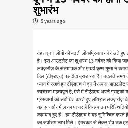
शुभारंभ
5 years ago
देहरादून। लोगों की बढ़ती लोकप्रियता को देखते हुए 
है। इस आउटलेट का शुभारंभ 13 नवंबर को किया जाएग
लक्ज़रीज़ के संस्थापक और एमडी कृष्ण गुप्ता ने बताया
हिल (टीएंडएच) पसंदीदा ब्रांड रहा है। बदलते समय के
ध्यान में रखते हुए टीएंडएच ने दून में अपना आउटलेट
स्वच्छता महत्वपूर्ण है, ऐसे में टीएंडएच अपने ग्राहको
प्रेसवार्ता को संबोधित करते हुए लॉयड्स लक्ज़रीज़ के
यह एक और मील का पत्थर है कि हम उन परिस्थितियों
कामयाब हुए हैं। हम टीएंडएच में यह सुनिश्चित करते ह
का सर्वाेत्तम लाभ मिले। हेयरकट से लेकर शेव तक 