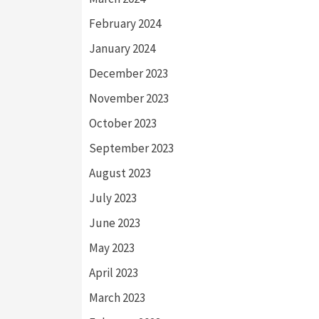
February 2024
January 2024
December 2023
November 2023
October 2023
September 2023
August 2023
July 2023
June 2023
May 2023
April 2023
March 2023