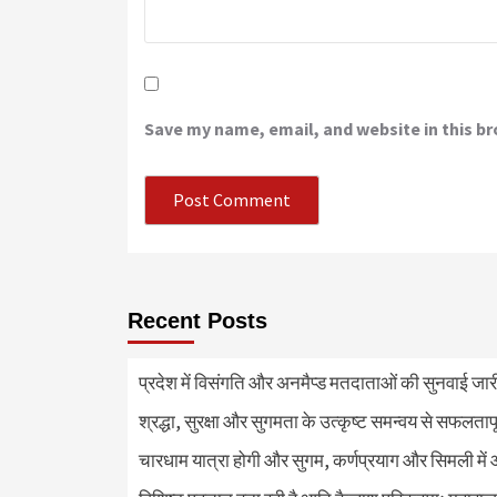
Save my name, email, and website in this b
Recent Posts
प्रदेश में विसंगति और अनमैप्ड मतदाताओं की सुनवाई जा
श्रद्धा, सुरक्षा और सुगमता के उत्कृष्ट समन्वय से सफलताप
चारधाम यात्रा होगी और सुगम, कर्णप्रयाग और सिमली में 