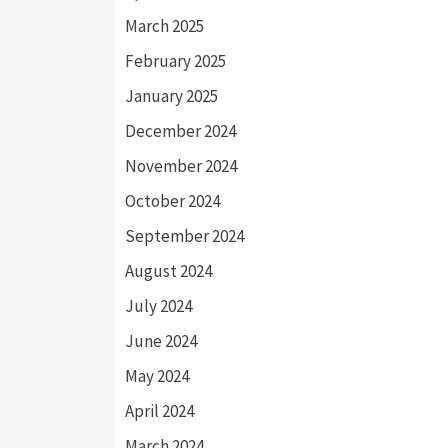
March 2025
February 2025
January 2025
December 2024
November 2024
October 2024
September 2024
August 2024
July 2024
June 2024
May 2024
April 2024
March 2024