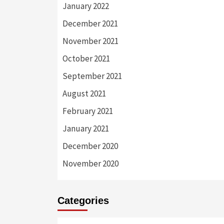
January 2022
December 2021
November 2021
October 2021
September 2021
August 2021
February 2021
January 2021
December 2020
November 2020
Categories