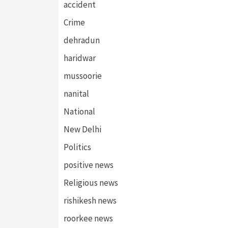
accident
Crime
dehradun
haridwar
mussoorie
nanital
National
New Delhi
Politics
positive news
Religious news
rishikesh news
roorkee news