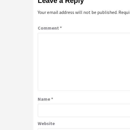
Leave a Reply
Your email address will not be published.
Requi
Comment
*
Name
*
Website