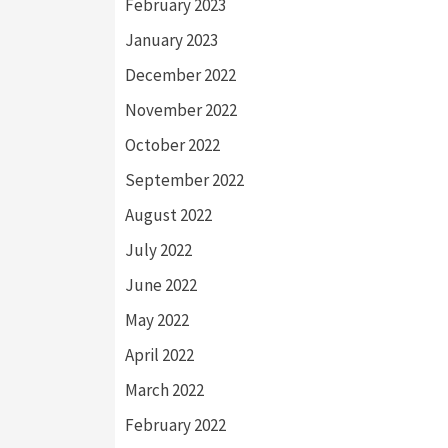
February 2023
January 2023
December 2022
November 2022
October 2022
September 2022
August 2022
July 2022
June 2022
May 2022
April 2022
March 2022
February 2022