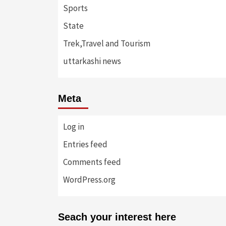
Sports
State
Trek,Travel and Tourism
uttarkashi news
Meta
Log in
Entries feed
Comments feed
WordPress.org
Seach your interest here