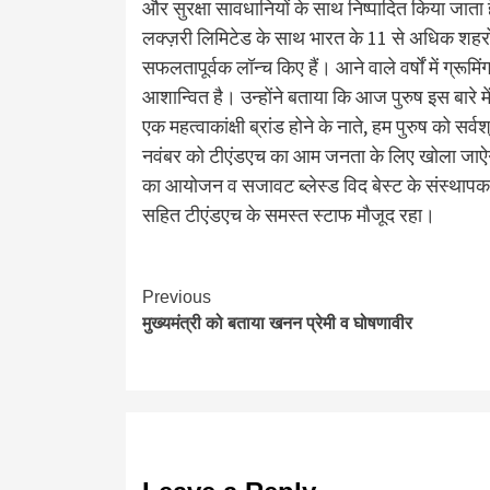
और सुरक्षा सावधानियों के साथ निष्पादित किया जाता 
लक्ज़री लिमिटेड के साथ भारत के 11 से अधिक शहरों
सफलतापूर्वक लॉन्च किए हैं। आने वाले वर्षों में ग्रूमि
आशान्वित है। उन्होंने बताया कि आज पुरुष इस बारे मे
एक महत्वाकांक्षी ब्रांड होने के नाते, हम पुरुष को सर्व
नवंबर को टीएंडएच का आम जनता के लिए खोला जाऐग
का आयोजन व सजावट ब्लेस्ड विद बेस्ट के संस्थाप
सहित टीएंडएच के समस्त स्टाफ मौजूद रहा।
Continue
Previous
मुख्यमंत्री को बताया खनन प्रेमी व घोषणावीर
Reading