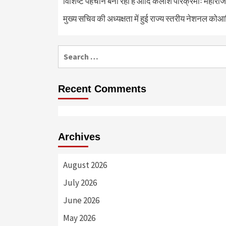
विशिष्ट पहचान बना रही है आदि कैलाश परिक्रमाः महाराज
मुख्य सचिव की अध्यक्षता में हुई राज्य स्तरीय नेशनल कोआ
Search
for:
Recent Comments
Archives
August 2026
July 2026
June 2026
May 2026