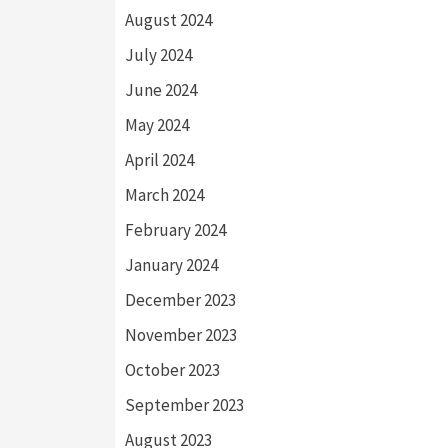
August 2024
July 2024
June 2024
May 2024
April 2024
March 2024
February 2024
January 2024
December 2023
November 2023
October 2023
September 2023
August 2023