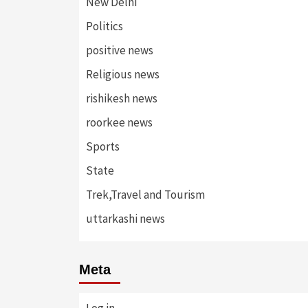
New Delhi
Politics
positive news
Religious news
rishikesh news
roorkee news
Sports
State
Trek,Travel and Tourism
uttarkashi news
Meta