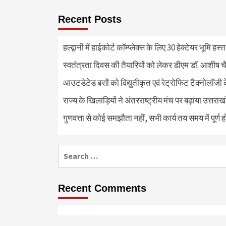
Recent Posts
हल्द्वानी में हाईकोर्ट कॉम्प्लेक्स के लिए 30 हेक्टेयर भूमि हस
स्वतंत्रता दिवस की तैयारियों को लेकर डीएम डॉ. आशीष चै
आउटडेटेड बसों को विद्युतीकृत एवं रेट्रोफिट टैक्नोलाॅजी के
राज्य के खिलाड़ियों ने अंतरराष्ट्रीय मंच पर बढ़ाया उत्तराख
गुणवत्ता से कोई समझौता नहीं, सभी कार्य तय समय में पूर्ण हों
Search
for:
Recent Comments