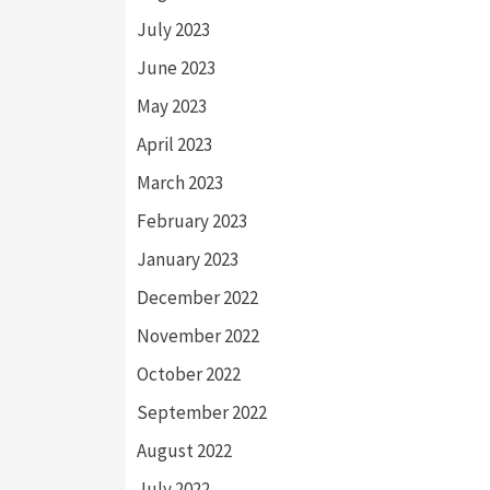
July 2023
June 2023
May 2023
April 2023
March 2023
February 2023
January 2023
December 2022
November 2022
October 2022
September 2022
August 2022
July 2022