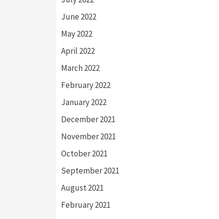
June 2022
May 2022
April 2022
March 2022
February 2022
January 2022
December 2021
November 2021
October 2021
September 2021
August 2021
February 2021