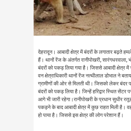
देहरादून। आबादी क्षेत्र में बंदरों के लगातार बढ़ते हम
हैं। थानों रेंज के अंतर्गत रानीपोखरी, सारंगधरवाला, 
बंदरों को पकड़ लिया गया है। जिससे आबादी क्षेत्र में
वन क्षेत्राधिकारी थानों रेंज नत्थीलाल डोभाल ने बत
ग्रामीणों की ओर से मिलती थी। जिसको लेकर बंदर प
बंदरों को पकड़ लिया है। जिन्हें हरिद्वार स्थित सेंटर
आगे भी जारी रहेगा।रानीपोखरी के प्रधान सुधीर रतूड
पकड़ने के बाद आबादी क्षेत्र में कुछ राहत मिली है। व
हो पाया है। जिससे इस क्षेत्र की लोग परेशान हैं।