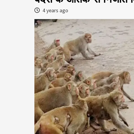
4 years ago