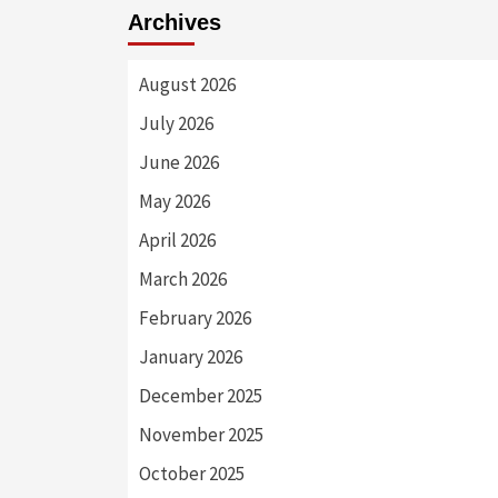
Archives
August 2026
July 2026
June 2026
May 2026
April 2026
March 2026
February 2026
January 2026
December 2025
November 2025
October 2025