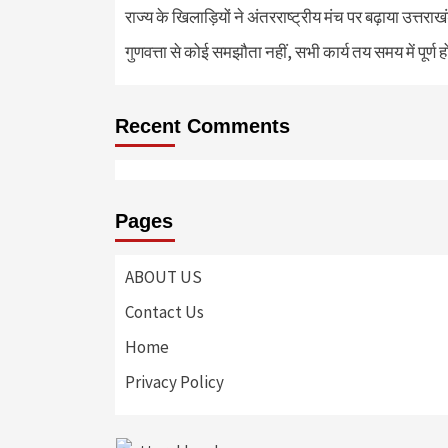
राज्य के खिलाड़ियों ने अंतरराष्ट्रीय मंच पर बढ़ाया उत्तराख
गुणवत्ता से कोई समझौता नहीं, सभी कार्य तय समय में पूर्ण हों
Recent Comments
Pages
ABOUT US
Contact Us
Home
Privacy Policy