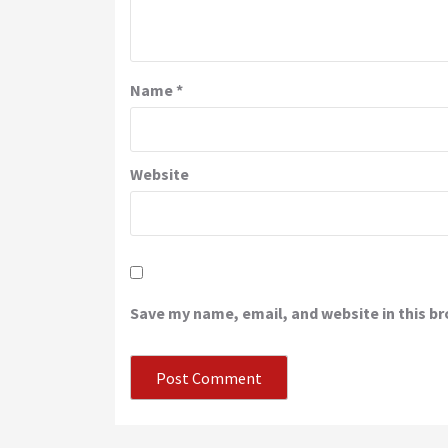
Name
*
Website
Save my name, email, and website in this b