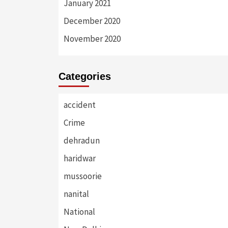
January 2021
December 2020
November 2020
Categories
accident
Crime
dehradun
haridwar
mussoorie
nanital
National