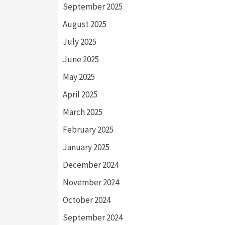
September 2025
August 2025
July 2025
June 2025
May 2025
April 2025
March 2025
February 2025
January 2025
December 2024
November 2024
October 2024
September 2024