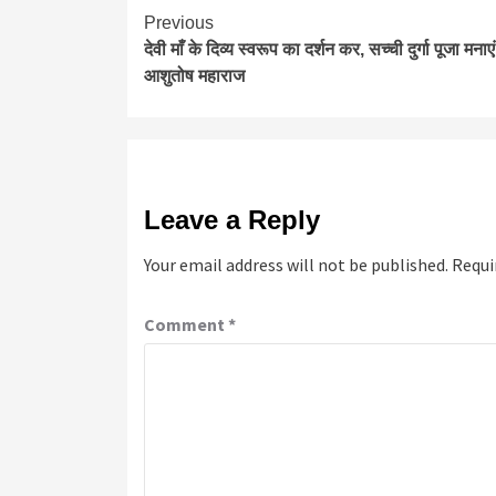
Continue
Previous
देवी माँ के दिव्य स्वरूप का दर्शन कर, सच्ची दुर्गा पूजा मनाएं
Reading
आशुतोष महाराज
Leave a Reply
Your email address will not be published.
Requi
Comment
*