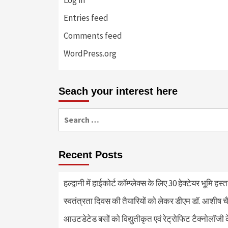
Log in
Entries feed
Comments feed
WordPress.org
Seach your interest here
Search
for:
Recent Posts
हल्द्वानी में हाईकोर्ट कॉम्प्लेक्स के लिए 30 हेक्टेयर भूमि हस
स्वतंत्रता दिवस की तैयारियों को लेकर डीएम डॉ. आशीष चै
आउटडेटेड बसों को विद्युतीकृत एवं रेट्रोफिट टैक्नोलाॅजी के