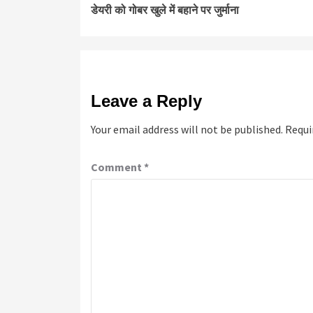
डेयरी को गोबर खुले में बहाने पर जुर्माना
Reading
Leave a Reply
Your email address will not be published.
Requi
Comment
*