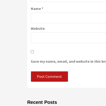
Name
*
Website
Save my name, email, and website in this b
Recent Posts