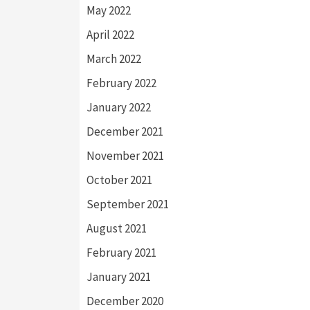
May 2022
April 2022
March 2022
February 2022
January 2022
December 2021
November 2021
October 2021
September 2021
August 2021
February 2021
January 2021
December 2020