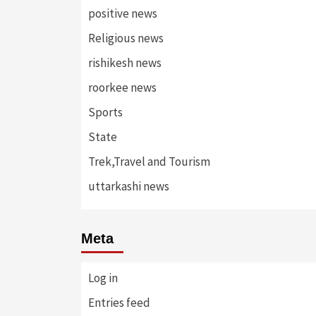
positive news
Religious news
rishikesh news
roorkee news
Sports
State
Trek,Travel and Tourism
uttarkashi news
Meta
Log in
Entries feed