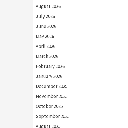
August 2026
July 2026
June 2026
May 2026
April 2026
March 2026
February 2026
January 2026
December 2025
November 2025
October 2025
September 2025
August 2025