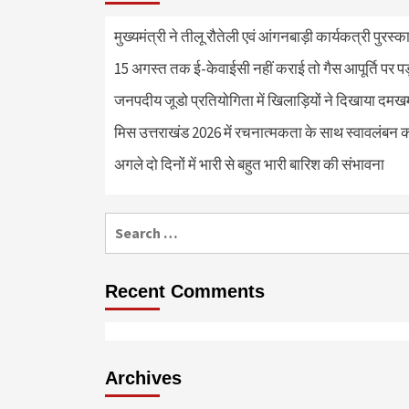
मुख्यमंत्री ने तीलू रौतेली एवं आंगनबाड़ी कार्यकत्री पुरस्
15 अगस्त तक ई-केवाईसी नहीं कराई तो गैस आपूर्ति पर 
जनपदीय जूडो प्रतियोगिता में खिलाड़ियों ने दिखाया दमखम, व
मिस उत्तराखंड 2026 में रचनात्मकता के साथ स्वावलंबन क
अगले दो दिनों में भारी से बहुत भारी बारिश की संभावना
Search
for:
Recent Comments
Archives