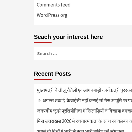
Comments feed
WordPress.org
Seach your interest here
Search
for:
Recent Posts
मुख्यमंत्री ने तीलू रौतेली एवं आंगनबाड़ी कार्यकत्री पुरस्
15 अगस्त तक ई-केवाईसी नहीं कराई तो गैस आपूर्ति पर 
जनपदीय जूडो प्रतियोगिता में खिलाड़ियों ने दिखाया दमखम, व
मिस उत्तराखंड 2026 में रचनात्मकता के साथ स्वावलंबन क
अगले दो दिनों में भारी से बहुत भारी बारिश की संभावना