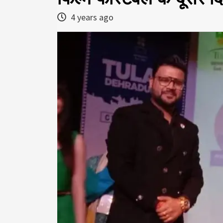
4 years ago