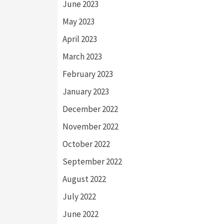
June 2023
May 2023
April 2023
March 2023
February 2023
January 2023
December 2022
November 2022
October 2022
September 2022
August 2022
July 2022
June 2022