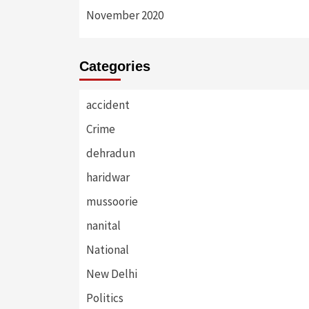
November 2020
Categories
accident
Crime
dehradun
haridwar
mussoorie
nanital
National
New Delhi
Politics