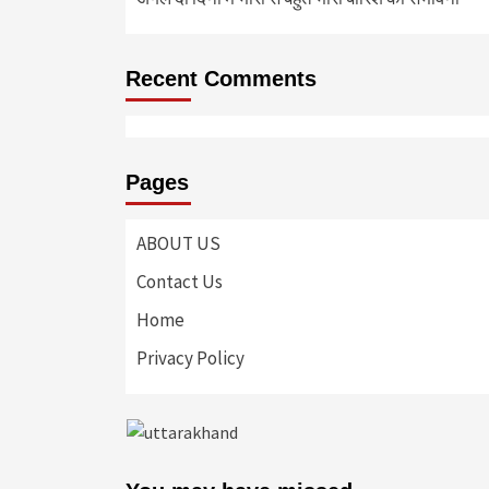
Recent Comments
Pages
ABOUT US
Contact Us
Home
Privacy Policy