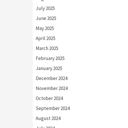
July 2025
June 2025
May 2025
April 2025
March 2025
February 2025
January 2025
December 2024
November 2024
October 2024
September 2024
August 2024