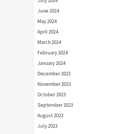
July 2024
June 2024
May 2024
April 2024
March 2024
February 2024
January 2024
December 2023
November 2023
October 2023
September 2023
August 2023
July 2023