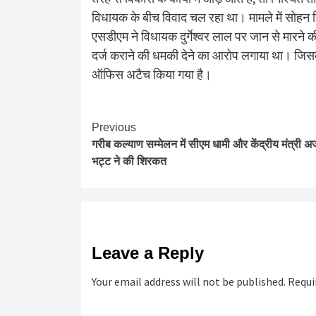
विधायक के बीच विवाद चल रहा था। मामले में सोहन सि
एसडीएम ने विधायक दुर्गेश्वर लाल पर जान से मारने
दर्ज कराने की धमकी देने का आरोप लगाया था। जिस
ऑफिस अटैच किया गया है।
Continue
Previous
गरीब कल्याण सम्मेलन में सीएम धामी और केंद्रीय मंत्री 
Reading
भट्ट ने की शिरकत
Leave a Reply
Your email address will not be published.
Requi