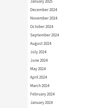
January 2025
December 2024
November 2024
October 2024
September 2024
August 2024
July 2024
June 2024
May 2024
April 2024
March 2024
February 2024
January 2024