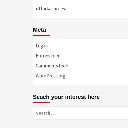
uttarkashi news
Meta
Log in
Entries feed
Comments feed
WordPress.org
Seach your interest here
Search
for: