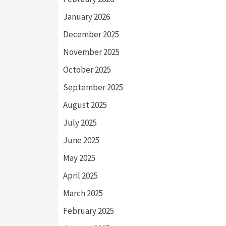
January 2026
December 2025
November 2025
October 2025
September 2025
August 2025
July 2025
June 2025
May 2025
April 2025
March 2025
February 2025