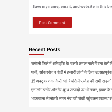
Save my name, email, and website in this b
Recent Posts
चमोली जिले में अतिवृष्टि के चलते तमक नाले में बना बैली 
पाबौं, सांकरसैण व पौड़ी में हजारों लोगों ने लिया उत्साहपूर्व
15 अक्टूबर तक किसी भी स्थिति में प्रदेश की सभी सड़कों
एनालॉग पनीर और गैर-दुग्ध उत्पादों पर भी नजर, हयात के स्
भाऊवाला से लौटते समय नंदा की चैकी पहुंचकर व्यवस्था