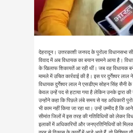
देहरादून। उत्तरकाशी जनपद के पुरोला विधानसभा सीट
विवाद में अब विधायक का बयान सामने आया है। विधाय
के खिलाफ शिकायतें आ रही थीं। जब वह विधायक बन
मामले में उचित कार्रवाई की है। इस पर दुर्गेश्वर लाल 
विधायक दुर्गेश्वर लाल ने एसडीएम सोहन सिंह सैनी 
केवल उन्हें पद से हटाया गया है लेकिन उनके द्वा
उन्होंने कहा कि पिछले लंबे समय से यह अधिकारी पुरोल
भी काम नहीं किया जा रहा था। उन्हें उम्मीद है कि 
सीमांत जिलों में इस तरह की गतिविधियों को लेकर विध
इलाकों में अधिकारियों और जनप्रतिनिधियों को मि
तरह से विकास के कार्यों में आड़े आते हैं, तो निश्चित 