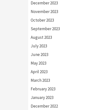
December 2023
November 2023
October 2023
September 2023
August 2023
July 2023
June 2023
May 2023
April 2023
March 2023
February 2023
January 2023
December 2022