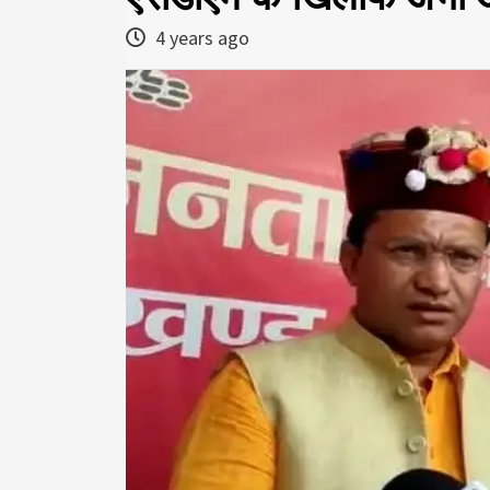
4 years ago