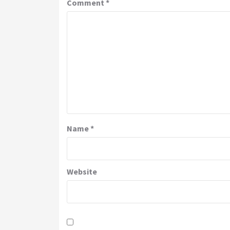
Comment
*
Name
*
Website