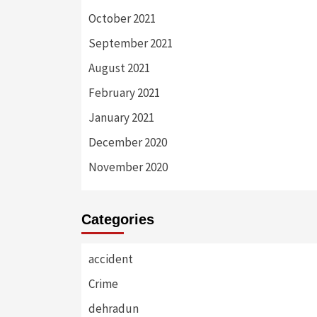
October 2021
September 2021
August 2021
February 2021
January 2021
December 2020
November 2020
Categories
accident
Crime
dehradun