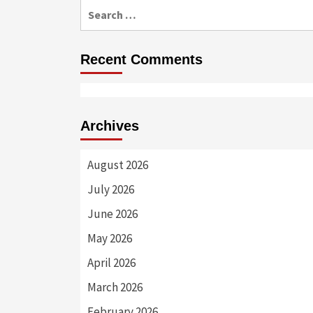
Search
for:
Recent Comments
Archives
August 2026
July 2026
June 2026
May 2026
April 2026
March 2026
February 2026