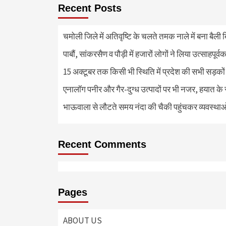
Recent Posts
चमोली जिले में अतिवृष्टि के चलते तमक नाले में बना बैली 
पाबौं, सांकरसैण व पौड़ी में हजारों लोगों ने लिया उत्साहपूर्व
15 अक्टूबर तक किसी भी स्थिति में प्रदेश की सभी सड़कों
एनालॉग पनीर और गैर-दुग्ध उत्पादों पर भी नजर, हयात के स्
भाऊवाला से लौटते समय नंदा की चैकी पहुंचकर व्यवस्था
Recent Comments
Pages
ABOUT US