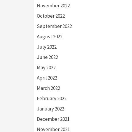
November 2022
October 2022
September 2022
August 2022
July 2022
June 2022
May 2022
April 2022
March 2022
February 2022
January 2022
December 2021
November 2021