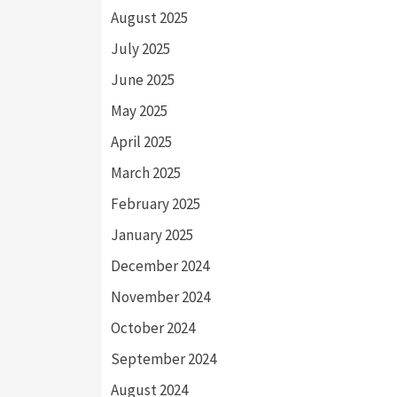
August 2025
July 2025
June 2025
May 2025
April 2025
March 2025
February 2025
January 2025
December 2024
November 2024
October 2024
September 2024
August 2024