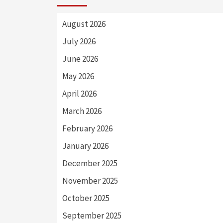
August 2026
July 2026
June 2026
May 2026
April 2026
March 2026
February 2026
January 2026
December 2025
November 2025
October 2025
September 2025