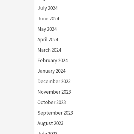
July 2024
June 2024
May 2024
April 2024
March 2024
February 2024
January 2024
December 2023
November 2023
October 2023
September 2023
August 2023
July 2023