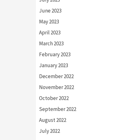
June 2023
May 2023
April 2023
March 2023
February 2023
January 2023
December 2022
November 2022
October 2022
September 2022
August 2022
July 2022