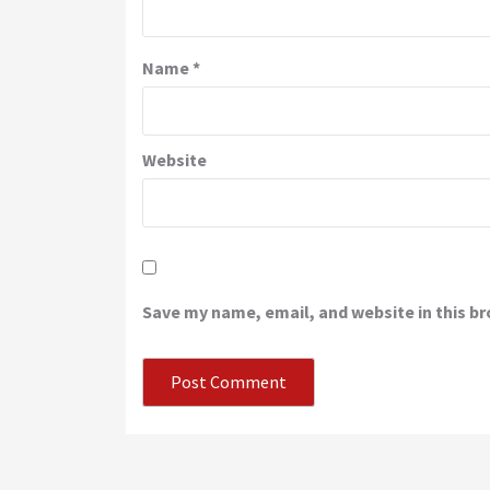
Name
*
Website
Save my name, email, and website in this b