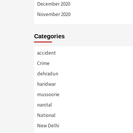
December 2020
November 2020
Categories
accident
Crime
dehradun
haridwar
mussoorie
nanital
National
New Delhi