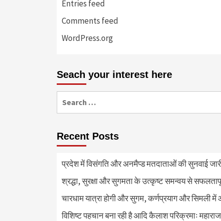
Entries feed
Comments feed
WordPress.org
Seach your interest here
Search
for:
Recent Posts
प्रदेश में विसंगति और अनमैप्ड मतदाताओं की सुनवाई जा
श्रद्धा, सुरक्षा और सुगमता के उत्कृष्ट समन्वय से सफलताप
चारधाम यात्रा होगी और सुगम, कर्णप्रयाग और सिमली में 
विशिष्ट पहचान बना रही है आदि कैलाश परिक्रमाः महाराज