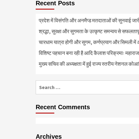
Recent Posts
प्रदेश में विसंगति और अनमैप्ड मतदाताओं की सुनवाई जा
श्रद्धा, सुरक्षा और सुगमता के उत्कृष्ट समन्वय से सफलताप
चारधाम यात्रा होगी और सुगम, कर्णप्रयाग और सिमली में 
विशिष्ट पहचान बना रही है आदि कैलाश परिक्रमाः महाराज
मुख्य सचिव की अध्यक्षता में हुई राज्य स्तरीय नेशनल कोआ
Search
for:
Recent Comments
Archives