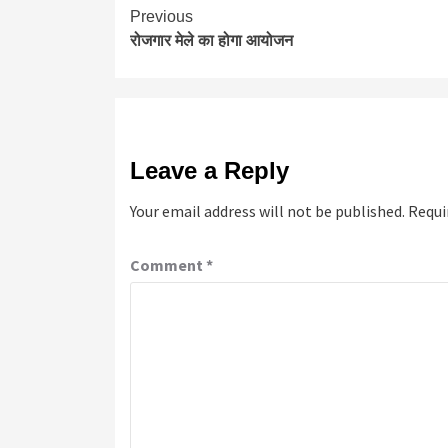
Continue
Previous
रोजगार मेले का होगा आयोजन
Reading
Leave a Reply
Your email address will not be published.
Requi
Comment
*