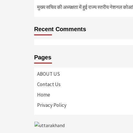
मुख्य सचिव की अध्यक्षता में हुई राज्य स्तरीय नेशनल कोआ
Recent Comments
Pages
ABOUT US
Contact Us
Home
Privacy Policy