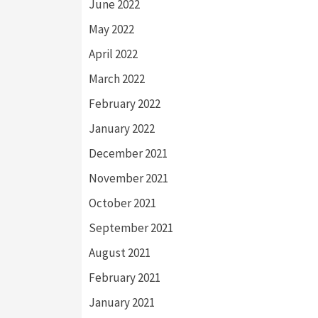
June 2022
May 2022
April 2022
March 2022
February 2022
January 2022
December 2021
November 2021
October 2021
September 2021
August 2021
February 2021
January 2021