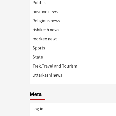
Politics
positive news
Religious news
rishikesh news
roorkee news
Sports
State
Trek,Travel and Tourism
uttarkashi news
Meta
Log in