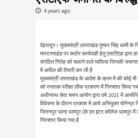
4 years ago
देहरादून। मुख्यमंत्री उत्तराखंड पुष्कर सिंह धामी के न
मास्टरमाइंड पर कठोर कार्यवाही हेतु एसटीएफ़ द्वारा ह
संगठित गिरोह को चलाने वाले माफिया जिनकी जमानत न्
में अपील की तैयारी कर ली है
मुख्यमंत्री उत्तराखंड के आदेश के क्रम में की कोई भ
को स्नातक परीक्षा लीक प्रकरण में गिरफ्तार किया गया
अधीनस्थ सेवा चयन आयोग द्वारा वर्ष 2021 में आयोजि
विवेचना के दौरान प्रकाश में आये अभियुक्त योगेन्द्र स
जितनपुर थाना धामपुर (के एम इंटर कॉलेज धामपुर में ट
गिरफ्तार किया गया है