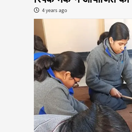
4 years ago