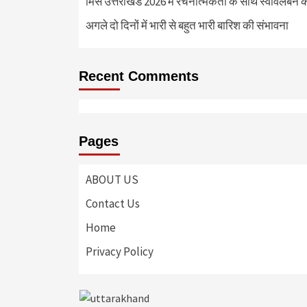
मिस उत्तराखंड 2026 में रचनात्मकता के साथ स्वावलंबन क
अगले दो दिनों में भारी से बहुत भारी बारिश की संभावना
Recent Comments
Pages
ABOUT US
Contact Us
Home
Privacy Policy