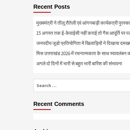
Recent Posts
मुख्यमंत्री ने तीलू रौतेली एवं आंगनबाड़ी कार्यकत्री पुरस्
15 अगस्त तक ई-केवाईसी नहीं कराई तो गैस आपूर्ति पर 
जनपदीय जूडो प्रतियोगिता में खिलाड़ियों ने दिखाया दमखम, व
मिस उत्तराखंड 2026 में रचनात्मकता के साथ स्वावलंबन क
अगले दो दिनों में भारी से बहुत भारी बारिश की संभावना
Search
for:
Recent Comments