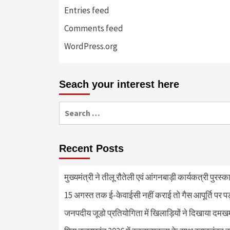
Entries feed
Comments feed
WordPress.org
Seach your interest here
Search
for:
Recent Posts
मुख्यमंत्री ने तीलू रौतेली एवं आंगनबाड़ी कार्यकत्री पुरस्
15 अगस्त तक ई-केवाईसी नहीं कराई तो गैस आपूर्ति पर 
जनपदीय जूडो प्रतियोगिता में खिलाड़ियों ने दिखाया दमखम, व