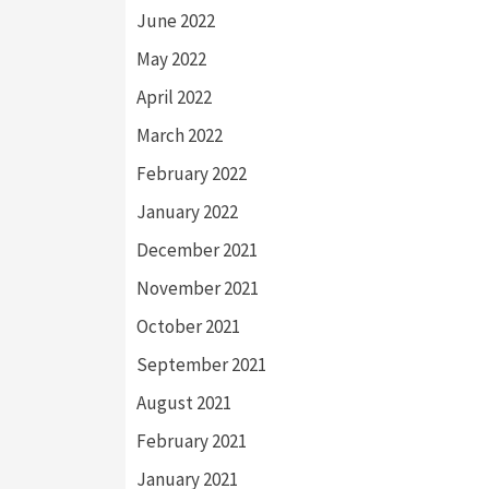
June 2022
May 2022
April 2022
March 2022
February 2022
January 2022
December 2021
November 2021
October 2021
September 2021
August 2021
February 2021
January 2021