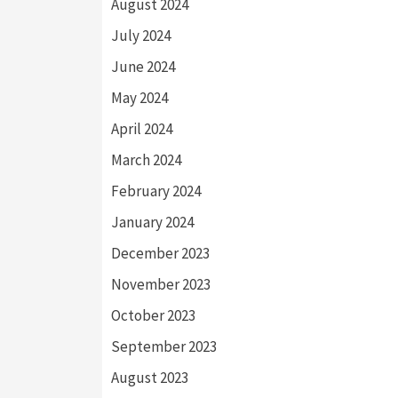
August 2024
July 2024
June 2024
May 2024
April 2024
March 2024
February 2024
January 2024
December 2023
November 2023
October 2023
September 2023
August 2023