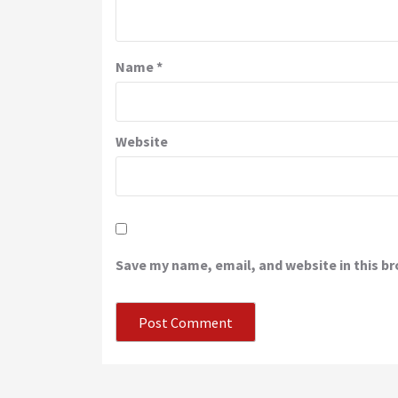
Name
*
Website
Save my name, email, and website in this b