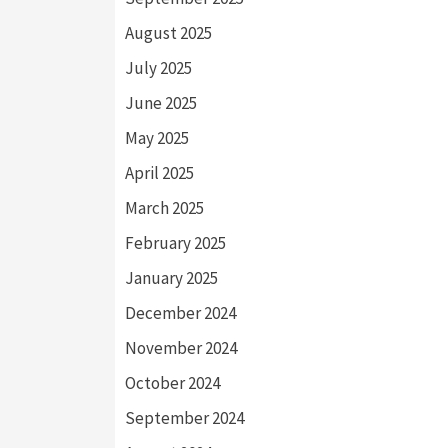
August 2025
July 2025
June 2025
May 2025
April 2025
March 2025
February 2025
January 2025
December 2024
November 2024
October 2024
September 2024