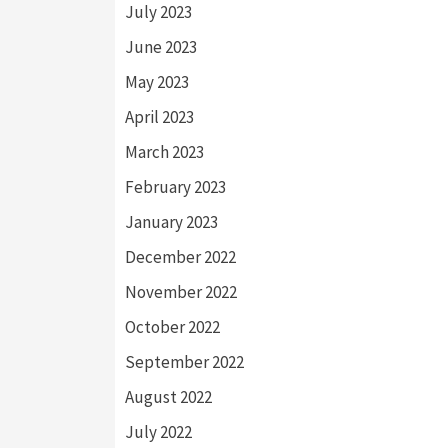
July 2023
June 2023
May 2023
April 2023
March 2023
February 2023
January 2023
December 2022
November 2022
October 2022
September 2022
August 2022
July 2022