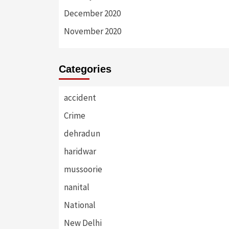
December 2020
November 2020
Categories
accident
Crime
dehradun
haridwar
mussoorie
nanital
National
New Delhi