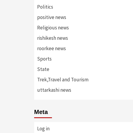
Politics
positive news
Religious news
rishikesh news
roorkee news
Sports
State
Trek,Travel and Tourism
uttarkashi news
Meta
Log in