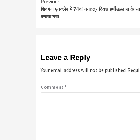
Continue
Previous
शिवगंगा एनक्लेव में 74वां गणतंत्र दिवस हर्षोउल्लास के स
Reading
मनाया गया
Leave a Reply
Your email address will not be published.
Requi
Comment
*