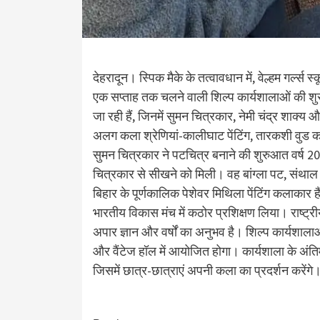
देहरादून। स्पिक मैके के तत्वावधान में, वेल्हम गर्ल
एक सप्ताह तक चलने वाली शिल्प कार्यशालाओं की शुर
जा रही हैं, जिनमें सुमन चित्रकार, नेमी चंद्र शाक्य
अलग कला श्रेणियां-कालीघाट पेंटिंग, तारकशी वुड का
सुमन चित्रकार ने पटचित्र बनाने की शुरुआत वर्ष 20
चित्रकार से सीखने को मिली। वह बांग्ला पट, संथाल
बिहार के पूर्णकालिक पेशेवर मिथिला पेंटिंग कलाकार ह
भारतीय विकास मंच में कठोर प्रशिक्षण लिया। राष्ट्री
अपार ज्ञान और वर्षों का अनुभव है। शिल्प कार्यशाला
और वैंटेज हॉल में आयोजित होगा। कार्यशाला के अंतिम
जिसमें छात्र-छात्राएं अपनी कला का प्रदर्शन करेंगे