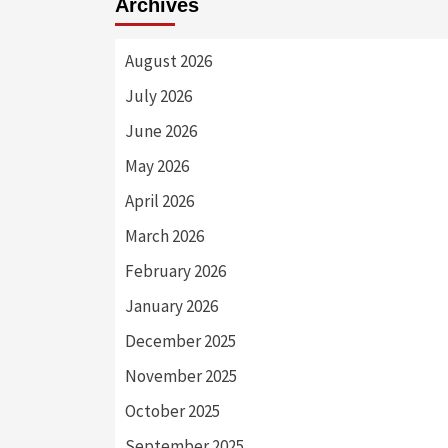
Archives
August 2026
July 2026
June 2026
May 2026
April 2026
March 2026
February 2026
January 2026
December 2025
November 2025
October 2025
September 2025