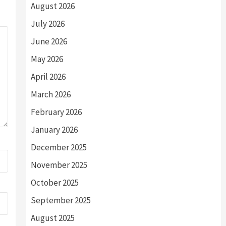
August 2026
July 2026
June 2026
May 2026
April 2026
March 2026
February 2026
January 2026
December 2025
November 2025
October 2025
September 2025
August 2025