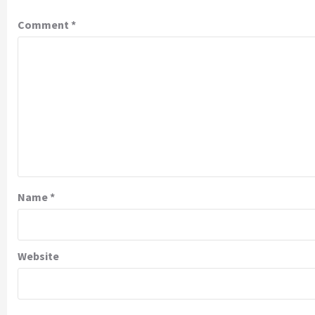
Comment
*
Name
*
Website