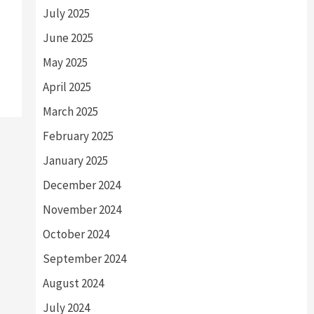
July 2025
June 2025
May 2025
April 2025
March 2025
February 2025
January 2025
December 2024
November 2024
October 2024
September 2024
August 2024
July 2024