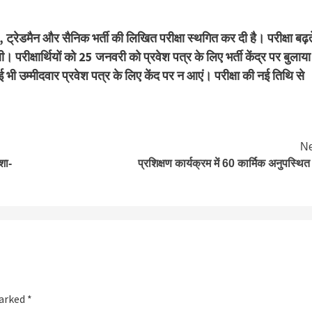
 ट्रेडमैन और सैनिक भर्ती की लिखित परीक्षा स्थगित कर दी है। परीक्षा बढ़त
रीक्षार्थियों को 25 जनवरी को प्रवेश पत्र के लिए भर्ती केंद्र पर बुलाया
 भी उम्मीदवार प्रवेश पत्र के लिए केंद पर न आएं। परीक्षा की नई तिथि से
Ne
शा-
प्रशिक्षण कार्यक्रम में 60 कार्मिक अनुपस्थित 
marked
*