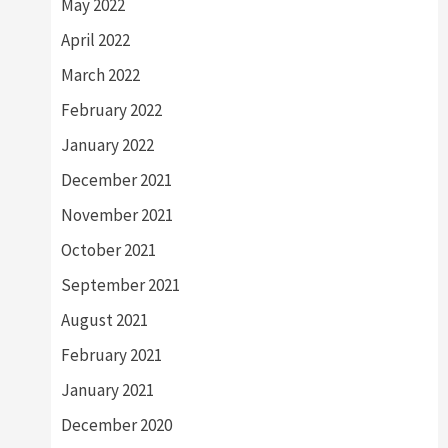
May 2022
April 2022
March 2022
February 2022
January 2022
December 2021
November 2021
October 2021
September 2021
August 2021
February 2021
January 2021
December 2020