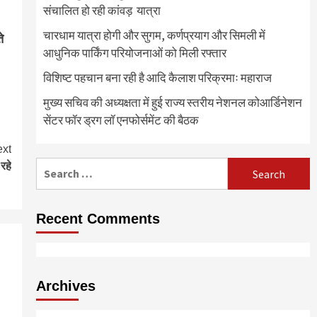
संचालित हो रही कांवड़ यात्रा
चारधाम यात्रा होगी और सुगम, कर्णप्रयाग और सिमली में
े
आधुनिक पार्किंग परियोजनाओं को मिली रफ्तार
विशिष्ट पहचान बना रही है आदि कैलाश परिक्रमाः महाराज
मुख्य सचिव की अध्यक्षता में हुई राज्य स्तरीय नेशनल कोआर्डिनेशन
सेंटर फॉर ड्रग लॉ एनफोर्समेंट की बैठक
xt
Search
रहे
for:
Recent Comments
Archives