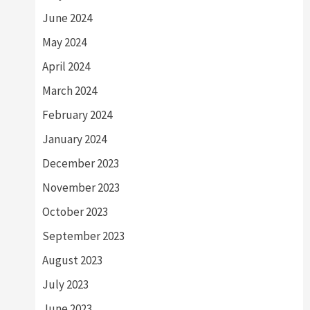
June 2024
May 2024
April 2024
March 2024
February 2024
January 2024
December 2023
November 2023
October 2023
September 2023
August 2023
July 2023
June 2023