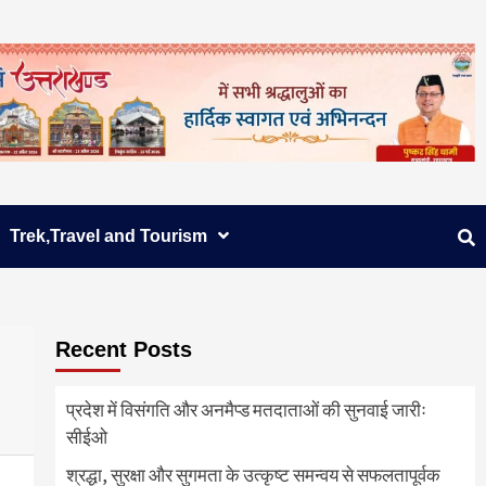
Trek,Travel and Tourism
Recent Posts
प्रदेश में विसंगति और अनमैप्ड मतदाताओं की सुनवाई जारीः
सीईओ
श्रद्धा, सुरक्षा और सुगमता के उत्कृष्ट समन्वय से सफलतापूर्वक