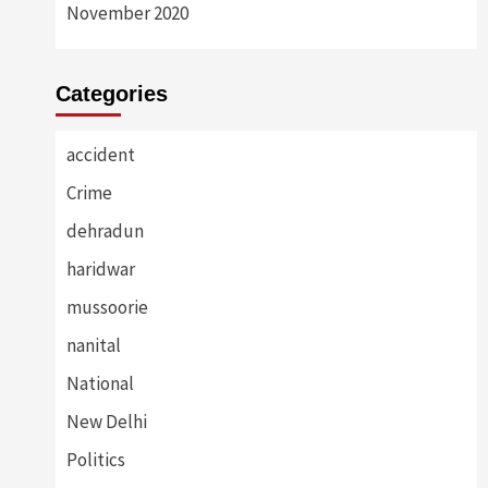
November 2020
Categories
accident
Crime
dehradun
haridwar
mussoorie
nanital
National
New Delhi
Politics