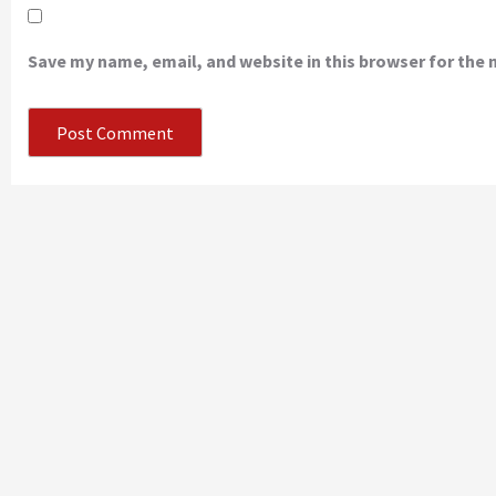
Save my name, email, and website in this browser for the