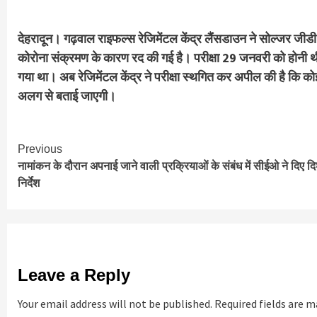
देहरादून। गढ़वाल राइफल्स रेजिमेंटल केंद्र लैंसडाउन ने सोल्जर जीडी,
कोरोना संक्रमण के कारण रद की गई है। परीक्षा 29 जनवरी को होनी थी। प
गया था। अब रेजिमेंटल केंद्र ने परीक्षा स्थगित कर अपील की है कि कोई
अलग से बताई जाएगी।
Continue
Previous
नामांकन के दौरान अपनाई जाने वाली प्रक्रियाओं के संबंध में सीईओ ने दिए दि
Reading
निर्देश
Leave a Reply
Your email address will not be published.
Required fields are 