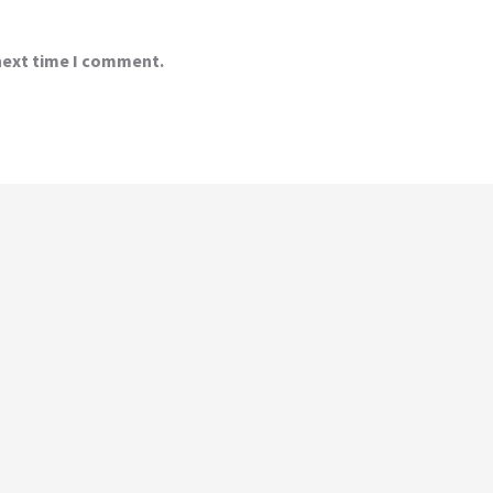
 next time I comment.