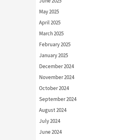
June 2025
May 2025
April 2025
March 2025
February 2025
January 2025
December 2024
November 2024
October 2024
September 2024
August 2024
July 2024
June 2024