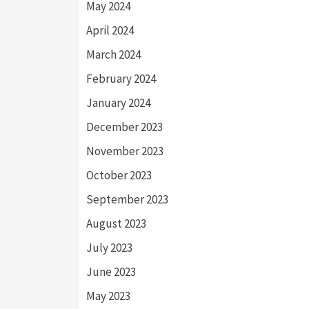
May 2024
April 2024
March 2024
February 2024
January 2024
December 2023
November 2023
October 2023
September 2023
August 2023
July 2023
June 2023
May 2023