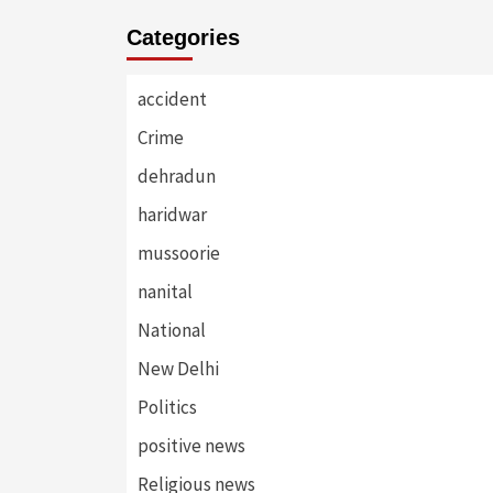
Categories
accident
Crime
dehradun
haridwar
mussoorie
nanital
National
New Delhi
Politics
positive news
Religious news