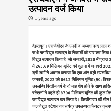
उत्‍पादन दर्ज किया
5 years ago
देहरादून। एसजेवीएन के एमडी व अध्यक्ष नन्‍द लाल शर्
सभी गत विद्युत उत्‍पादन के रिकार्डों को पार कर लिय
विद्युत उत्‍पादन किया है जो जनवरी,2020 में प्रा
में 265.69 मिलियन यूनिट की तुलना में जनवरी 2022 में
श्री शर्मा ने अवगत कराया कि एक और बड़ी उपलब्धि म
जनवरी,2022 को 6612 मिलियन यूनिट (90: विश्‍वसन
उपलब्धि वित्‍तीय वर्ष के दो माह शेष होने के साथ हासि
स्‍टेशनों ने पहले ही 8700 मिलियन यूनिट की कुल ड
का विद्युत उत्‍पादन कर लिया है। वित्‍तीय वर्ष की त
जलविद्युत स्‍टेशन का संयंत्र उपलब्‍धता फैक्‍टर क