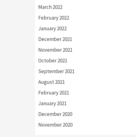
March 2022
February 2022
January 2022
December 2021
November 2021
October 2021
September 2021
August 2021
February 2021
January 2021
December 2020
November 2020