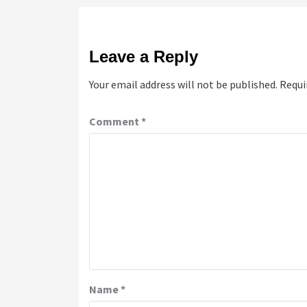
Leave a Reply
Your email address will not be published.
Requi
Comment
*
Name
*