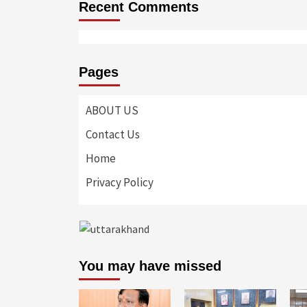
Recent Comments
Pages
ABOUT US
Contact Us
Home
Privacy Policy
You may have missed