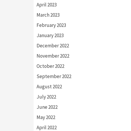
April 2023
March 2023
February 2023
January 2023
December 2022
November 2022
October 2022
September 2022
August 2022
July 2022
June 2022
May 2022
April 2022