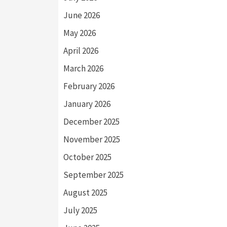
June 2026
May 2026
April 2026
March 2026
February 2026
January 2026
December 2025
November 2025
October 2025
September 2025
August 2025
July 2025