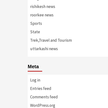
rishikesh news
roorkee news
Sports
State
Trek,Travel and Tourism
uttarkashi news
Meta
Log in
Entries feed
Comments feed
WordPress.org