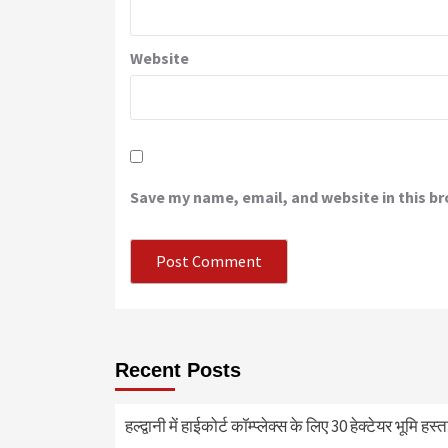
Website
Save my name, email, and website in this b
Recent Posts
हल्द्वानी में हाईकोर्ट कॉम्प्लेक्स के लिए 30 हेक्टेयर भूमि हस