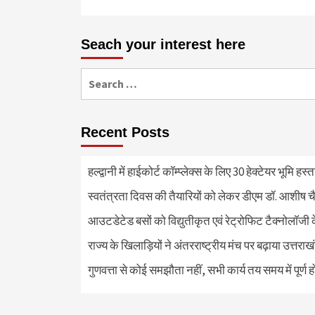
Seach your interest here
Search
for:
Recent Posts
हल्द्वानी में हाईकोर्ट कॉम्प्लेक्स के लिए 30 हेक्टेयर भूमि हस
स्वतंत्रता दिवस की तैयारियों को लेकर डीएम डॉ. आशीष चै
आउटडेटेड बसों को विद्युतीकृत एवं रेट्रोफिट टैक्नोलाॅजी के
राज्य के खिलाड़ियों ने अंतरराष्ट्रीय मंच पर बढ़ाया उत्तराख
गुणवत्ता से कोई समझौता नहीं, सभी कार्य तय समय में पूर्ण हों