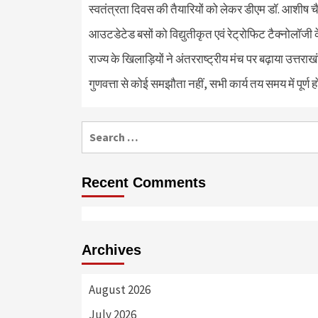
स्वतंत्रता दिवस की तैयारियों को लेकर डीएम डॉ. आशीष चै
आउटडेटेड बसों को विद्युतीकृत एवं रेट्रोफिट टैक्नोलाॅजी के
राज्य के खिलाड़ियों ने अंतरराष्ट्रीय मंच पर बढ़ाया उत्तराख
गुणवत्ता से कोई समझौता नहीं, सभी कार्य तय समय में पूर्ण हों
Search
for:
Recent Comments
Archives
August 2026
July 2026