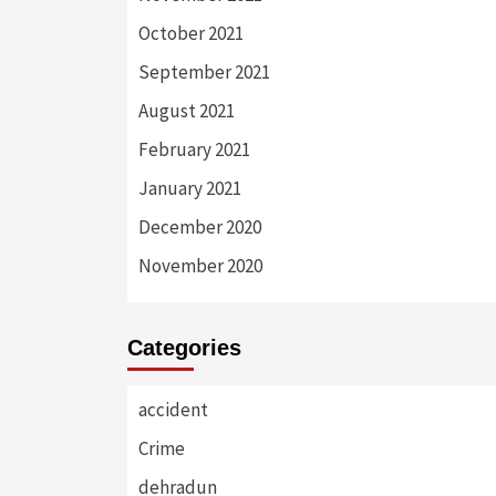
October 2021
September 2021
August 2021
February 2021
January 2021
December 2020
November 2020
Categories
accident
Crime
dehradun