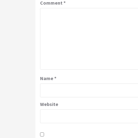
Comment
*
Name
*
Website