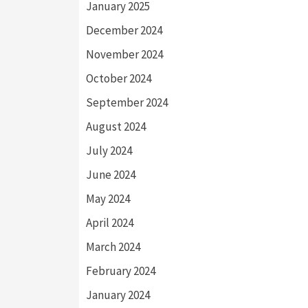
January 2025
December 2024
November 2024
October 2024
September 2024
August 2024
July 2024
June 2024
May 2024
April 2024
March 2024
February 2024
January 2024