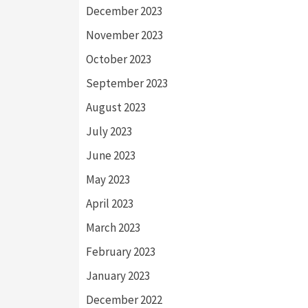
December 2023
November 2023
October 2023
September 2023
August 2023
July 2023
June 2023
May 2023
April 2023
March 2023
February 2023
January 2023
December 2022