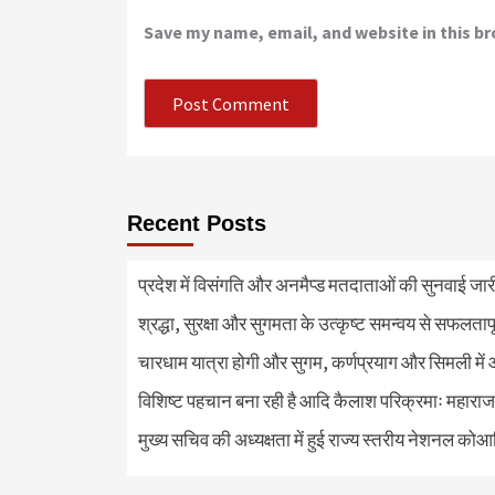
Save my name, email, and website in this b
Recent Posts
प्रदेश में विसंगति और अनमैप्ड मतदाताओं की सुनवाई जा
श्रद्धा, सुरक्षा और सुगमता के उत्कृष्ट समन्वय से सफलताप
चारधाम यात्रा होगी और सुगम, कर्णप्रयाग और सिमली में 
विशिष्ट पहचान बना रही है आदि कैलाश परिक्रमाः महाराज
मुख्य सचिव की अध्यक्षता में हुई राज्य स्तरीय नेशनल कोआ