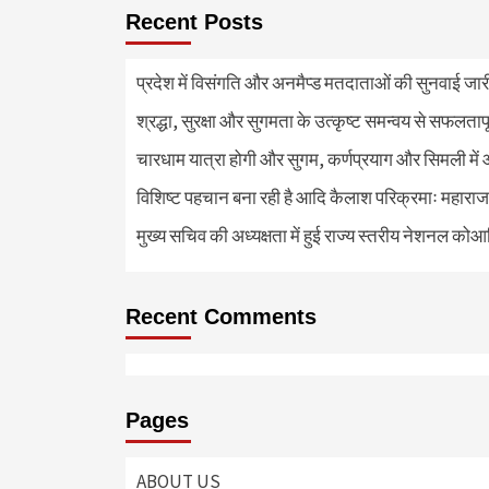
Recent Posts
प्रदेश में विसंगति और अनमैप्ड मतदाताओं की सुनवाई जा
श्रद्धा, सुरक्षा और सुगमता के उत्कृष्ट समन्वय से सफलताप
चारधाम यात्रा होगी और सुगम, कर्णप्रयाग और सिमली में 
विशिष्ट पहचान बना रही है आदि कैलाश परिक्रमाः महाराज
मुख्य सचिव की अध्यक्षता में हुई राज्य स्तरीय नेशनल कोआ
Recent Comments
Pages
ABOUT US