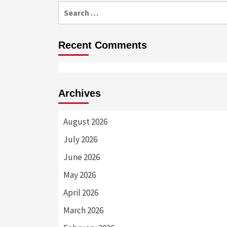
Search
for:
Recent Comments
Archives
August 2026
July 2026
June 2026
May 2026
April 2026
March 2026