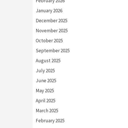
February 2026
January 2026
December 2025
November 2025
October 2025
September 2025
August 2025
July 2025
June 2025
May 2025
April 2025
March 2025
February 2025