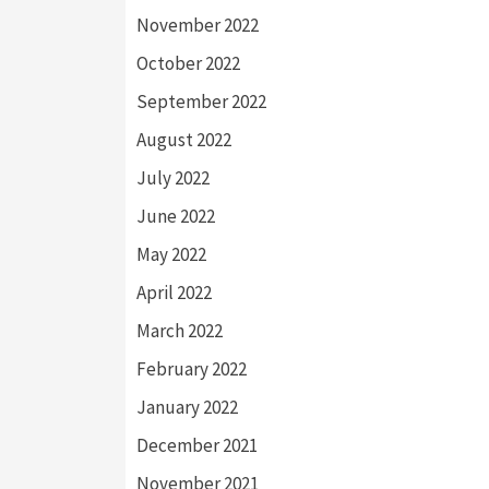
November 2022
October 2022
September 2022
August 2022
July 2022
June 2022
May 2022
April 2022
March 2022
February 2022
January 2022
December 2021
November 2021