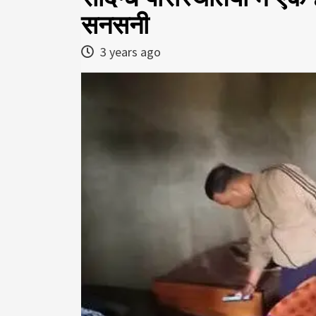
सनसनी
3 years ago