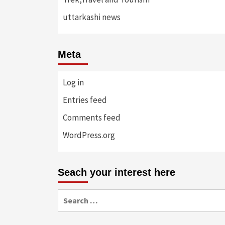
uttarkashi news
Meta
Log in
Entries feed
Comments feed
WordPress.org
Seach your interest here
Search
for: