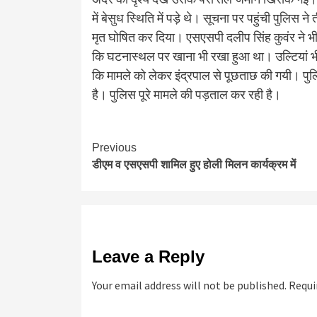
में बेसुध स्थिति में पड़े थे। सूचना पर पहुंची पुलिस ने
मृत घोषित कर दिया। एसएसपी दलीप सिंह कुवंर ने भ
कि घटनास्थल पर खाना भी रखा हुआ था। उल्टियां भी क
कि मामले को लेकर इंद्रपाल से पूछताछ की गयी। पु
है। पुलिस पूरे मामले की पड़ताल कर रही है।
Continue
Previous
डीएम व एसएसपी शामिल हुए होली मिलन कार्यक्रम में
Reading
Leave a Reply
Your email address will not be published.
Requi