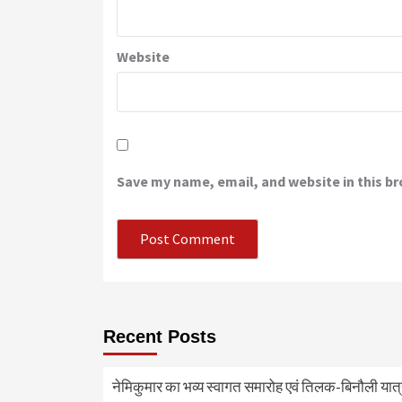
Website
Save my name, email, and website in this b
Recent Posts
नेमिकुमार का भव्य स्वागत समारोह एवं तिलक-बिनौली या