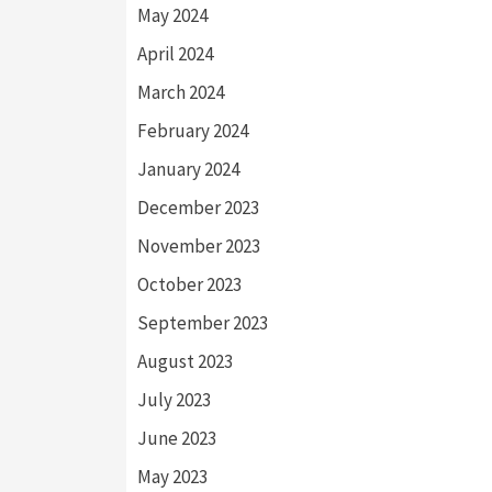
May 2024
April 2024
March 2024
February 2024
January 2024
December 2023
November 2023
October 2023
September 2023
August 2023
July 2023
June 2023
May 2023