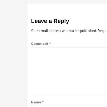
Leave a Reply
Your email address will not be published.
Requi
Comment
*
Name
*