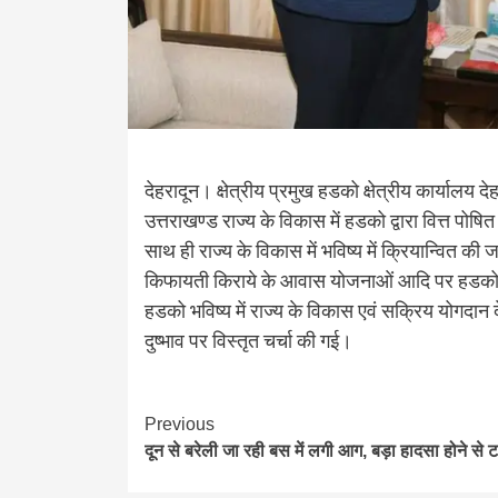
देहरादून। क्षेत्रीय प्रमुख हडको क्षेत्रीय कार्यालय द
उत्तराखण्ड राज्य के विकास में हडको द्वारा वित्त पो
साथ ही राज्य के विकास में भविष्य में क्रियान्वित की
किफायती किराये के आवास योजनाओं आदि पर हडको व
हडको भविष्य में राज्य के विकास एवं सक्रिय योगदान दे
दुष्भाव पर विस्तृत चर्चा की गई।
Continue
Previous
दून से बरेली जा रही बस में लगी आग, बड़ा हादसा होने से 
Reading