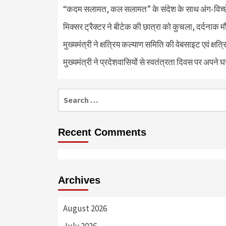
“कदम सलामत, कल सलामत” के संदेश के साथ अंग-विच्छेदन
मिक्सर ट्रैक्टर ने बीटेक की छात्रा को कुचला, दर्दनाक 
मुख्यमंत्री ने क्षत्रिय कल्याण समिति की वेबसाइट एवं क्
मुख्यमंत्री ने प्रदेशवासियों से स्वतंत्रता दिवस पर अपने घ
Search
for:
Recent Comments
Archives
August 2026
July 2026