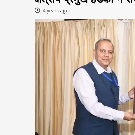
4 years ago