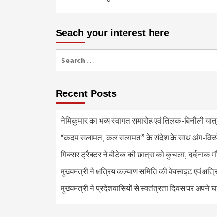
Seach your interest here
Search
for:
Recent Posts
नेमिकुमार का भव्य स्वागत समारोह एवं तिलक-बिनौली या
“कदम सलामत, कल सलामत” के संदेश के साथ अंग-विच्छेदन
मिक्सर ट्रैक्टर ने बीटेक की छात्रा को कुचला, दर्दनाक 
मुख्यमंत्री ने क्षत्रिय कल्याण समिति की वेबसाइट एवं क्
मुख्यमंत्री ने प्रदेशवासियों से स्वतंत्रता दिवस पर अपने घ