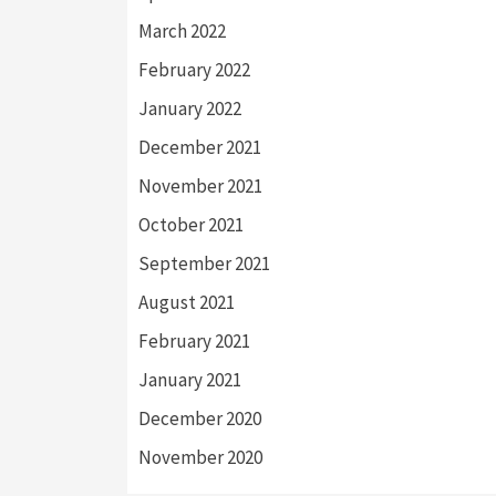
March 2022
February 2022
January 2022
December 2021
November 2021
October 2021
September 2021
August 2021
February 2021
January 2021
December 2020
November 2020