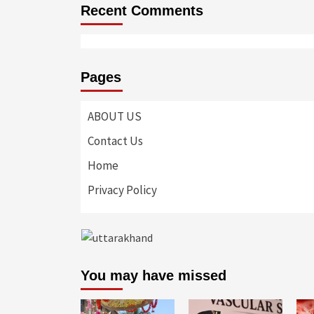
Recent Comments
Pages
ABOUT US
Contact Us
Home
Privacy Policy
You may have missed