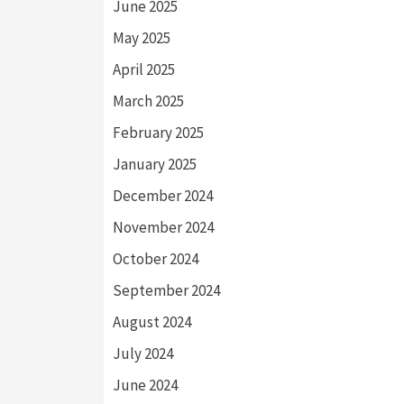
June 2025
May 2025
April 2025
March 2025
February 2025
January 2025
December 2024
November 2024
October 2024
September 2024
August 2024
July 2024
June 2024