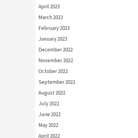
April 2023
March 2023
February 2023
January 2023
December 2022
November 2022
October 2022
September 2022
August 2022
July 2022
June 2022
May 2022
April 2022