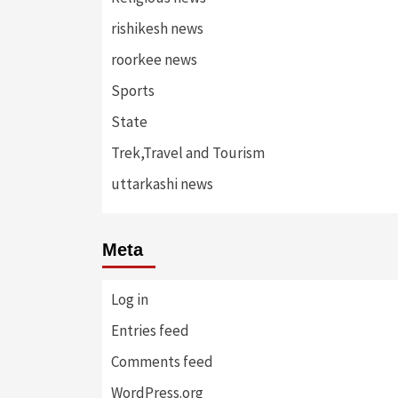
rishikesh news
roorkee news
Sports
State
Trek,Travel and Tourism
uttarkashi news
Meta
Log in
Entries feed
Comments feed
WordPress.org