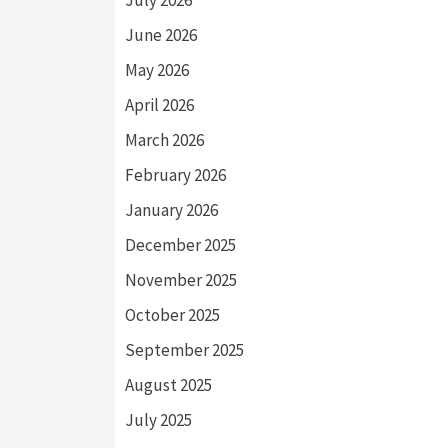
June 2026
May 2026
April 2026
March 2026
February 2026
January 2026
December 2025
November 2025
October 2025
September 2025
August 2025
July 2025