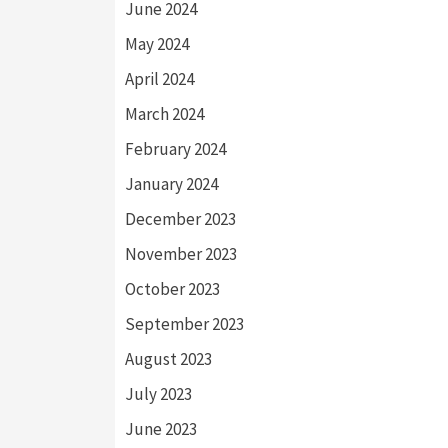
June 2024
May 2024
April 2024
March 2024
February 2024
January 2024
December 2023
November 2023
October 2023
September 2023
August 2023
July 2023
June 2023