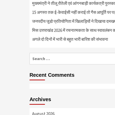
मुख्यमंत्री ने तीलू रौतेली एवं आंगनबाड़ी कार्यकत्री पुरस्
15 अगस्त तक ई-केवाईसी नहीं कराई तो गैस आपूर्ति पर 
जनपदीय जूडो प्रतियोगिता में खिलाड़ियों ने दिखाया दमखम, व
मिस उत्तराखंड 2026 में रचनात्मकता के साथ स्वावलंबन क
अगले दो दिनों में भारी से बहुत भारी बारिश की संभावना
Search
for:
Recent Comments
Archives
August 2026