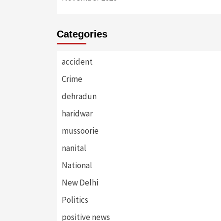
Categories
accident
Crime
dehradun
haridwar
mussoorie
nanital
National
New Delhi
Politics
positive news