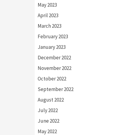
May 2023
April 2023
March 2023
February 2023
January 2023
December 2022
November 2022
October 2022
September 2022
August 2022
July 2022
June 2022
May 2022