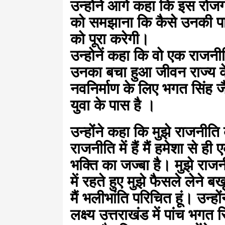
उन्होनें आगे कहा कि इस रोज
को समझाना कि कैसे उनकी पार्ट
को पूरा करेगी।
उन्होनें कहा कि वो एक राजनीत
उनका बचा हुआ जीवन राज्य के
नवनिर्माण के लिए भगत सिंह ज
युवा के पास है ।
उन्होंने कहा कि मुझे राजनीति
राजनीति में हैं मैं हमेशा से ह
भक्ति का जज्बा है। मुझे रा
में रहते हुए मुझे फैसले लेने 
मैं भलीभांति परिचित हूं। उन्ह
लक्ष्य उत्तराखंड में पांच भगत