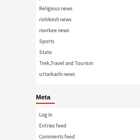
Religious news
rishikesh news
roorkee news
Sports
State
Trek,Travel and Tourism
uttarkashi news
Meta
Log in
Entries feed
Comments feed