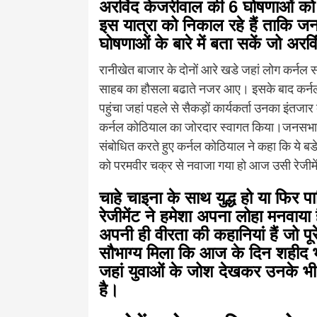
अरविंद केजरीवाल की 6 घोषणाओं को
इस यात्रा को निकाल रहे हैं ताकि ज
घोषणाओं के बारे में बता सकें जो अरविं
रानीखेत बाजार के दोनों आरे खडे जहां लोग कर्नल
साहब का हौसला बढाते नजर आए। इसके बाद कर्नल
पहुंचा जहां पहले से सैकड़ों कार्यकर्ता उनका इंतजा
कर्नल कोठियाल का जोरदार स्वागत किया।जनसभा में
संबोधित करते हुए कर्नल कोठियाल ने कहा कि ये बडे 
को परमवीर चक्र से नवाजा गया हो आज उसी रेजीमेंट के
चाहे चाइना के साथ युद्ध हो या फिर प
रेजीमेंट ने हमेशा अपना लोहा मनवाया
अपनी ही वीरता की कहानियां हैं जो पूरे उ
सौभाग्य मिला कि आज के दिन शहीद भगत
जहां युवाओं के जोश देखकर उनके भी ह
है।