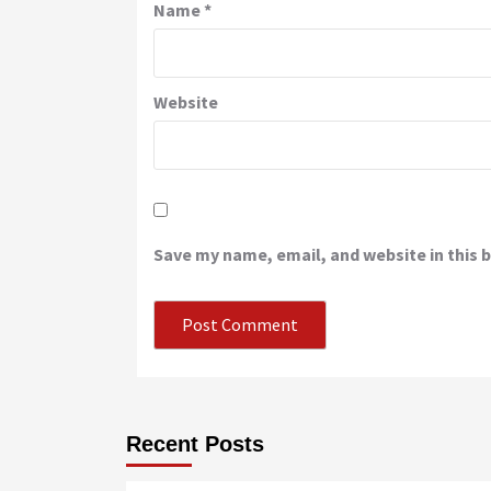
Name
*
Website
Save my name, email, and website in this 
Recent Posts