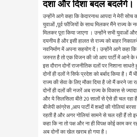
दशा और दिशा बदल बदलेंगे।
उन्होंने आगे कहा कि केदारनाथ आपदा ने मेरी सोच 
युवाओं ,पूर्व फौजियों के साथ मिलकर मैंने राज्य के
मिलकर पूरा किया जाएगा । उन्होंने सभी युवाओं 
दयनीय है और इसी हालत से राज्य को बाहर निकालने
नवनिर्माण में अपना सहयोग दें। उन्होंने आगे कहा कि
जरुरत है तो एक विजन की जो आप पार्टी में आने के
इस दौरान दोनों राजनीतिक दलों पर निशाना साधते हुए
दोनों ही दलों ने सिर्फ प्रदेश को बर्बाद किया है। 
राज्य की सेवा के लिए मौका दिया है जो मैं करने जा रह
दोनों ही दलों की नजरें अब राज्य के विकास से ज्यादा 
और ये सिलसिला बीते 20 सालों से ऐसे ही चल रहा 
बीजेपी कांग्रेस ,आप पार्टी में शब्दों की गोलियां ब
रहती है और अगर गोलियां सामने से चल रही हैं तो इस
कहा कि ना तो पक्ष और ना ही विपक्ष कोई काम कर रहा 
अब दोनों का खेल खराब हो गया है।