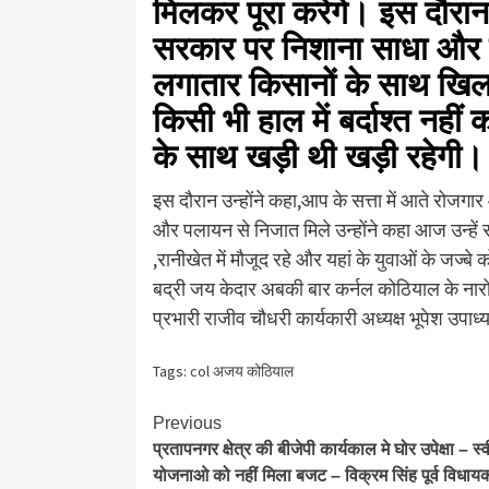
मिलकर पूरा करेंगे। इस दौरान 
सरकार पर निशाना साधा और 
लगातार किसानों के साथ खिल
किसी भी हाल में बर्दाश्त नहीं
के साथ खड़ी थी खड़ी रहेगी।
इस दौरान उन्होंने कहा,आप के सत्ता में आते रोजग
और पलायन से निजात मिले उन्होंने कहा आज उन्हें 
,रानीखेत में मौजूद रहे और यहां के युवाओं के जज्
बद्री जय केदार अबकी बार कर्नल कोठियाल के नारों
प्रभारी राजीव चौधरी कार्यकारी अध्यक्ष भूपेश उपाध
Tags:
col अजय कोठियाल
Continue
Previous
प्रतापनगर क्षेत्र की बीजेपी कार्यकाल मे घोर उपेक्षा – स्
Reading
योजनाओ को नहीं मिला बजट – विक्रम सिंह पूर्व विधाय