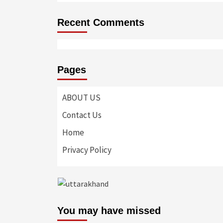
Recent Comments
Pages
ABOUT US
Contact Us
Home
Privacy Policy
You may have missed