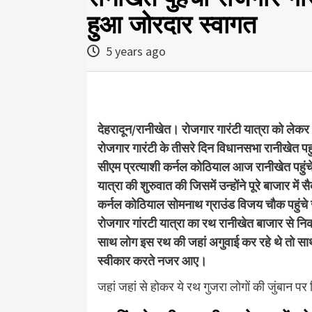
हुआ जोरदार स्वागत
5 years ago
देहरादून/रानीखेत। रोजगार गारंटी यात्रा को लेक
रोजगार गारंटी के तीसरे दिन विधानसभा रानीखेत पहु
सीएम प्रत्याशी कर्नल कोठियाल आज रानीखेत पहुंचे
यात्रा की शुरुवात की जिसमें उन्होंने पूरे बाजार मे
कर्नल कोठियाल सोमनाथ ग्राउंड विजय चौक पहुंचे जहा
रोजगार गांरटी यात्रा का रथ रानीखेत बाजार से
साथ लोग इस रथ की जहां अगुवाई कर रहे थे तो स
स्वीकार करते नजर आए।
जहां जहां से होकर ये रथ गुजरा लोगों की जुंबान 