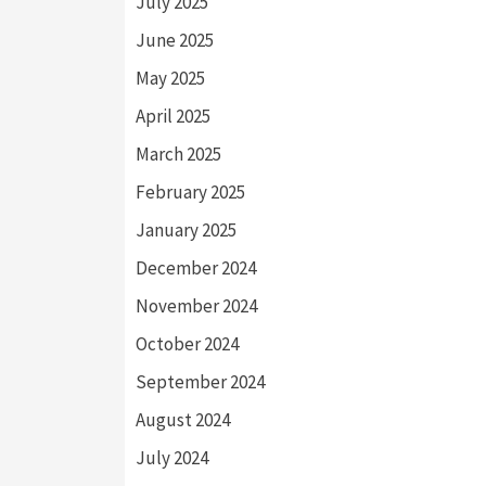
July 2025
June 2025
May 2025
April 2025
March 2025
February 2025
January 2025
December 2024
November 2024
October 2024
September 2024
August 2024
July 2024