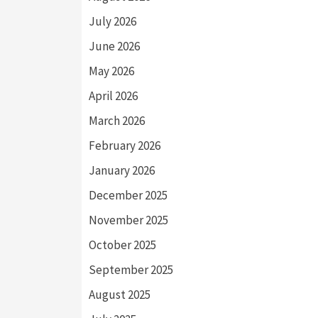
July 2026
June 2026
May 2026
April 2026
March 2026
February 2026
January 2026
December 2025
November 2025
October 2025
September 2025
August 2025