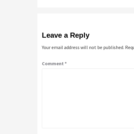
Leave a Reply
Your email address will not be published.
Requ
Comment
*