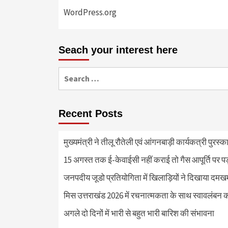
WordPress.org
Seach your interest here
Search
for:
Recent Posts
मुख्यमंत्री ने तीलू रौतेली एवं आंगनबाड़ी कार्यकत्री पुरस्
15 अगस्त तक ई-केवाईसी नहीं कराई तो गैस आपूर्ति पर 
जनपदीय जूडो प्रतियोगिता में खिलाड़ियों ने दिखाया दमखम, व
मिस उत्तराखंड 2026 में रचनात्मकता के साथ स्वावलंबन क
अगले दो दिनों में भारी से बहुत भारी बारिश की संभावना