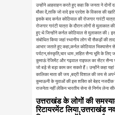
उन्होंने आहवाहन करते हुए कहा कि जनता ने दोनों द
मौका दें,ताकि जो वादे इस प्रदेश के विकास की खाति
इसके बाद कर्नल कोठियाल की रोजगार गारंटी यात्रा भ
रोजगार गारंटी यात्रा के दौरान लोगों से मुलाकात की
हुए थे जिन्होंने कर्नल कोठियाल से मुलाकात की। 
संबोधित किया जहां स्थानीय लोग भी सैकड़ों की तादात
आभार जताते हुए कहा,कर्नल कोठियाल भिक्यासेन से 
पर्यटन,संस्कृति,चार धाम ,सहित सैन्य भूमि के लिए 
कुमाऊं रेजिमेंट और गढ़वाल राइफल का सेंटर सैन्य भूमि 
जो बड़े से बड़ा काम कर सकते हैं। उन्होंने कहा यहां
कालिका माता की जय ,बद्री विशाल की जय से अपने लक्ष
कुमाऊनी के युवाओं की इस शक्ति को बेहद नजदीक से 
राजनेता नहीं लेकिन भारतीय सेना से निर्णय लेना स
उत्तराखंड के लोगों की समस्या
रिटायरमेंट लिया,उत्तराखंड नव