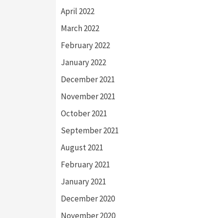
April 2022
March 2022
February 2022
January 2022
December 2021
November 2021
October 2021
September 2021
August 2021
February 2021
January 2021
December 2020
November 2020