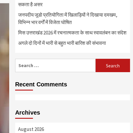
सकता है असर
जनपदीय जूडो प्रतियोगिता में खिलाड़ियों ने दिखाया दमखम,
विभिन्न भार वर्गों में विजेता घोषित
मिस उत्तराखंड 2026 में रचनात्मकता के साथ स्वावलंबन का संदेश
अगले दो दिनों में भारी से बहुत भारी बारिश की संभावना
Search
for:
Recent Comments
Archives
August 2026