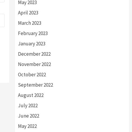
May 2023
April 2023
March 2023
February 2023
January 2023
December 2022
November 2022
October 2022
September 2022
August 2022
July 2022
June 2022
May 2022