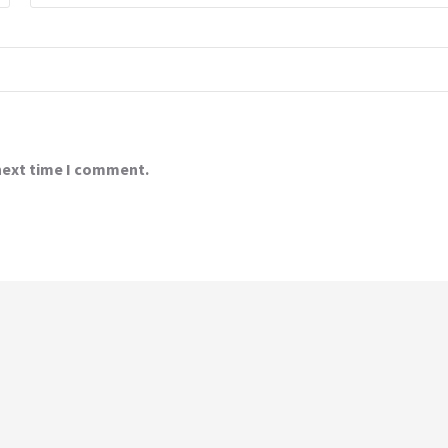
 next time I comment.