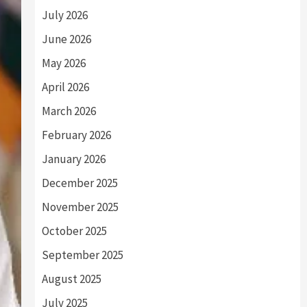
July 2026
June 2026
May 2026
April 2026
March 2026
February 2026
January 2026
December 2025
November 2025
October 2025
September 2025
August 2025
July 2025