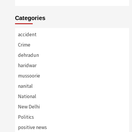
Categories
accident
Crime
dehradun
haridwar
mussoorie
nanital
National
New Delhi
Politics
positive news