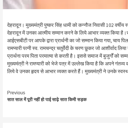
देहरादून। मुख्यमंत्री पुष्कर सिंह धामी को कन्नौज निवासी 102 वर्षीय
देहरादून में उनका आत्मीय सम्मान करने के लिये आभार व्यक्त किया है।रा
आईएसबीटी पर आपके द्वारा प्रार्थनी का जो सम्मान किया गया, चाय पिलाई
रामप्यारी पत्नी स्व. रामचन्द्र चतुर्वेदी के चरण छूकर जो आशीर्वाद लि
प्रार्थना परम पिता परमात्मा से करती है। इससे समाज में बुजुर्गों को सम्
मुख्यमंत्री ने रामप्यारी को भेजे पत्र में उल्लेख किया है कि अपने गंतव
लिये वे उनका हृदय से आभार व्यक्त करते हैं। मुख्यमंत्री ने उनके स्वस्थ
Continue
Previous
सात साल में पूरी नहीं हो पाई साढ़े सात किमी सड़क
Reading