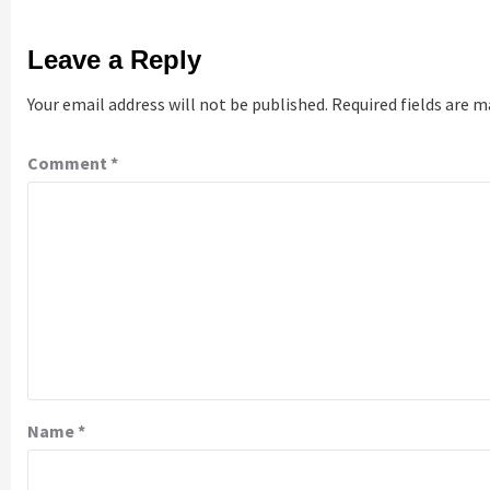
Leave a Reply
Your email address will not be published.
Required fields are 
Comment
*
Name
*