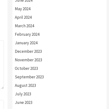
June 2024
May 2024
April 2024
March 2024
February 2024
January 2024
December 2023
November 2023
October 2023
September 2023
August 2023
July 2023
June 2023