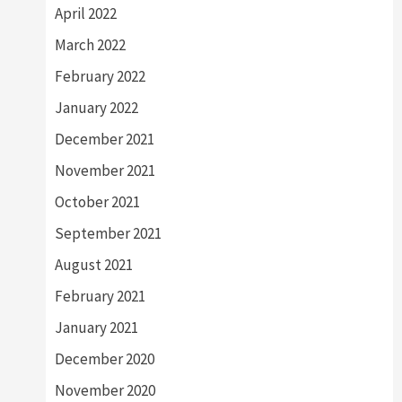
April 2022
March 2022
February 2022
January 2022
December 2021
November 2021
October 2021
September 2021
August 2021
February 2021
January 2021
December 2020
November 2020