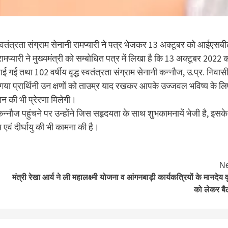
 स्वतंत्रता संग्राम सेनानी रामप्यारी ने पत्र भेजकर 13 अक्टूबर को आईएसबी
मप्यारी ने मुख्यमंत्री को सम्बोधित पत्र में लिखा है कि 13 अक्टूबर 2022 
 गई तथा 102 वर्षीय वृद्ध स्वतंत्रता संग्राम सेनानी कन्नौज, उ.प्र. निवास
या गया प्रार्थिनी उन क्षणों को ताउम्र याद रखकर आपके उज्जवल भविष्य के लि
मान की भी प्रेरणा मिलेगी।
्य कन्नौज पहुंचने पर उन्होंने जिस सहृदयता के साथ शुभकामनायें भेजी है, इसके
 एवं दीर्घायु की भी कामना की है।
Ne
मंत्री रेखा आर्य ने ली महालक्ष्मी योजना व आंगनबाड़ी कार्यकत्रियों के मानदेय वृद
को लेकर ब