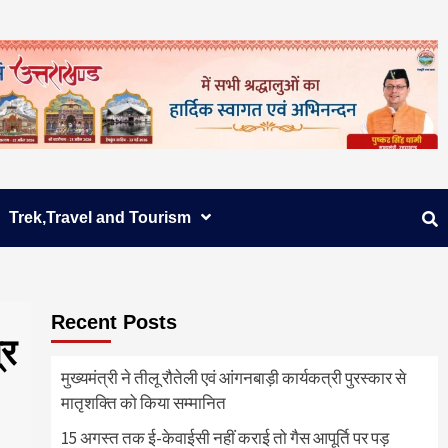
Trek,Travel and Tourism
Recent Posts
्र
मुख्यमंत्री ने तीलू रौतेली एवं आंगनबाड़ी कार्यकत्री पुरस्कार से
मातृशक्ति को किया सम्मानित
15 अगस्त तक ई-केवाईसी नहीं कराई तो गैस आपूर्ति पर पड़