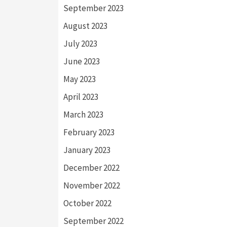
September 2023
August 2023
July 2023
June 2023
May 2023
April 2023
March 2023
February 2023
January 2023
December 2022
November 2022
October 2022
September 2022