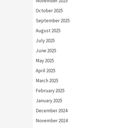
November 2025
October 2025
September 2025
August 2025
July 2025
June 2025
May 2025
April 2025
March 2025
February 2025
January 2025
December 2024
November 2024