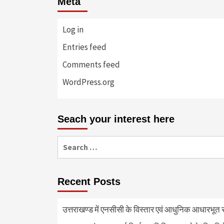
Meta
Log in
Entries feed
Comments feed
WordPress.org
Seach your interest here
Search
for:
Recent Posts
उत्तराखण्ड में एनसीसी के विस्तार एवं आधुनिक आधारभूत सं