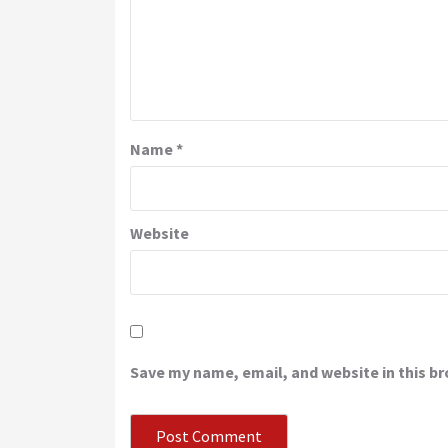
Name
*
Website
Save my name, email, and website in this b