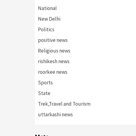
National
New Delhi
Politics
positive news
Religious news
rishikesh news
roorkee news
Sports
State
Trek,Travel and Tourism
uttarkashi news