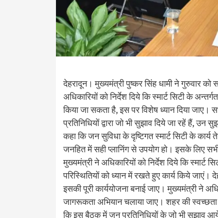
देहरादून। मुख्यमंत्री पुष्कर सिंह धामी ने गुरुवार को
अधिकारियों को निर्देश दिये कि स्मार्ट सिटी के अन्तर्गत 
किया जा सकता है, इस पर विशेष ध्यान दिया जाए। सभी
प्रतिनिधियों द्वारा जो भी सुझाव दिये जा रहें हैं, उन सु
कहा कि जन सुविधा के दृष्टिगत स्मार्ट सिटी के कार्य
जनहित में सही प्लानिंग से उपयोग हो। इसके लिए सभी 
मुख्यमंत्री ने अधिकारियों को निर्देश दिये कि स्मार्ट 
परिस्थितियों को ध्यान में रखते हुए कार्य किये जाएं
इसकी पूरी कार्ययोजना बनाई जाए। मुख्यमंत्री ने अधि
जागरूकता अभियान चलाया जाए। शहर की स्वच्छता पर भ
कि इस बैठक में जन प्रतिनिधियों के जो भी सुझाव आये