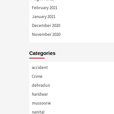
February 2021
January 2021
December 2020
November 2020
Categories
accident
Crime
dehradun
haridwar
mussoorie
nanital