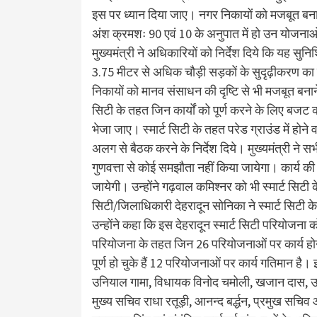
इस पर ध्यान दिया जाए। नगर निकायों को मजबूत बनाने 
अंश क्रमशः 90 एवं 10 के अनुपात में हो उन योजनाओं
मुख्यमंत्री ने अधिकारियों को निर्देश दिये कि यह सुनि
3.75 मीटर से अधिक चौड़ी सड़कों के सुदृढ़ीकरण का का
निकायों को मानव संसाधन की दृष्टि से भी मजबूत बनाने 
सिटी के तहत जिन कार्यों को पूर्ण करने के लिए ब
भेजा जाए। स्मार्ट सिटी के तहत परेड ग्राउंड में होने वा
अलग से बैठक करने के निर्देश दिये। मुख्यमंत्री ने सभ
गुणवत्ता से कोई समझौता नहीं किया जायेगा। कार्य की 
जायेगी। उन्होंने गढ़वाल कमिश्नर को भी स्मार्ट सिटी के
सिटी/जिलाधिकारी देहरादून सोनिका ने स्मार्ट सिटी क
उन्होंने कहा कि इस देहरादून स्मार्ट सिटी परियोजना क
परियोजना के तहत जिन 26 परियोजनाओं पर कार्य होना थ
पूर्ण हो चुके हैं 12 परियोजनाओं पर कार्य गतिमान ह
उनियाल गामा, विधायक विनोद चमोली, खजान दास, उमे
मुख्य सचिव राधा रतूड़ी, आनन्द बर्द्धन, प्रमुख सच