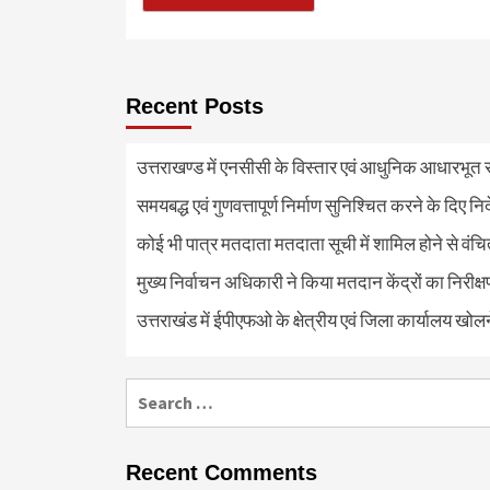
Recent Posts
उत्तराखण्ड में एनसीसी के विस्तार एवं आधुनिक आधारभूत सं
समयबद्ध एवं गुणवत्तापूर्ण निर्माण सुनिश्चित करने के दिए नि
कोई भी पात्र मतदाता मतदाता सूची में शामिल होने से वंच
मुख्य निर्वाचन अधिकारी ने किया मतदान केंद्रों का निरी
उत्तराखंड में ईपीएफओ के क्षेत्रीय एवं जिला कार्यालय खोल
Search
for:
Recent Comments