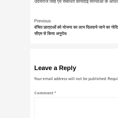
उदयराज सिंह एवं संबंधित कार्यदाई संस्थाओं के अध
Continue
Previous
वंचित छात्राओं को योजना का लाभ दिलवाये जाने का गोदि
Reading
सीएम से किया अनुरोध
Leave a Reply
Your email address will not be published.
Requi
Comment
*