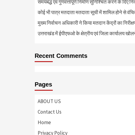
समयबद्ध एवं गुणवत्तापूर्ण निर्माण सुनिश्चित करने के दिए नि
कोई भी पात्र मतदाता मतदाता सूची में शामिल होने से वंच
मुख्य निर्वाचन अधिकारी ने किया मतदान केंद्रों का निरी
उत्तराखंड में ईपीएफओ के क्षेत्रीय एवं जिला कार्यालय खोल
Recent Comments
Pages
ABOUT US
Contact Us
Home
Privacy Policy