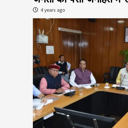
4 years ago