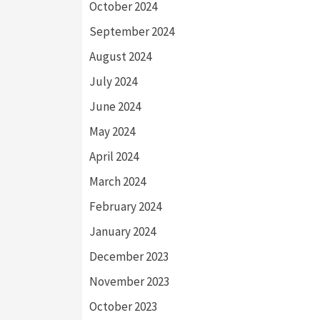
October 2024
September 2024
August 2024
July 2024
June 2024
May 2024
April 2024
March 2024
February 2024
January 2024
December 2023
November 2023
October 2023