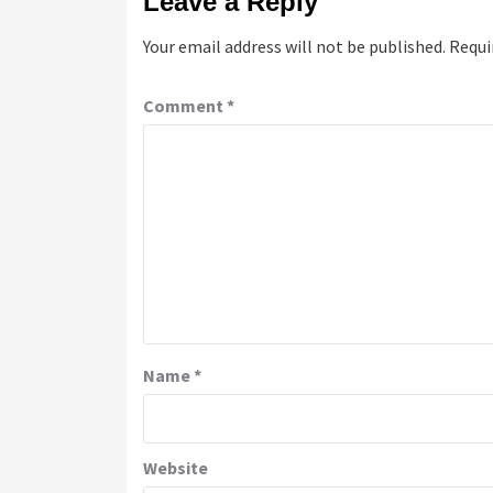
Leave a Reply
Your email address will not be published.
Requi
Comment
*
Name
*
Website