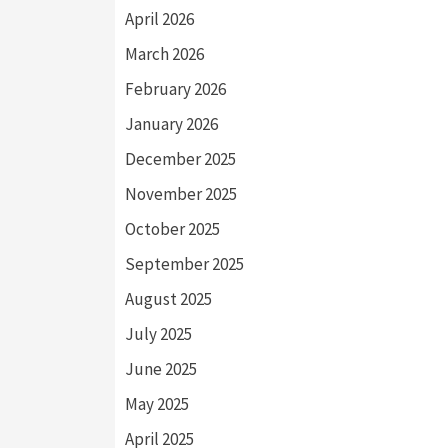
April 2026
March 2026
February 2026
January 2026
December 2025
November 2025
October 2025
September 2025
August 2025
July 2025
June 2025
May 2025
April 2025