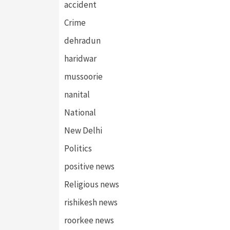
accident
Crime
dehradun
haridwar
mussoorie
nanital
National
New Delhi
Politics
positive news
Religious news
rishikesh news
roorkee news