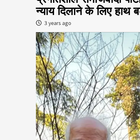
न्याय दिलाने के लिए हाथ ब
3 years ago