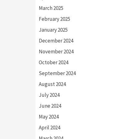
March 2025
February 2025
January 2025
December 2024
November 2024
October 2024
September 2024
August 2024
July 2024
June 2024
May 2024
April 2024
March 2024