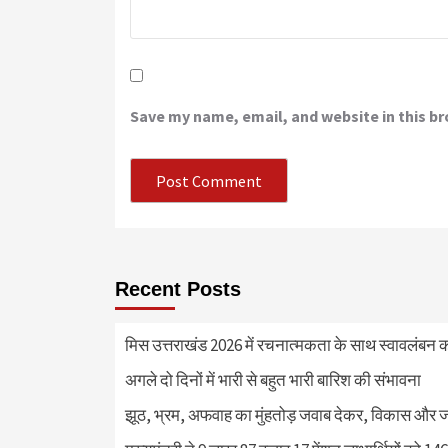
Save my name, email, and website in this b
Recent Posts
मिस उत्तराखंड 2026 में रचनात्मकता के साथ स्वावलंबन क
अगले दो दिनों में भारी से बहुत भारी बारिश की संभावना
झूठ, भ्रम, अफवाह का मुंहतोड़ जवाब देकर, विकास और 