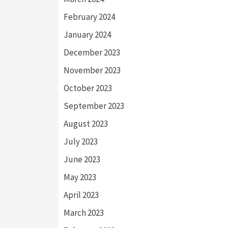
February 2024
January 2024
December 2023
November 2023
October 2023
September 2023
August 2023
July 2023
June 2023
May 2023
April 2023
March 2023