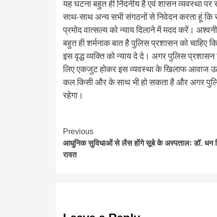
यह घटना बहुत ही निंदनीय है एवं शासन व्यवस्था पर स
साथ-साथ अन्य सभी संगठनों से निवेदन करता हूं कि
प्रमोद वात्सल्य को न्याय दिलाने में मदद करें। अश्वन
बहुत ही शर्मनाक बात है पुलिस प्रशासन को चाहिए क
इस वृद्ध व्यक्ति को न्याय दे दे। अगर पुलिस प्रशासन ने
लिए एकजुट होकर इस व्यवस्था के खिलाफ आवाज उठा
कल किसी और के साथ भी हो सकता है और अगर पुलि
रहेगा।
Continue
Previous
आधुनिक सुविधाओं से लैस होंगे सूबे के अस्पतालः डॉ. धन 
Reading
रावत