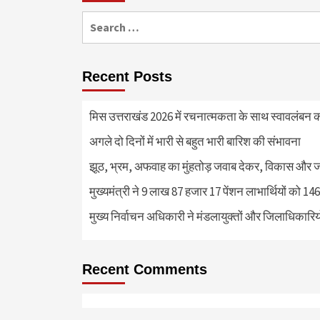
Search
for:
Recent Posts
मिस उत्तराखंड 2026 में रचनात्मकता के साथ स्वावलंबन क
अगले दो दिनों में भारी से बहुत भारी बारिश की संभावना
झूठ, भ्रम, अफवाह का मुंहतोड़ जवाब देकर, विकास और 
मुख्यमंत्री ने 9 लाख 87 हजार 17 पेंशन लाभार्थियों को 
मुख्य निर्वाचन अधिकारी ने मंडलायुक्तों और जिलाधिका
Recent Comments