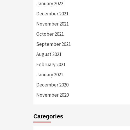
January 2022
December 2021
November 2021
October 2021
September 2021
August 2021
February 2021
January 2021
December 2020
November 2020
Categories