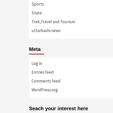
Sports
State
Trek,Travel and Tourism
uttarkashi news
Meta
Log in
Entries feed
Comments feed
WordPress.org
Seach your interest here