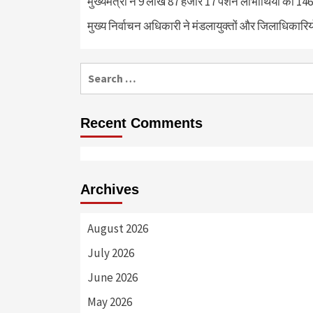
मुख्यमंत्री ने 9 लाख 87 हजार 17 पेंशन लाभार्थियों को 
मुख्य निर्वाचन अधिकारी ने मंडलायुक्तों और जिलाधिका
Search
for:
Recent Comments
Archives
August 2026
July 2026
June 2026
May 2026