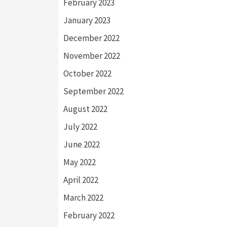
February 2023
January 2023
December 2022
November 2022
October 2022
September 2022
August 2022
July 2022
June 2022
May 2022
April 2022
March 2022
February 2022