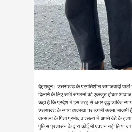
देहरादून। उत्तराखंड के प्रगतिशील समाजवादी पार्टी लो
दिलाने के लिए सभी संगठनों को एकजुट होकर आवाज उ
कहा है कि प्रदेश में इस तरह से अगर वृद्ध व्यक्ति 
उत्तराखंड के न्याय व्यवस्था पर उंगली उठना लाजमी ह
वात्सल्य के पिता प्रमोद वात्सल्य ने अपने बेटे के हत्य
पुलिस प्रशासन के द्वारा कोई भी एक्शन नहीं लिया जा 