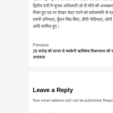
द्वितीय पारी में चुनाव अधिकारी ओ पी मौर्य की अध्यक्षत
रिक्त हुए पद पर शेखर चंद्र पपनै को सर्वसम्मति से प्र
एसपी उनियाल, कुँवर सिंह बिष्ट, डीपी गोदियाल, ओ
आदि शामिल हुए।
Continue
Previous
28 करोड़ की लागत से चमकेगी ऋषिकेश विधानसभा की स
Reading
अग्रवाल
Leave a Reply
Your email address will not be published.
Requi