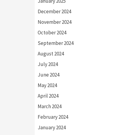
January 2025
December 2024
November 2024
October 2024
September 2024
August 2024
July 2024
June 2024
May 2024
April 2024
March 2024
February 2024
January 2024