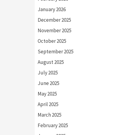
January 2026
December 2025
November 2025
October 2025
September 2025
August 2025
July 2025
June 2025
May 2025
April 2025
March 2025
February 2025