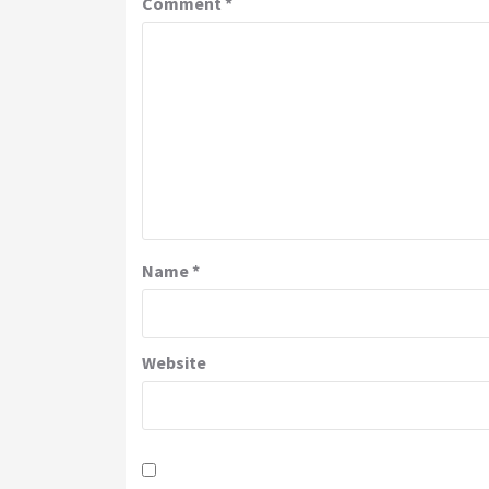
Comment
*
Name
*
Website