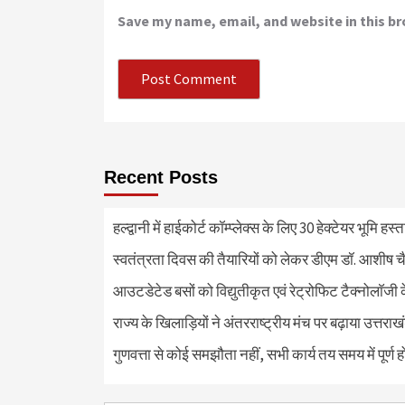
Save my name, email, and website in this b
Recent Posts
हल्द्वानी में हाईकोर्ट कॉम्प्लेक्स के लिए 30 हेक्टेयर भूमि हस
स्वतंत्रता दिवस की तैयारियों को लेकर डीएम डॉ. आशीष चै
आउटडेटेड बसों को विद्युतीकृत एवं रेट्रोफिट टैक्नोलाॅजी के
राज्य के खिलाड़ियों ने अंतरराष्ट्रीय मंच पर बढ़ाया उत्तराख
गुणवत्ता से कोई समझौता नहीं, सभी कार्य तय समय में पूर्ण हों