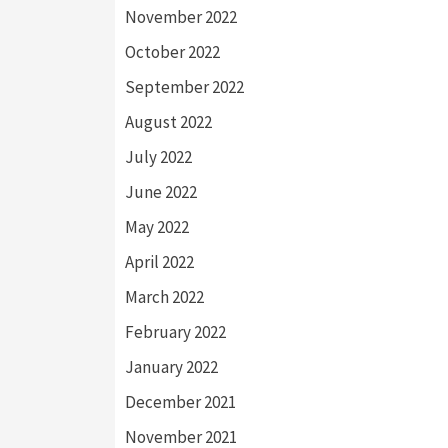
November 2022
October 2022
September 2022
August 2022
July 2022
June 2022
May 2022
April 2022
March 2022
February 2022
January 2022
December 2021
November 2021