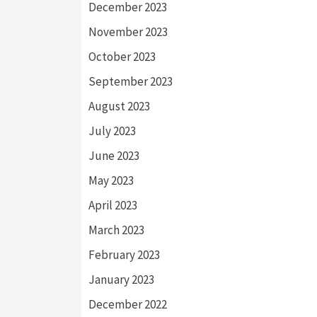
December 2023
November 2023
October 2023
September 2023
August 2023
July 2023
June 2023
May 2023
April 2023
March 2023
February 2023
January 2023
December 2022