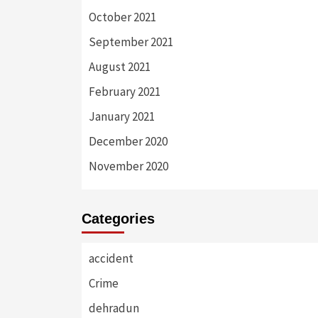
October 2021
September 2021
August 2021
February 2021
January 2021
December 2020
November 2020
Categories
accident
Crime
dehradun