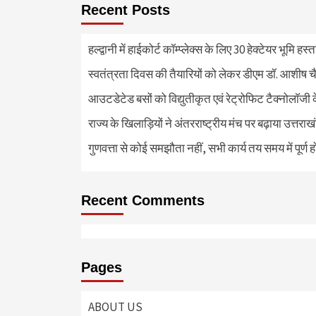
Recent Posts
हल्द्वानी में हाईकोर्ट कॉम्प्लेक्स के लिए 30 हेक्टेयर भूमि हस
स्वतंत्रता दिवस की तैयारियों को लेकर डीएम डॉ. आशीष चै
आउटडेटेड बसों को विद्युतीकृत एवं रेट्रोफिट टैक्नोलाॅजी के
राज्य के खिलाड़ियों ने अंतरराष्ट्रीय मंच पर बढ़ाया उत्तराख
गुणवत्ता से कोई समझौता नहीं, सभी कार्य तय समय में पूर्ण हों
Recent Comments
Pages
ABOUT US