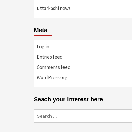
uttarkashi news
Meta
Log in
Entries feed
Comments feed
WordPress.org
Seach your interest here
Search
for: