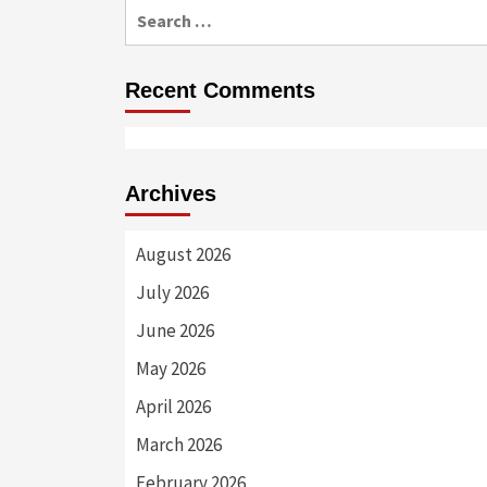
Search
for:
Recent Comments
Archives
August 2026
July 2026
June 2026
May 2026
April 2026
March 2026
February 2026