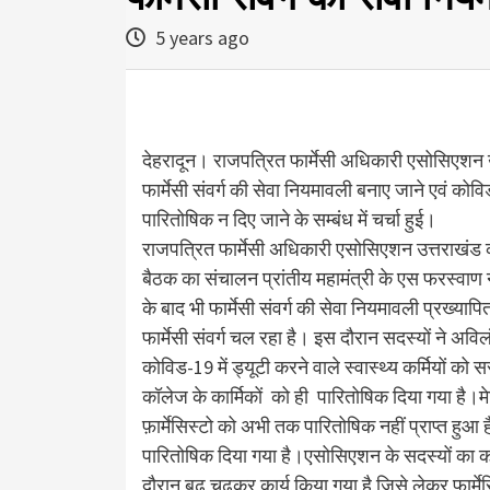
5 years ago
देहरादून। राजपत्रित फार्मेसी अधिकारी एसोसिएशन उत
फार्मेसी संवर्ग की सेवा नियमावली बनाए जाने एवं कोवि
पारितोषिक न दिए जाने के सम्बंध में चर्चा हुई।
राजपत्रित फार्मेसी अधिकारी एसोसिएशन उत्तराखंड की ब
बैठक का संचालन प्रांतीय महामंत्री के एस फरस्वाण ने 
के बाद भी फार्मेसी संवर्ग की सेवा नियमावली प्रख्यापित
फार्मेसी संवर्ग चल रहा है। इस दौरान सदस्यों ने अव
कोविड-19 में ड्यूटी करने वाले स्वास्थ्य कर्मियों 
कॉलेज के कार्मिकों को ही पारितोषिक दिया गया है
फ़ार्मेसिस्टो को अभी तक पारितोषिक नहीं प्राप्त हुआ 
पारितोषिक दिया गया है।एसोसिएशन के सदस्यों का कहना
दौरान बढ़ चढ़कर कार्य किया गया है जिसे लेकर फ़ार्मेस