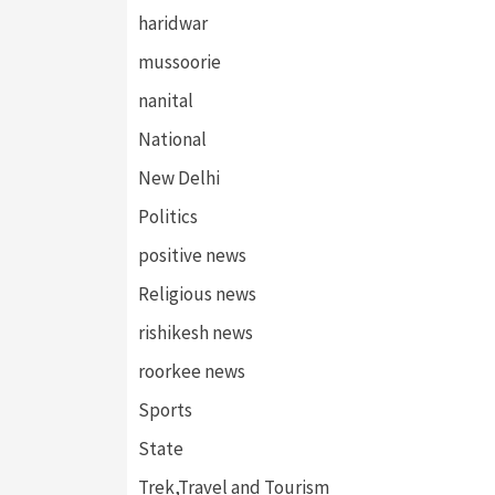
haridwar
mussoorie
nanital
National
New Delhi
Politics
positive news
Religious news
rishikesh news
roorkee news
Sports
State
Trek,Travel and Tourism