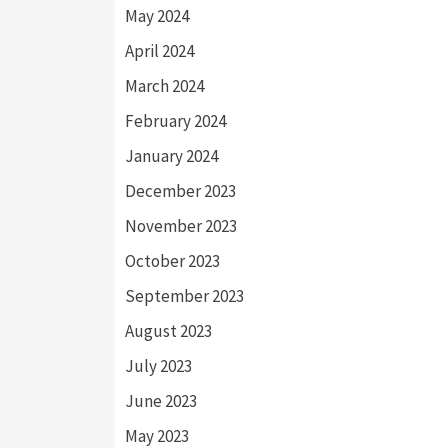
May 2024
April 2024
March 2024
February 2024
January 2024
December 2023
November 2023
October 2023
September 2023
August 2023
July 2023
June 2023
May 2023