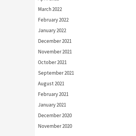
March 2022
February 2022
January 2022
December 2021
November 2021
October 2021
September 2021
August 2021
February 2021
January 2021
December 2020
November 2020