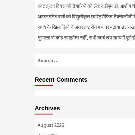
स्वतंत्रता दिवस की तैयारियों को लेकर डीएम डॉ. आशीष चै
आउटडेटेड बसों को विद्युतीकृत एवं रेट्रोफिट टैक्नोलाॅजी के
राज्य के खिलाड़ियों ने अंतरराष्ट्रीय मंच पर बढ़ाया उत्तराख
गुणवत्ता से कोई समझौता नहीं, सभी कार्य तय समय में पूर्ण हों
Search
for:
Recent Comments
Archives
August 2026