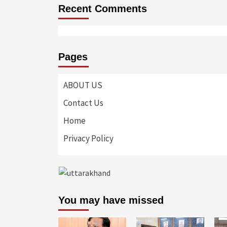
Recent Comments
Pages
ABOUT US
Contact Us
Home
Privacy Policy
You may have missed