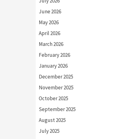
July 2026
June 2026
May 2026
April 2026
March 2026
February 2026
January 2026
December 2025
November 2025
October 2025
September 2025
August 2025
July 2025