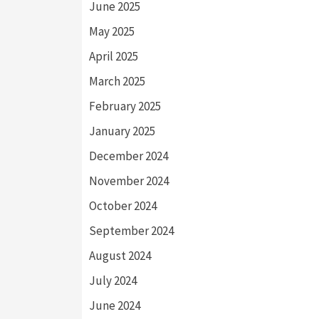
June 2025
May 2025
April 2025
March 2025
February 2025
January 2025
December 2024
November 2024
October 2024
September 2024
August 2024
July 2024
June 2024