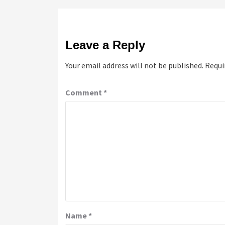
Leave a Reply
Your email address will not be published.
Requi
Comment
*
Name
*