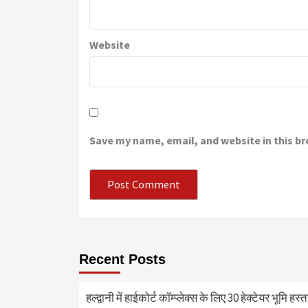
Website
Save my name, email, and website in this b
Recent Posts
हल्द्वानी में हाईकोर्ट कॉम्प्लेक्स के लिए 30 हेक्टेयर भूमि हस