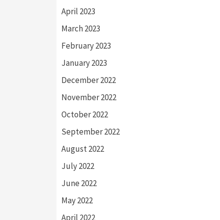
April 2023
March 2023
February 2023
January 2023
December 2022
November 2022
October 2022
September 2022
August 2022
July 2022
June 2022
May 2022
April 2022