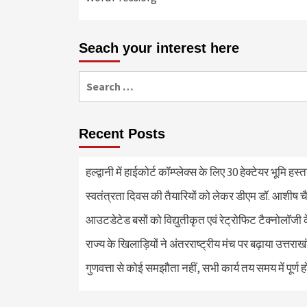
Seach your interest here
Search
for:
Recent Posts
हल्द्वानी में हाईकोर्ट कॉम्प्लेक्स के लिए 30 हेक्टेयर भूमि हस
स्वतंत्रता दिवस की तैयारियों को लेकर डीएम डॉ. आशीष चै
आउटडेटेड बसों को विद्युतीकृत एवं रेट्रोफिट टैक्नोलाॅजी के
राज्य के खिलाड़ियों ने अंतरराष्ट्रीय मंच पर बढ़ाया उत्तराख
गुणवत्ता से कोई समझौता नहीं, सभी कार्य तय समय में पूर्ण हों