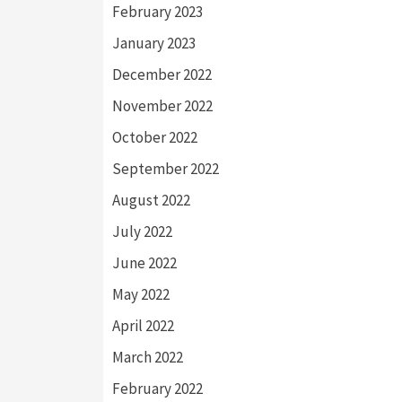
February 2023
January 2023
December 2022
November 2022
October 2022
September 2022
August 2022
July 2022
June 2022
May 2022
April 2022
March 2022
February 2022