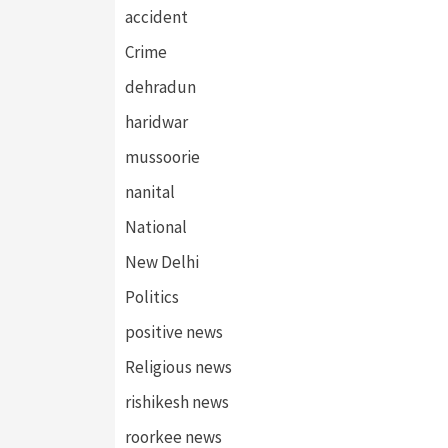
accident
Crime
dehradun
haridwar
mussoorie
nanital
National
New Delhi
Politics
positive news
Religious news
rishikesh news
roorkee news