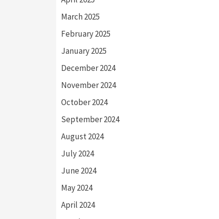
March 2025
February 2025
January 2025
December 2024
November 2024
October 2024
September 2024
August 2024
July 2024
June 2024
May 2024
April 2024