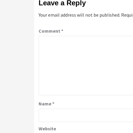
Leave a Reply
Your email address will not be published.
Requi
Comment
*
Name
*
Website