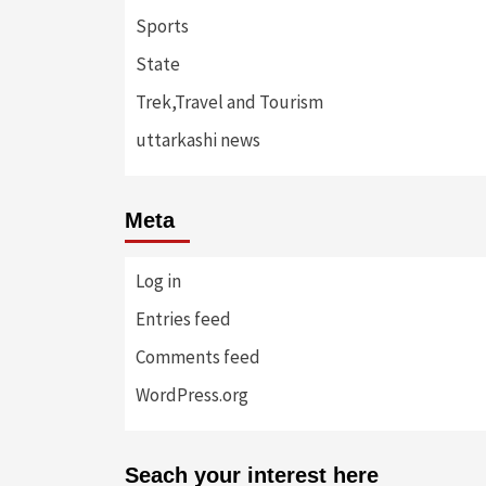
Sports
State
Trek,Travel and Tourism
uttarkashi news
Meta
Log in
Entries feed
Comments feed
WordPress.org
Seach your interest here