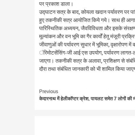
पर प्रकाश डाला।
उद्घाटन सत्र के बाद, कोयला खदान पर्यावरण पर पा
हुए तकनीकी सत्र आयोजित किये गये। साथ ही आगामी दिन
पारिस्थितिक अध्ययन, जैवविविधता और इसके संरक्षण 
मूल्यांकन और वन भूमि का गैर कार्यों हेतु मंजूरी प्रक
जीवाणुओं की पर्यावरण सुधार में भूमिका, वृक्षारोपण 
ंरिमोटसेंसिंग-जी आई एस उपयोग, पर्यावरण लागत-ल
जाएगा। तकनीकी सत्र के अलावा, प्रशिक्षण से संबंधित 
दौरा तथा संबंधित जानकारी को भी शामिल किया जाए
Continue
Previous
केदारनाथ में हेलीकॉप्टर क्रेश, पायलट समेत 7 लोगों की 
Reading