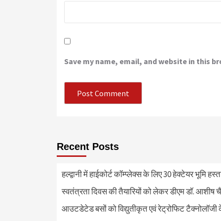
Save my name, email, and website in this b
Recent Posts
हल्द्वानी में हाईकोर्ट कॉम्प्लेक्स के लिए 30 हेक्टेयर भूमि हस
स्वतंत्रता दिवस की तैयारियों को लेकर डीएम डॉ. आशीष चै
आउटडेटेड बसों को विद्युतीकृत एवं रेट्रोफिट टैक्नोलाॅजी के