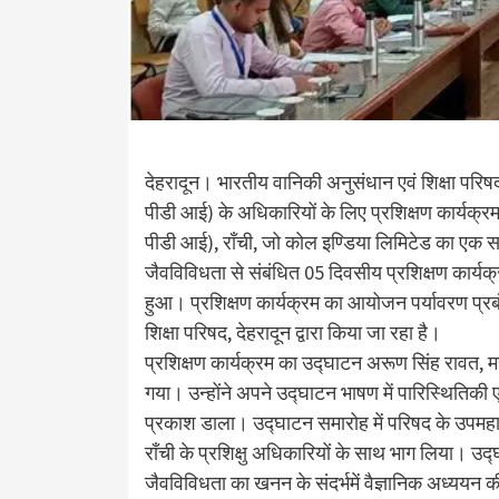
देहरादून। भारतीय वानिकी अनुसंधान एवं शिक्षा परिषद,
पीडी आई) के अधिकारियों के लिए प्रशिक्षण कार्यक्रम
पीडी आई), रॉंची, जो कोल इण्डिया लिमिटेड का एक सह
जैवविविधता से संबंधित 05 दिवसीय प्रशिक्षण कार्यक्र
हुआ। प्रशिक्षण कार्यक्रम का आयोजन पर्यावरण प्रब
शिक्षा परिषद, देहरादून द्वारा किया जा रहा है।
प्रशिक्षण कार्यक्रम का उद्घाटन अरूण सिंह रावत, मह
गया। उन्होंने अपने उद्घाटन भाषण में पारिस्थितिकी ए
प्रकाश डाला। उद्घाटन समारोह में परिषद के उपमह
रॉंची के प्रशिक्षु अधिकारियों के साथ भाग लिया। उद्
जैवविविधता का खनन के संदर्भमें वैज्ञानिक अध्ययन क