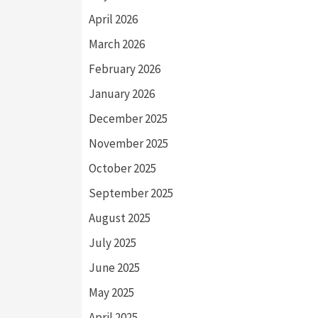
April 2026
March 2026
February 2026
January 2026
December 2025
November 2025
October 2025
September 2025
August 2025
July 2025
June 2025
May 2025
April 2025