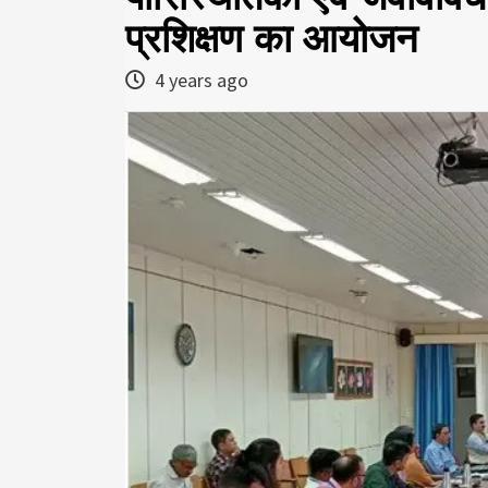
प्रशिक्षण का आयोजन
4 years ago