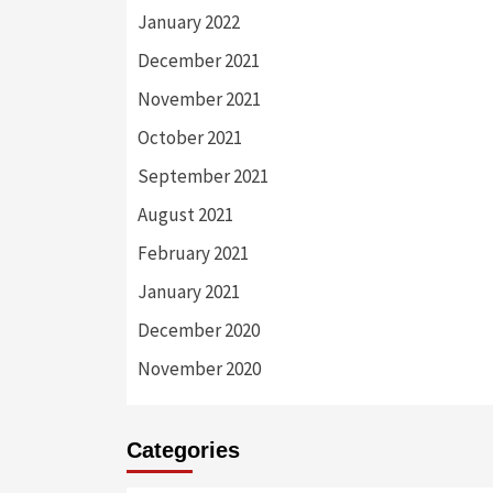
January 2022
December 2021
November 2021
October 2021
September 2021
August 2021
February 2021
January 2021
December 2020
November 2020
Categories