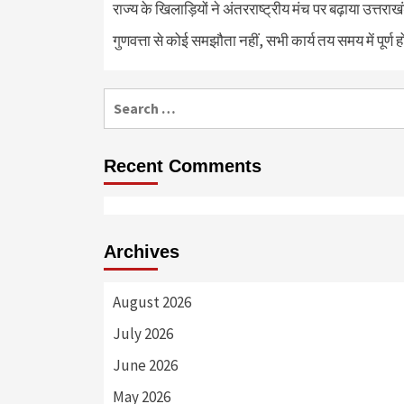
राज्य के खिलाड़ियों ने अंतरराष्ट्रीय मंच पर बढ़ाया उत्तराख
गुणवत्ता से कोई समझौता नहीं, सभी कार्य तय समय में पूर्ण हों
Search
for:
Recent Comments
Archives
August 2026
July 2026
June 2026
May 2026