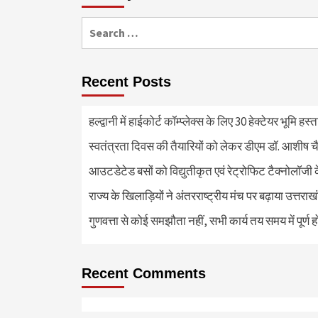
Search
for:
Recent Posts
हल्द्वानी में हाईकोर्ट कॉम्प्लेक्स के लिए 30 हेक्टेयर भूमि हस
स्वतंत्रता दिवस की तैयारियों को लेकर डीएम डॉ. आशीष चै
आउटडेटेड बसों को विद्युतीकृत एवं रेट्रोफिट टैक्नोलाॅजी के
राज्य के खिलाड़ियों ने अंतरराष्ट्रीय मंच पर बढ़ाया उत्तराख
गुणवत्ता से कोई समझौता नहीं, सभी कार्य तय समय में पूर्ण हों
Recent Comments