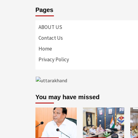
Pages
ABOUT US
Contact Us
Home
Privacy Policy
You may have missed