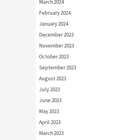
March 2024
February 2024
January 2024
December 2023
November 2023
October 2023
September 2023
August 2023
July 2023
June 2023
May 2023
April 2023
March 2023