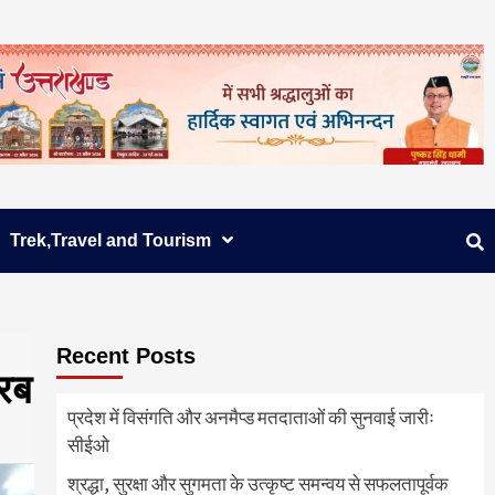
Trek,Travel and Tourism
Recent Posts
परब
प्रदेश में विसंगति और अनमैप्ड मतदाताओं की सुनवाई जारीः
सीईओ
श्रद्धा, सुरक्षा और सुगमता के उत्कृष्ट समन्वय से सफलतापूर्वक