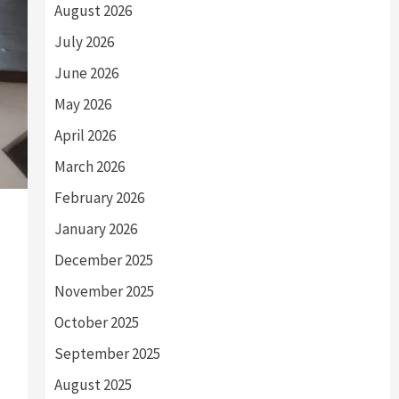
August 2026
July 2026
June 2026
May 2026
April 2026
March 2026
February 2026
January 2026
December 2025
November 2025
October 2025
September 2025
August 2025