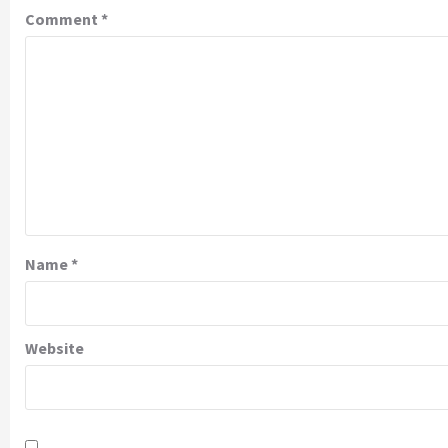
Comment
*
Name
*
Website