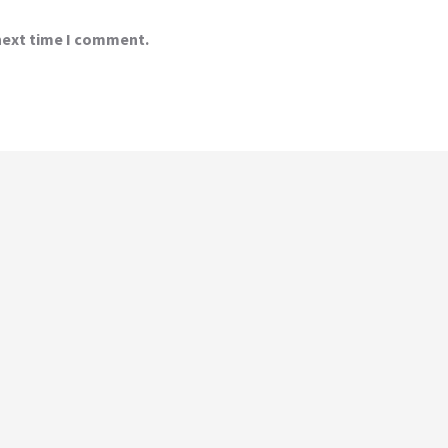
 next time I comment.