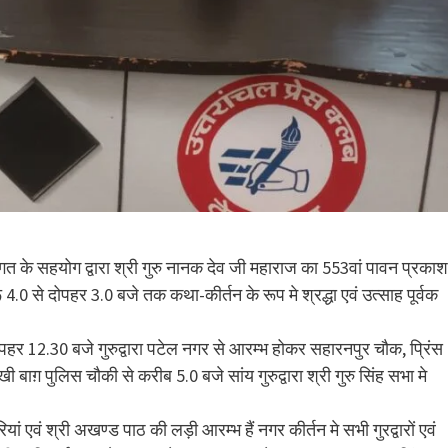
 संगत के सहयोग द्वारा श्री गुरु नानक देव जी महाराज का 553वां पावन प्रकाश
तरू 4.0 से दोपहर 3.0 बजे तक कथा-कीर्तन के रूप मे श्रद्धा एवं उत्साह पूर्वक
ोपहर 12.30 बजे गुरुद्वारा पटेल नगर से आरम्भ होकर सहारनपुर चौक, प्रिंस
ाग़ पुलिस चौकी से करीब 5.0 बजे सांय गुरुद्वारा श्री गुरु सिंह सभा मे
यां एवं श्री अखण्ड पाठ की लड़ी आरम्भ हैं नगर कीर्तन मे सभी गुरद्वारों एवं