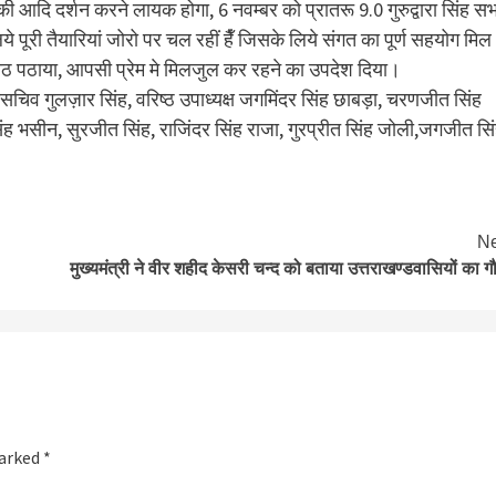
पालकी आदि दर्शन करने लायक होगा, 6 नवम्बर को प्रातरू 9.0 गुरुद्वारा सिंह सभ
ये पूरी तैयारियां जोरो पर चल रहीं हैँ जिसके लिये संगत का पूर्ण सहयोग मिल
 पाठ पठाया, आपसी प्रेम मे मिलजुल कर रहने का उपदेश दिया।
हासचिव गुलज़ार सिंह, वरिष्ठ उपाध्यक्ष जगमिंदर सिंह छाबड़ा, चरणजीत सिंह
िंह भसीन, सुरजीत सिंह, राजिंदर सिंह राजा, गुरप्रीत सिंह जोली,जगजीत सिं
Ne
मुख्यमंत्री ने वीर शहीद केसरी चन्द को बताया उत्तराखण्डवासियों का ग
marked
*