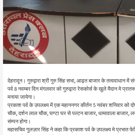
देहरादून। गुरुद्वारा श्री गुरु सिंह सभा, आढ़त बाजार के तत्ववाधान में
पर्व 8 नवम्बर दिन मंगलवार को गुरुद्वारा रेसकोर्स के खुले मैदान मे प्रा
मनाया जायेगा।
प्रकाश पर्व के उपलक्ष्य में एक महाननगर कीर्तन 5 नवंबर शनिवार को द
चौक, दर्शन लाल चौक, घण्टा घर से पल्टन बाजार, धामावाला बाजार, लखी ब
संम्पन होगा।
महासचिव गुलज़ार सिंह ने कहा कि प्रकाश पर्व के उपलक्ष्य मे प्रभात फेरि