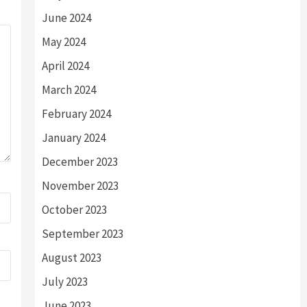
June 2024
May 2024
April 2024
March 2024
February 2024
January 2024
December 2023
November 2023
October 2023
September 2023
August 2023
July 2023
June 2023