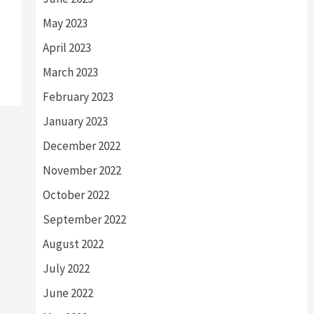
May 2023
April 2023
March 2023
February 2023
January 2023
December 2022
November 2022
October 2022
September 2022
August 2022
July 2022
June 2022