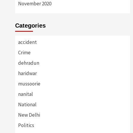
November 2020
Categories
accident
Crime
dehradun
haridwar
mussoorie
nanital
National
New Delhi
Politics