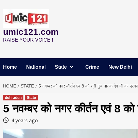
Skip
to
content
umic121.com
RAISE YOUR VOICE !
Home
National
State
Crime
New Delhi
HOME
STATE
5 नवम्बर को नगर कीर्तन एवं 8 को श्री गुरु नानक देव जी का प्र
dehradun
State
5 नवम्बर को नगर कीर्तन एवं 8 को 
4 years ago