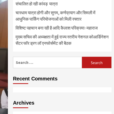
संचालित हो रही कांवड़ यात्रा
चारधाम यात्रा होगी और सुगम, कर्णप्रयाग और सिमली में
आधुनिक पार्किंग परियोजनाओं को मिली रफ्तार
विशिष्ट पहचान बना रही है आदि कैलाश परिक्रमाः महाराज
मुख्य सचिव की अध्यक्षता में हुई राज्य स्तरीय नेशनल कोआर्डिनेशन
सेंटर फॉर ड्रग लॉ एनफोर्समेंट की बैठक
Search
for:
Recent Comments
Archives