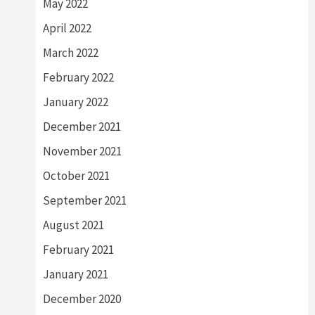
May 2022
April 2022
March 2022
February 2022
January 2022
December 2021
November 2021
October 2021
September 2021
August 2021
February 2021
January 2021
December 2020