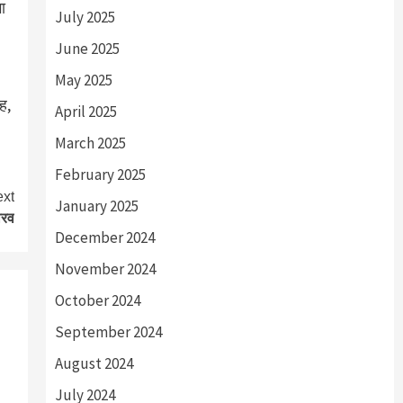
ा
July 2025
June 2025
May 2025
ह,
April 2025
March 2025
February 2025
xt
January 2025
ौरव
December 2024
November 2024
October 2024
September 2024
August 2024
July 2024