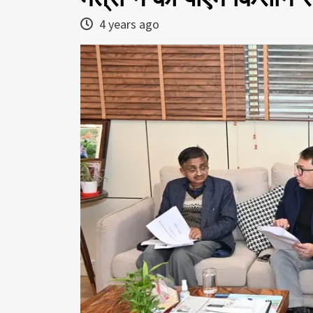
4 years ago