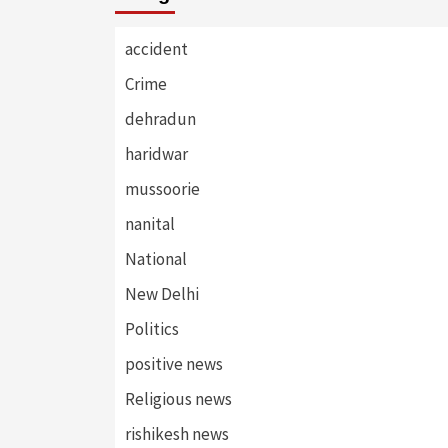
accident
Crime
dehradun
haridwar
mussoorie
nanital
National
New Delhi
Politics
positive news
Religious news
rishikesh news