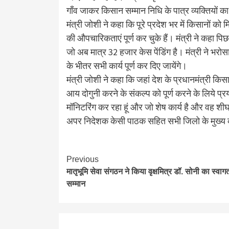
गाँव जाकर किसान सम्मान निधि के पात्र व्यक्तियों 
मंत्री जोशी ने कहा कि पूरे प्रदेश भर में किसानों 
की औपचारिकताएं पूर्ण कर चुके हैं। मंत्री ने कहा पिछ
जो अब मात्र 32 हजार केस पेंडिंग है। मंत्री ने भर
के भीतर सभी कार्य पूर्ण कर दिए जायेंगे।
मंत्री जोशी ने कहा कि जहां देश के प्रधानमंत्री किसानो
आय दोगुनी करने के संकल्प को पूर्ण करने के लिये प्रयत
मॉनिटरिंग कर रहा हूं और जो शेष कार्य है और वह शीघ
अपर निदेशक केसी पाठक सहित सभी जिलो के मुख्य 
Continue
Previous
मातृभूमि सेवा संगठन ने किया वृक्षमित्र डॉ. सोनी का स्वाग
Reading
सम्मान