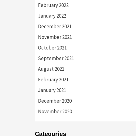
February 2022
January 2022
December 2021
November 2021
October 2021
September 2021
August 2021
February 2021
January 2021
December 2020
November 2020
Categories