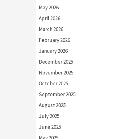
May 2026
April 2026
March 2026
February 2026
January 2026
December 2025
November 2025
October 2025
September 2025
August 2025
July 2025
June 2025
May 2025