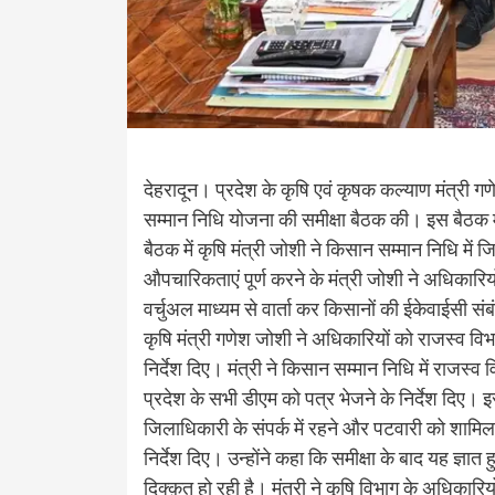
देहरादून। प्रदेश के कृषि एवं कृषक कल्याण मंत्री ग
सम्मान निधि योजना की समीक्षा बैठक की। इस बैठक में
बैठक में कृषि मंत्री जोशी ने किसान सम्मान निधि मे
औपचारिकताएं पूर्ण करने के मंत्री जोशी ने अधिकारियो
वर्चुअल माध्यम से वार्ता कर किसानों की ईकेवाईसी स
कृषि मंत्री गणेश जोशी ने अधिकारियों को राजस्व वि
निर्देश दिए। मंत्री ने किसान सम्मान निधि में राजस
प्रदेश के सभी डीएम को पत्र भेजने के निर्देश दिए। 
जिलाधिकारी के संपर्क में रहने और पटवारी को शाम
निर्देश दिए। उन्होंने कहा कि समीक्षा के बाद यह ज्ञा
दिक्क़त हो रही है। मंत्री ने कृषि विभाग के अधिकारिय