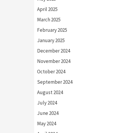
April 2025
March 2025
February 2025
January 2025
December 2024
November 2024
October 2024
September 2024
August 2024
July 2024
June 2024
May 2024