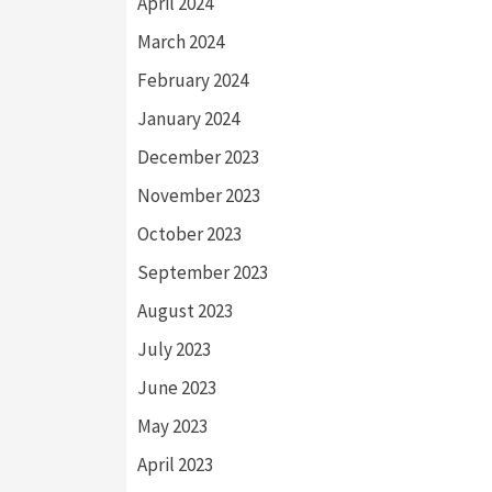
April 2024
March 2024
February 2024
January 2024
December 2023
November 2023
October 2023
September 2023
August 2023
July 2023
June 2023
May 2023
April 2023