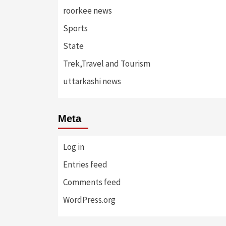
roorkee news
Sports
State
Trek,Travel and Tourism
uttarkashi news
Meta
Log in
Entries feed
Comments feed
WordPress.org