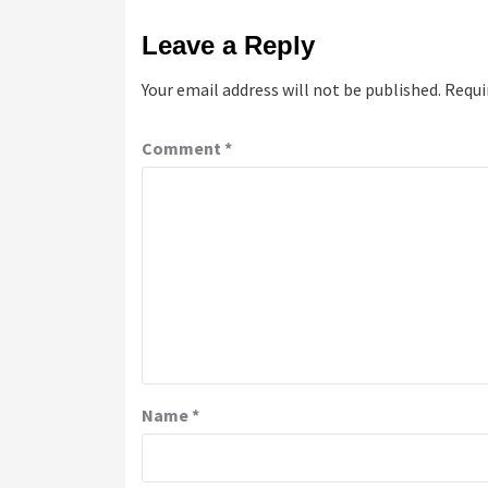
Leave a Reply
Your email address will not be published.
Requi
Comment
*
Name
*