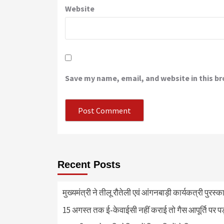
Website
Save my name, email, and website in this b
Recent Posts
मुख्यमंत्री ने तीलू रौतेली एवं आंगनबाड़ी कार्यकत्री पुरस्
15 अगस्त तक ई-केवाईसी नहीं कराई तो गैस आपूर्ति पर 