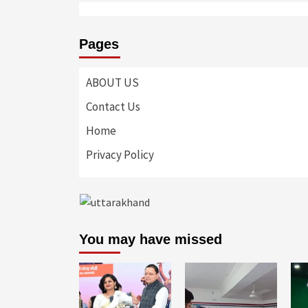
Pages
ABOUT US
Contact Us
Home
Privacy Policy
You may have missed