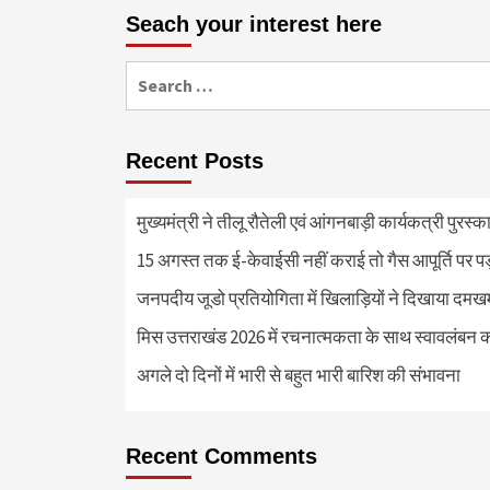
Seach your interest here
Search
for:
Recent Posts
मुख्यमंत्री ने तीलू रौतेली एवं आंगनबाड़ी कार्यकत्री पुरस्
15 अगस्त तक ई-केवाईसी नहीं कराई तो गैस आपूर्ति पर 
जनपदीय जूडो प्रतियोगिता में खिलाड़ियों ने दिखाया दमखम, व
मिस उत्तराखंड 2026 में रचनात्मकता के साथ स्वावलंबन क
अगले दो दिनों में भारी से बहुत भारी बारिश की संभावना
Recent Comments