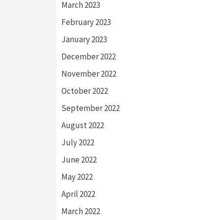
March 2023
February 2023
January 2023
December 2022
November 2022
October 2022
September 2022
August 2022
July 2022
June 2022
May 2022
April 2022
March 2022