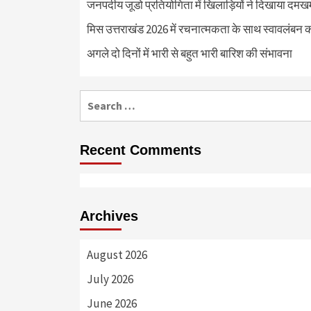
जनपदीय जूडो प्रतियोगिता में खिलाड़ियों ने दिखाया दमखम, व
मिस उत्तराखंड 2026 में रचनात्मकता के साथ स्वावलंबन क
अगले दो दिनों में भारी से बहुत भारी बारिश की संभावना
Search
for:
Recent Comments
Archives
August 2026
July 2026
June 2026