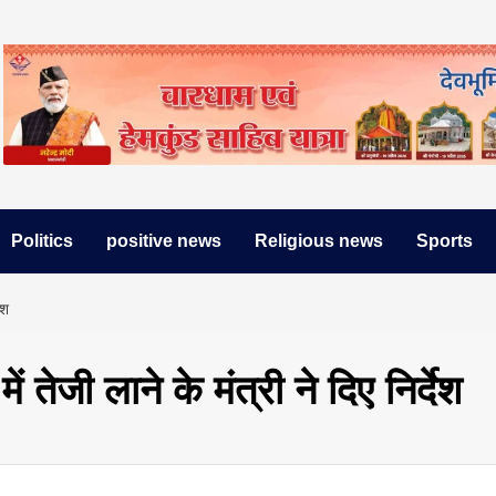
Politics
positive news
Religious news
Sports
ेश
तेजी लाने के मंत्री ने दिए निर्देश