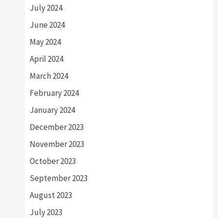
July 2024
June 2024
May 2024
April 2024
March 2024
February 2024
January 2024
December 2023
November 2023
October 2023
September 2023
August 2023
July 2023