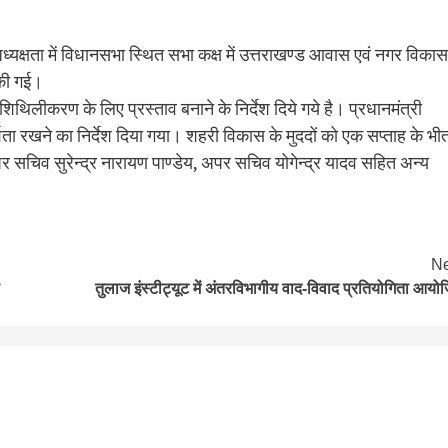
यक्षता में विधानसभा स्थित सभा कक्ष में उत्तराखण्ड आवास एवं नगर विकास
 की गई।
िथिलीकरण के लिए प्रस्ताव बनाने के निर्देश दिये गये है। प्रधानमंत्री
िता रखने का निर्देश दिया गया। शहरी विकास के मुददों को एक सप्ताह के भी
र सचिव सुरेन्द्र नारायण पाण्डेय, अपर सचिव योगेन्द्र यादव सहित अन्य
Ne
तुलाज इंस्टीट्यूट में अंतरविभागीय वाद-विवाद प्रतियोगिता आयो