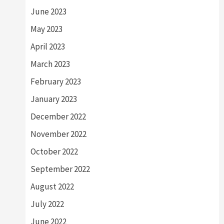
June 2023
May 2023
April 2023
March 2023
February 2023
January 2023
December 2022
November 2022
October 2022
September 2022
August 2022
July 2022
June 2022