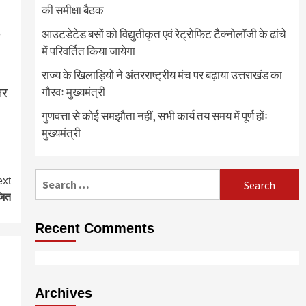
की समीक्षा बैठक
आउटडेटेड बसों को विद्युतीकृत एवं रेट्रोफिट टैक्नोलाॅजी के ढांचे
में परिवर्तित किया जायेगा
राज्य के खिलाड़ियों ने अंतरराष्ट्रीय मंच पर बढ़ाया उत्तराखंड का
तर
गौरवः मुख्यमंत्री
गुणवत्ता से कोई समझौता नहीं, सभी कार्य तय समय में पूर्ण होंः
मुख्यमंत्री
Search
xt
for:
जित
Recent Comments
Archives