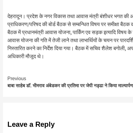
देहरादून। प्रदेश के नगर विकास तथा आवास मंत्री बंशीधर भगत की अध्
प्राधिकरण/परिषद की बोर्ड बैठक से सम्बन्धित विषय पर समीक्षा बैठक
बैठक में प्रधानमंत्री आवास योजना, पार्किंग एव सड़क इत्यादि विषय के श
आवास योजना की गति में तेजी लाने तथा लाभार्थियों के चयन पर पारदर्श
निस्तारित करने का निर्देश दिया गया। बैठक में सचिव शैलेश बगोली, अप
अधिकारी मौजूद थे।
Continue
Previous
बाबा साहेब डॉ. भीमराव अंबेडकर की प्रतिमा पर जेपी नड्ढा ने किया माल्यार्पण
Reading
Leave a Reply