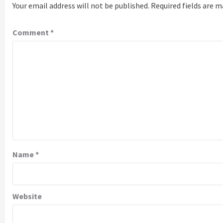
Your email address will not be published.
Required fields are 
Comment
*
Name
*
Website