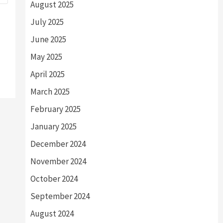
August 2025
July 2025
June 2025
May 2025
April 2025
March 2025
February 2025
January 2025
December 2024
November 2024
October 2024
September 2024
August 2024