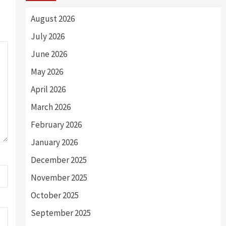
August 2026
July 2026
June 2026
May 2026
April 2026
March 2026
February 2026
January 2026
December 2025
November 2025
October 2025
September 2025