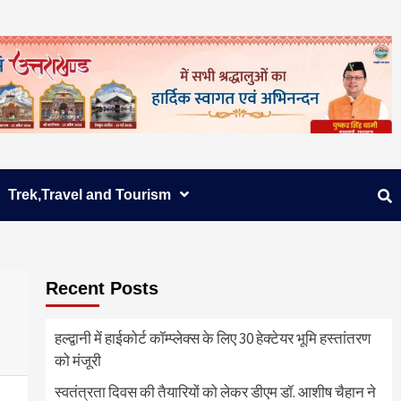
Trek,Travel and Tourism
Recent Posts
हल्द्वानी में हाईकोर्ट कॉम्प्लेक्स के लिए 30 हेक्टेयर भूमि हस्तांतरण
को मंजूरी
स्वतंत्रता दिवस की तैयारियों को लेकर डीएम डॉ. आशीष चैहान ने