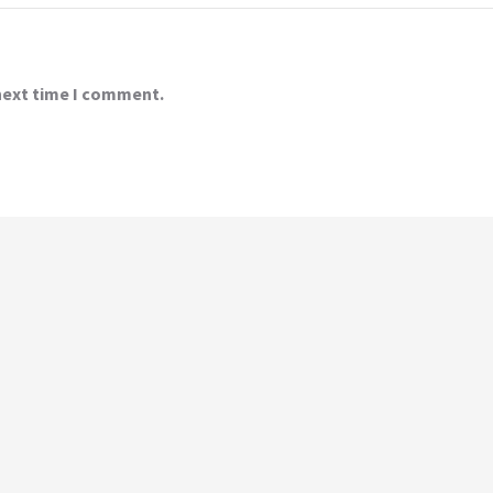
 next time I comment.