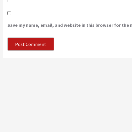
Save my name, email, and website in this browser for the