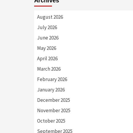
Archives
August 2026
July 2026
June 2026
May 2026
April 2026
March 2026
February 2026
January 2026
December 2025
November 2025
October 2025
September 2025