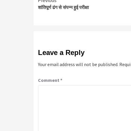
Continue
Previous
शांतिपूर्ण ढंग से संपन्न हुई परीक्षा
Reading
Leave a Reply
Your email address will not be published.
Requi
Comment
*