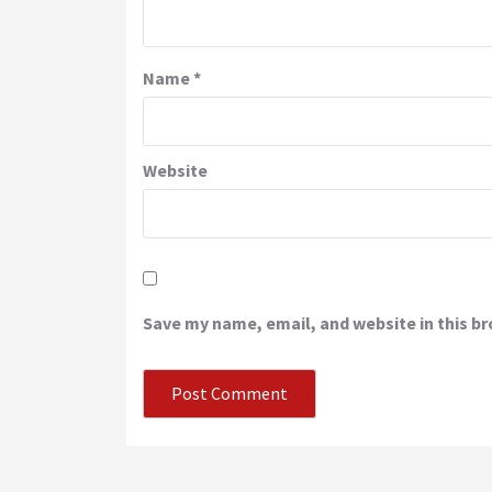
Name
*
Website
Save my name, email, and website in this b