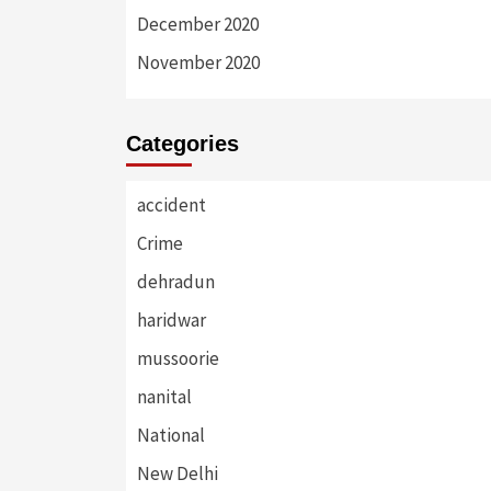
December 2020
November 2020
Categories
accident
Crime
dehradun
haridwar
mussoorie
nanital
National
New Delhi