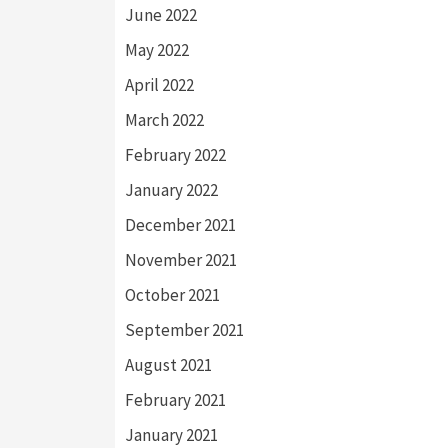
June 2022
May 2022
April 2022
March 2022
February 2022
January 2022
December 2021
November 2021
October 2021
September 2021
August 2021
February 2021
January 2021