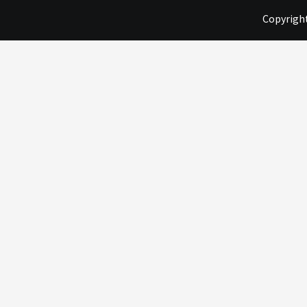
Copyright