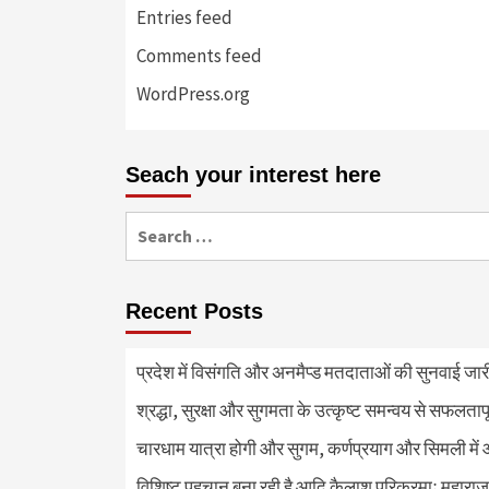
Entries feed
Comments feed
WordPress.org
Seach your interest here
Search
for:
Recent Posts
प्रदेश में विसंगति और अनमैप्ड मतदाताओं की सुनवाई जा
श्रद्धा, सुरक्षा और सुगमता के उत्कृष्ट समन्वय से सफलताप
चारधाम यात्रा होगी और सुगम, कर्णप्रयाग और सिमली में 
विशिष्ट पहचान बना रही है आदि कैलाश परिक्रमाः महाराज