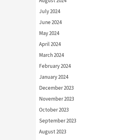
August 2024
July 2024
June 2024
May 2024
April 2024
March 2024
February 2024
January 2024
December 2023
November 2023
October 2023
September 2023
August 2023