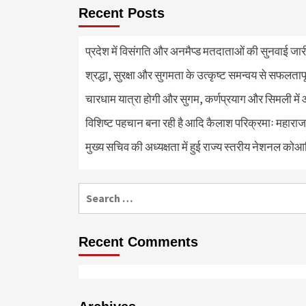
Recent Posts
प्रदेश में विसंगति और अनमैप्ड मतदाताओं की सुनवाई जा
श्रद्धा, सुरक्षा और सुगमता के उत्कृष्ट समन्वय से सफलताप
चारधाम यात्रा होगी और सुगम, कर्णप्रयाग और सिमली में 
विशिष्ट पहचान बना रही है आदि कैलाश परिक्रमाः महाराज
मुख्य सचिव की अध्यक्षता में हुई राज्य स्तरीय नेशनल कोआ
Search
for:
Recent Comments