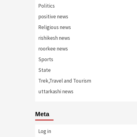
Politics
positive news
Religious news
rishikesh news
roorkee news
Sports
State
Trek,Travel and Tourism
uttarkashi news
Meta
Log in