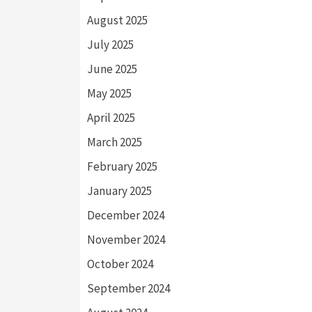
August 2025
July 2025
June 2025
May 2025
April 2025
March 2025
February 2025
January 2025
December 2024
November 2024
October 2024
September 2024