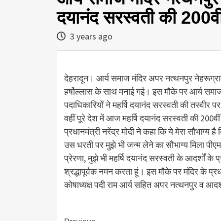
दयानंद सरस्वती की 200वी
3 years ago
देहरादून। आर्य समाज मंदिर अपर नत्थनपुर नेहरूग्राम
हर्षोल्लास के साथ मनाई गई। इस मौके पर आर्य समाज 
पदाधिकारियों ने महर्षि दयानंद सरस्वती की तस्वीर प
वहीं पूरे देश में आज महर्षि दयानंद सरस्वती की 200
प्रधानमंत्री नरेंद्र मोदी ने कहा कि ये मेरा सौभाग्य
उस धरती पर मुझे भी जन्म लेने का सौभाग्य मिला पीएम 
प्रेरणा, मुझे भी महर्षि दयानंद सरस्वती के आदर्शों के 
श्रद्धापूर्वक नमन करता हूं। इस मौके पर मंदिर के प्
कोषाध्यक्ष पदी राम आर्य सहित अपर नत्थनपुर व आद