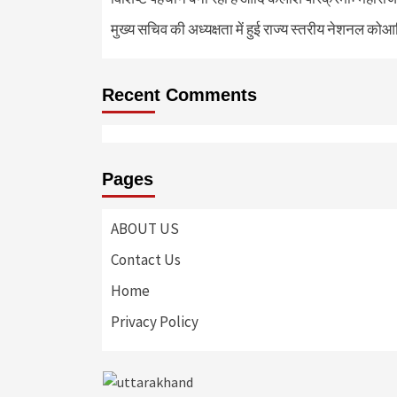
मुख्य सचिव की अध्यक्षता में हुई राज्य स्तरीय नेशनल कोआ
Recent Comments
Pages
ABOUT US
Contact Us
Home
Privacy Policy