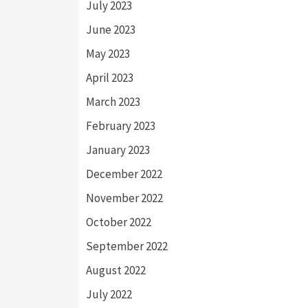
July 2023
June 2023
May 2023
April 2023
March 2023
February 2023
January 2023
December 2022
November 2022
October 2022
September 2022
August 2022
July 2022