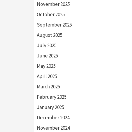
November 2025
October 2025
September 2025
August 2025
July 2025
June 2025
May 2025
April 2025
March 2025
February 2025
January 2025
December 2024
November 2024