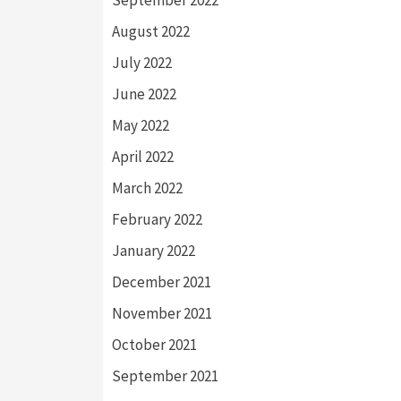
September 2022
August 2022
July 2022
June 2022
May 2022
April 2022
March 2022
February 2022
January 2022
December 2021
November 2021
October 2021
September 2021