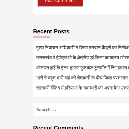
Recent Posts
मुख्य निर्वाचन अधिकारी ने किया मतदान केंद्रों का निरी
उत्तराखंड में ईपीएफओ के क्षेत्रीय एवं जिला कार्यालय खोल
ओलंपस हाई के इंटर-हाउस फुटबॉल टूर्नामेंट में रिग हाउस 
भारी से बहुत भारी वर्षा की चेतावनी के बीच जिला प्रशासन
सहकारी बैंकिंग में हरियाणा के नवाचारों को अपनायेगा उत्त
Search
for:
Recent Comments