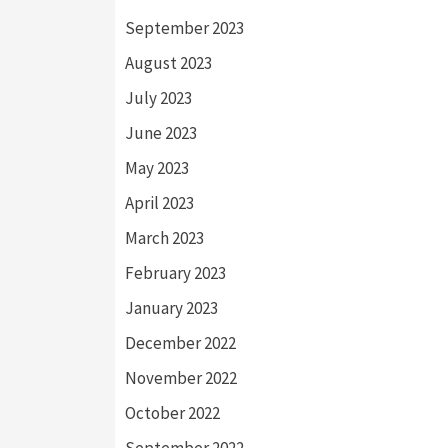
September 2023
August 2023
July 2023
June 2023
May 2023
April 2023
March 2023
February 2023
January 2023
December 2022
November 2022
October 2022