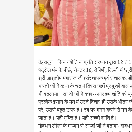
देहरादून। दिव्य ज्योति जाग्रति संस्थान द्वारा 12 
पेट्रोल पंप के पीछे, सेक्टर 16, रोहिणी, दिल्ली में ‘
श्री आशुतोष महाराज जी (संस्थापक एवं संचालक, डीजे
भारती जी ने कथा के चतुर्थ दिवस जहाँ प्रभु की बाल लील
भी बतलाया। साध्वी जी ने कहा- अगर हम शांति को प्राप्
प्रत्येक इंसान के मन में उठते विचार ही उसके भीतर 
परे, उससे बहुत ऊपर है। स्व पर मनन करने से मन के ब
जाता है। यही मुक्ति है। यही सच्ची शांति है।
गोवर्धन लीला के माध्यम से साध्वी जी ने बताया- गो़वर्