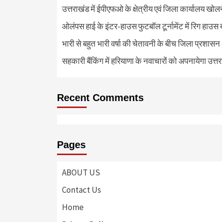
उत्तराखंड में ईपीएफओ के क्षेत्रीय एवं जिला कार्यालय खोल
ओलंपस हाई के इंटर-हाउस फुटबॉल टूर्नामेंट में रिग हाउस 
भारी से बहुत भारी वर्षा की चेतावनी के बीच जिला प्रशासन
सहकारी बैंकिंग में हरियाणा के नवाचारों को अपनायेगा उत्त
Recent Comments
Pages
ABOUT US
Contact Us
Home