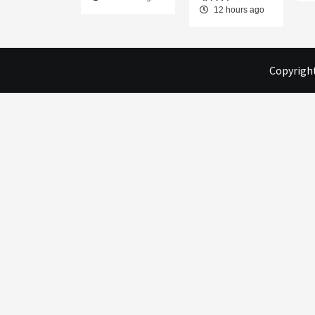
12 hours ago
Copyright