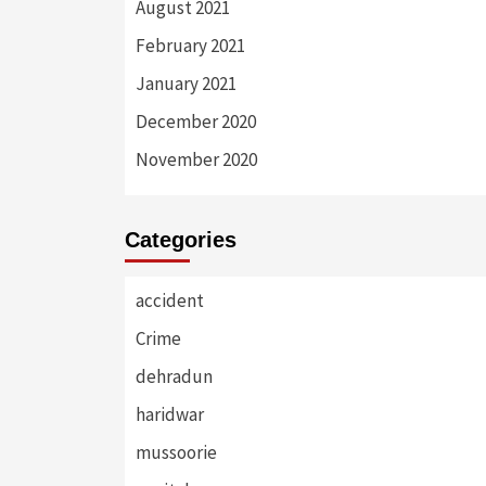
August 2021
February 2021
January 2021
December 2020
November 2020
Categories
accident
Crime
dehradun
haridwar
mussoorie