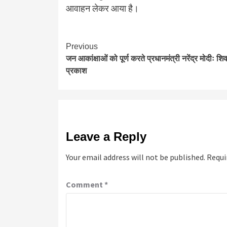
आवाहन लेकर आया है।
Continue
Previous
जन आकांक्षाओं को पूर्ण करते प्रधानमंत्री नरेंद्र मोदीः शि
Reading
प्रकाश
Leave a Reply
Your email address will not be published.
Requi
Comment
*