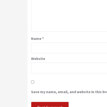
Name
*
Website
Save my name, email, and website in this b