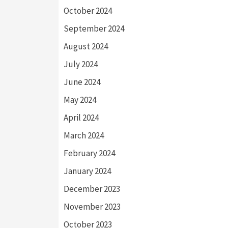
October 2024
September 2024
August 2024
July 2024
June 2024
May 2024
April 2024
March 2024
February 2024
January 2024
December 2023
November 2023
October 2023