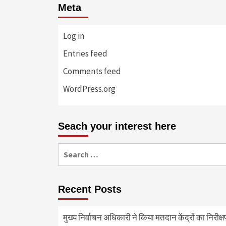
Meta
Log in
Entries feed
Comments feed
WordPress.org
Seach your interest here
Search
for:
Recent Posts
मुख्य निर्वाचन अधिकारी ने किया मतदान केंद्रों का निरी