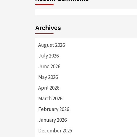
Archives
August 2026
July 2026
June 2026
May 2026
April 2026
March 2026
February 2026
January 2026
December 2025