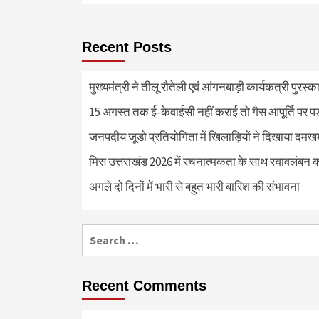
Recent Posts
मुख्यमंत्री ने तीलू रौतेली एवं आंगनबाड़ी कार्यकत्री पुरस्
15 अगस्त तक ई-केवाईसी नहीं कराई तो गैस आपूर्ति पर 
जनपदीय जूडो प्रतियोगिता में खिलाड़ियों ने दिखाया दमखम, व
मिस उत्तराखंड 2026 में रचनात्मकता के साथ स्वावलंबन क
अगले दो दिनों में भारी से बहुत भारी बारिश की संभावना
Search
for:
Recent Comments