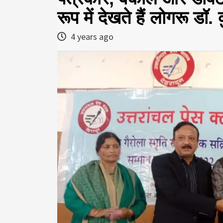
रूप में देखते हैं लोगरू डॉ
4 years ago