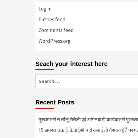
Log in
Entries feed
Comments feed
WordPress.org
Seach your interest here
Search
for:
Recent Posts
मुख्यमंत्री ने तीलू रौतेली एवं आंगनबाड़ी कार्यकत्री पुरस्
15 अगस्त तक ई-केवाईसी नहीं कराई तो गैस आपूर्ति पर 