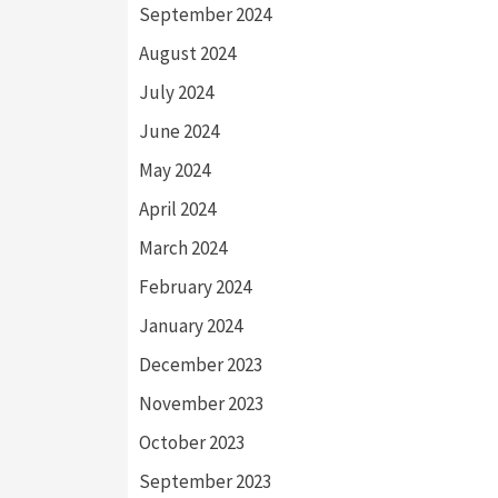
September 2024
August 2024
July 2024
June 2024
May 2024
April 2024
March 2024
February 2024
January 2024
December 2023
November 2023
October 2023
September 2023