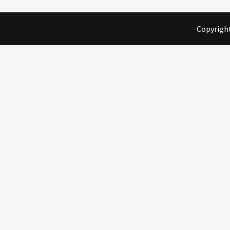
Copyright