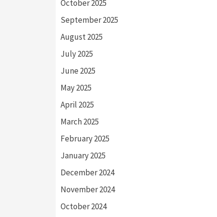
October 2025
September 2025
August 2025
July 2025
June 2025
May 2025
April 2025
March 2025
February 2025
January 2025
December 2024
November 2024
October 2024