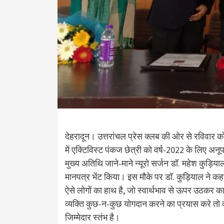
देहरादून। उत्तरांचल प्रेस क्लब की ओर से रविवार को
में एक्टिविस्ट पंकज छेत्री को वर्ष-2022 के लिए अ
मुख्य अतिथि जाने-माने न्यूरो सर्जन डॉ. महेश कुड़िया
मानपत्र भेंट किया। इस मौके पर डॉ. कुड़ियाल ने कहा
ऐसे लोगों का हाथ है, जो स्वार्थभाव से ऊपर उठकर का
व्यक्ति कुछ-न-कुछ योगदान करने का प्रयास करे तो व
जिम्मेदार स्तंभ है।