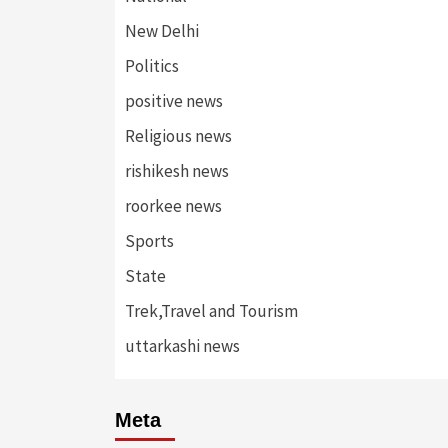
New Delhi
Politics
positive news
Religious news
rishikesh news
roorkee news
Sports
State
Trek,Travel and Tourism
uttarkashi news
Meta