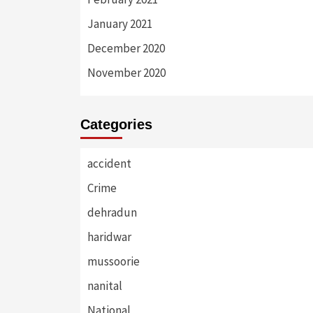
January 2021
December 2020
November 2020
Categories
accident
Crime
dehradun
haridwar
mussoorie
nanital
National