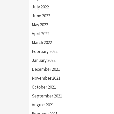
July 2022
June 2022
May 2022
April 2022
March 2022
February 2022
January 2022
December 2021
November 2021
October 2021
September 2021
August 2021
February 2021