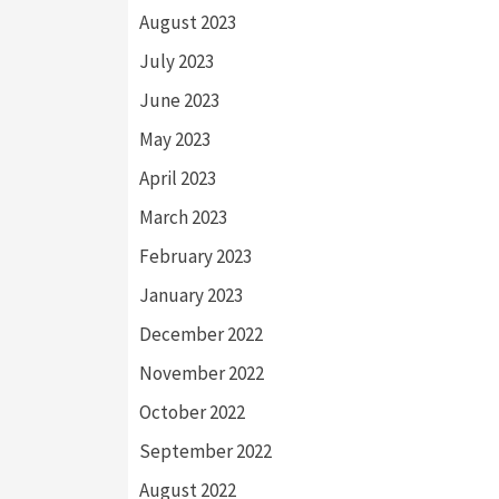
August 2023
July 2023
June 2023
May 2023
April 2023
March 2023
February 2023
January 2023
December 2022
November 2022
October 2022
September 2022
August 2022