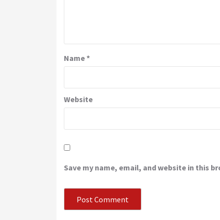
Name
*
Website
Save my name, email, and website in this b