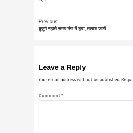
Continue
Previous
बुजुर्ग नहाते समय गंगा में डूबा, तलाश जारी
Reading
Leave a Reply
Your email address will not be published.
Requi
Comment
*