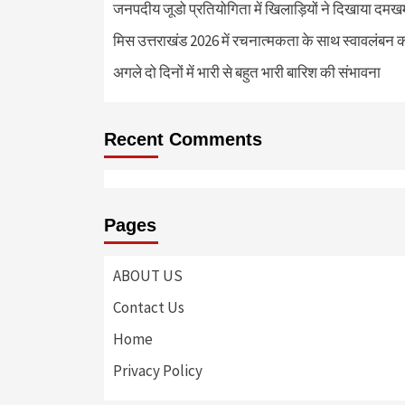
जनपदीय जूडो प्रतियोगिता में खिलाड़ियों ने दिखाया दमखम, व
मिस उत्तराखंड 2026 में रचनात्मकता के साथ स्वावलंबन क
अगले दो दिनों में भारी से बहुत भारी बारिश की संभावना
Recent Comments
Pages
ABOUT US
Contact Us
Home
Privacy Policy