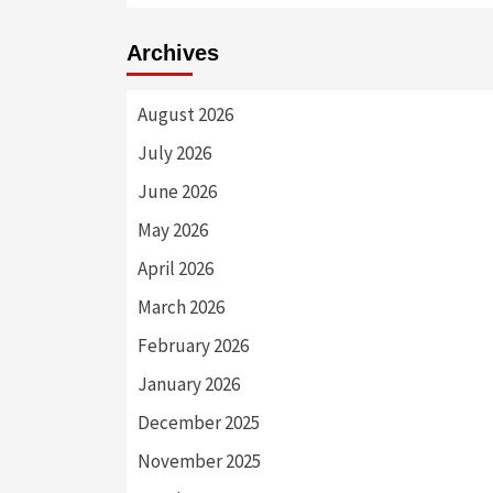
Archives
August 2026
July 2026
June 2026
May 2026
April 2026
March 2026
February 2026
January 2026
December 2025
November 2025