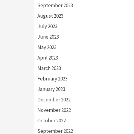
September 2023
August 2023
July 2023
June 2023
May 2023
April 2023
March 2023
February 2023
January 2023
December 2022
November 2022
October 2022
September 2022