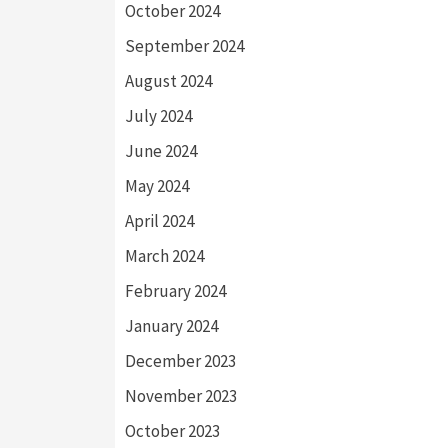
October 2024
September 2024
August 2024
July 2024
June 2024
May 2024
April 2024
March 2024
February 2024
January 2024
December 2023
November 2023
October 2023