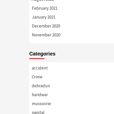
February 2021
January 2021
December 2020
November 2020
Categories
accident
Crime
dehradun
haridwar
mussoorie
nanital