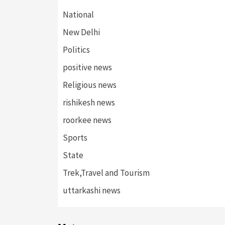
National
New Delhi
Politics
positive news
Religious news
rishikesh news
roorkee news
Sports
State
Trek,Travel and Tourism
uttarkashi news