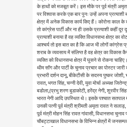
के हाथों को मजबूत करें। इस मौके पर पूर्व मंत्री अ
पर विश्वास करके एक बार पुनः उन्हें अपना प्रत्याशी
क्षेत्र में अनेक विकास कार्य किए हैं। कोरोना काल क
तो कांग्रेस पार्टी और ना ही उसके प्रत्याशी कहीं दूर
प्रत्याशी बनाया है वह व्यक्ति विधानसभा क्षेत्र का वो
आश्चर्य तो इस बात का है कि आज भी लोगों कांग्रेस प्
शराब के व्यवसाय में संलिप्त है वह क्षेत्र का विकास
व्यक्ति को विधानसभा क्षेत्र में घुसने से रोकना चाहिए
थीम सॉग और पार्टी के चुनाव प्रचार का पोस्टर जारी क
प्रभारी दर्शन दानू, बीकेटीसी के सदस्य पुष्कर जोश
रावत, भगत सिंह, चन्नी देवी, युवा मोर्चा अध्यक्ष जितेन
बडोला,(प्रभु शरण बुडाकोटी, हरेंद्र नेगी, शुरवीर सिंह 
भारत नेगी आदि उपस्थित थे। इसके पश्चात सतपाल म
उनकी पत्नी पूर्व मंत्री श्रीमती अमृता रावत ने सला
पूर्व मंत्री मोहन सिंह रावत गांवासी, विधानसभा चुना
चौबट्टाखाल विधानसभा के विभिन्न क्षेत्रों में जनसम