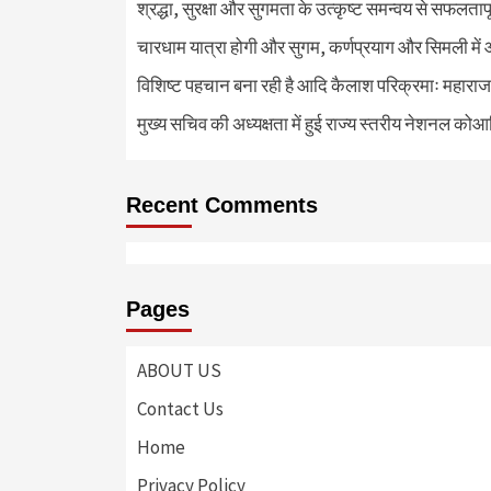
श्रद्धा, सुरक्षा और सुगमता के उत्कृष्ट समन्वय से सफलताप
चारधाम यात्रा होगी और सुगम, कर्णप्रयाग और सिमली में 
विशिष्ट पहचान बना रही है आदि कैलाश परिक्रमाः महाराज
मुख्य सचिव की अध्यक्षता में हुई राज्य स्तरीय नेशनल कोआ
Recent Comments
Pages
ABOUT US
Contact Us
Home
Privacy Policy