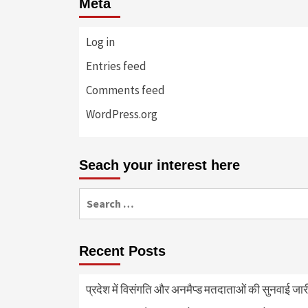
Meta
Log in
Entries feed
Comments feed
WordPress.org
Seach your interest here
Search
for:
Recent Posts
प्रदेश में विसंगति और अनमैप्ड मतदाताओं की सुनवाई जा