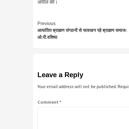
अपील की।
Continue
Previous
आयातित ब्राह्मण संगठनों से सावधान रहे ब्राह्मण समाजः
Reading
ओ.पी.वशिष्ठ
Leave a Reply
Your email address will not be published.
Requi
Comment
*