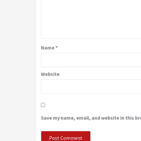
Name
*
Website
Save my name, email, and website in this b