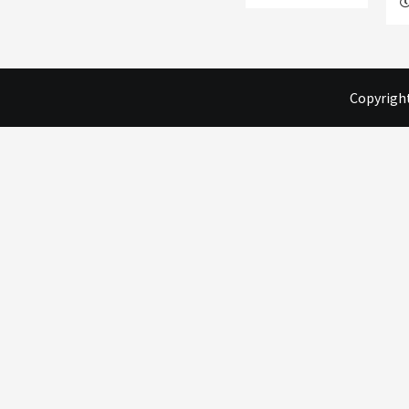
Copyright