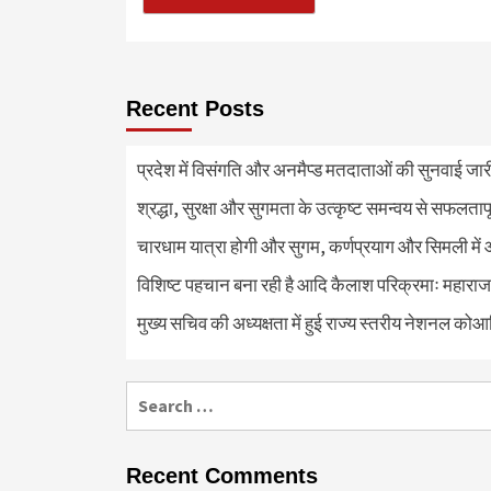
Recent Posts
प्रदेश में विसंगति और अनमैप्ड मतदाताओं की सुनवाई जा
श्रद्धा, सुरक्षा और सुगमता के उत्कृष्ट समन्वय से सफलताप
चारधाम यात्रा होगी और सुगम, कर्णप्रयाग और सिमली में 
विशिष्ट पहचान बना रही है आदि कैलाश परिक्रमाः महाराज
मुख्य सचिव की अध्यक्षता में हुई राज्य स्तरीय नेशनल कोआ
Search
for:
Recent Comments