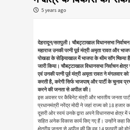
5 years ago
देहरादून/सतपुली। चौबट्टाखाल विधानसभा निर्वाचन क्ष
महाराज उनकी पत्नी पूर्व मंत्री अमृता रावत और भाजपा
पोखडा के सेड़ियाखाल में भाजपा के थीम सॉग ष्किया है
जारी किया। चौबट्टाखाल विधानसभा निर्वाचन क्षेत्र स
एवं उनकी पत्नी पूर्व मंत्री अमृता रावत ने मंगलवार 
करती है, करेगी सिर्फ भाजपाष् और पार्टी के चुनाव प
करने की जनता से अपील की।
इस अवसर पर कैबिनेट मंत्री और भारतीय जनता पार्ट
प्रधानमंत्री नरेंद्र मोदी ने जहां राज्य को 18 हजार
दूसरी ओर स्वयं उनके द्वारा अपने विधानसभा क्षेत्र म
सहित अनेक विकास कार्य किए गए हैं। उन्होंने कहा कि 
क्षेत्रीय जनता से अपील की कि वह 14 फरवरी को हो