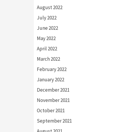
August 2022
July 2022
June 2022
May 2022
April 2022
March 2022
February 2022
January 2022
December 2021
November 2021
October 2021
September 2021
August 2021