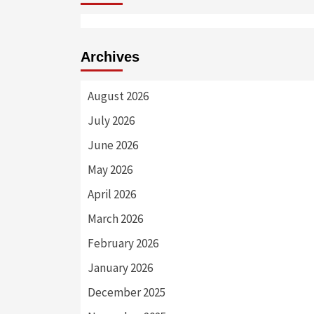
Archives
August 2026
July 2026
June 2026
May 2026
April 2026
March 2026
February 2026
January 2026
December 2025