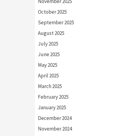
November 2025
October 2025
September 2025
August 2025
July 2025
June 2025
May 2025
April 2025
March 2025
February 2025
January 2025
December 2024
November 2024