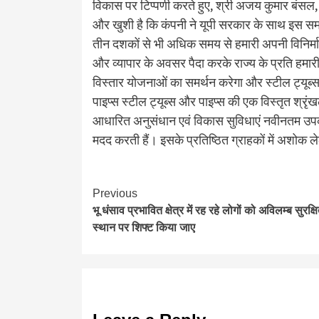
विकास पर टिप्पणी करते हुए, श्री अजय कुमार बंसल, प्
और खुशी है कि कंपनी ने यूपी सरकार के साथ इस समझौता
तीन दशकों से भी अधिक समय से हमारी अपनी विनिर्
और व्यापार के अवसर पैदा करके राज्य के प्रति हमार
विस्तार योजनाओं का समर्थन करेगा और स्टील ट्यूब्स
पाइप्स स्टील ट्यूब्स और पाइप्स की एक विस्तृत श्रृं
आधारित अनुसंधान एवं विकास सुविधाएं नवीनतम उपकरणों 
मदद करती हैं। इसके प्रतिष्ठित ग्राहकों में अशोक 
Continue
Previous
भू धंसाव प्रभावित क्षेत्र में रह रहे लोगों को अविलम्ब सुरक्ष
Reading
स्थान पर शिफ्ट किया जाए