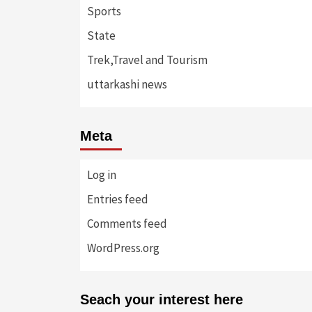
Sports
State
Trek,Travel and Tourism
uttarkashi news
Meta
Log in
Entries feed
Comments feed
WordPress.org
Seach your interest here