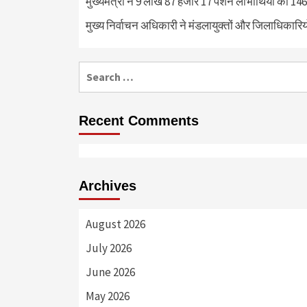
मुख्यमंत्री ने 9 लाख 87 हजार 17 पेंशन लाभार्थियों को 
मुख्य निर्वाचन अधिकारी ने मंडलायुक्तों और जिलाधिका
Search
for:
Recent Comments
Archives
August 2026
July 2026
June 2026
May 2026