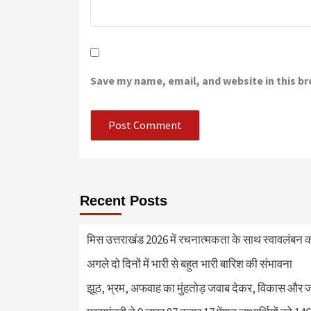
Save my name, email, and website in this b
Recent Posts
मिस उत्तराखंड 2026 में रचनात्मकता के साथ स्वावलंबन क
अगले दो दिनों में भारी से बहुत भारी बारिश की संभावना
झूठ, भ्रम, अफवाह का मुंहतोड़ जवाब देकर, विकास और 