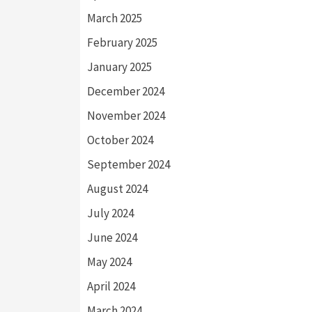
March 2025
February 2025
January 2025
December 2024
November 2024
October 2024
September 2024
August 2024
July 2024
June 2024
May 2024
April 2024
March 2024