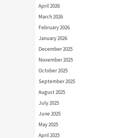
April 2026
March 2026
February 2026
January 2026
December 2025
November 2025
October 2025
September 2025
August 2025
July 2025
June 2025
May 2025
April 2025