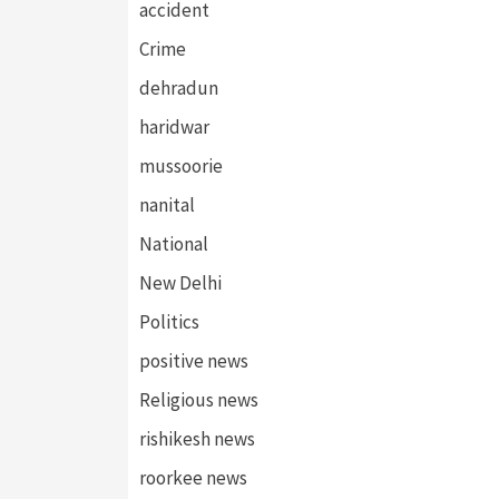
accident
Crime
dehradun
haridwar
mussoorie
nanital
National
New Delhi
Politics
positive news
Religious news
rishikesh news
roorkee news