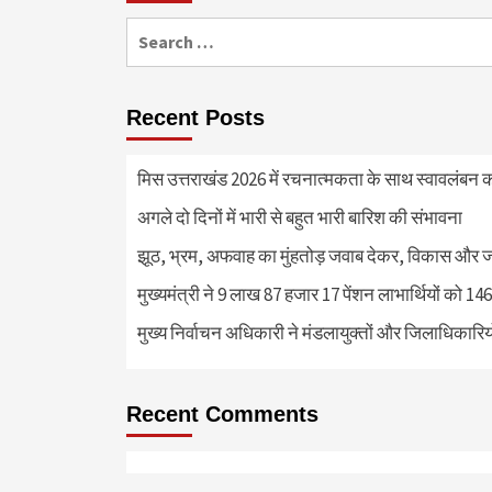
Search
for:
Recent Posts
मिस उत्तराखंड 2026 में रचनात्मकता के साथ स्वावलंबन क
अगले दो दिनों में भारी से बहुत भारी बारिश की संभावना
झूठ, भ्रम, अफवाह का मुंहतोड़ जवाब देकर, विकास और 
मुख्यमंत्री ने 9 लाख 87 हजार 17 पेंशन लाभार्थियों को 
मुख्य निर्वाचन अधिकारी ने मंडलायुक्तों और जिलाधिका
Recent Comments