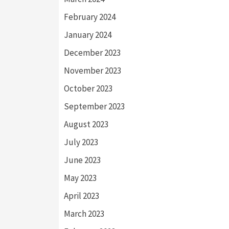
February 2024
January 2024
December 2023
November 2023
October 2023
September 2023
August 2023
July 2023
June 2023
May 2023
April 2023
March 2023