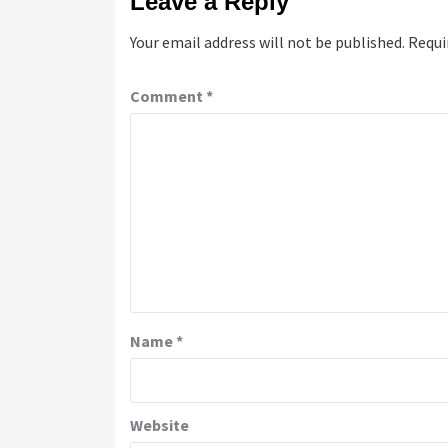
Leave a Reply
Your email address will not be published.
Requi
Comment
*
Name
*
Website