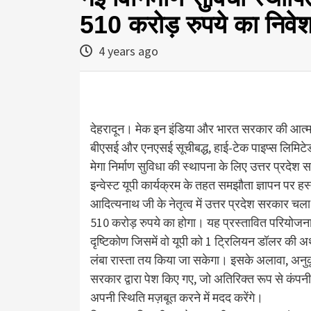
510 करोड़ रुपये का निवेश
4 years ago
देहरादून। मेक इन इंडिया और भारत सरकार की आत्मनिर्
बीएसई और एनएसई सूचीबद्ध, हाई-टेक पाइप्स लिमिटेड 
मेगा निर्माण सुविधा की स्थापना के लिए उत्तर प्रदे
इन्वेस्ट यूपी कार्यक्रम के तहत समझौता ज्ञापन पर हस्त
आदित्यनाथ जी के नेतृत्व में उत्तर प्रदेश सरकार च
510 करोड़ रुपये का होगा। यह प्रस्तावित परियोजना ज
दृष्टिकोण जिसमें वो यूपी को 1 ट्रिलियन डॉलर की अर्
लंबा रास्ता तय किया जा सकेगा। इसके अलावा, अनुकू
सरकार द्वारा पेश किए गए, जो अतिरिक्त रूप से कंपनी 
अपनी स्थिति मज़बूत करने में मदद करेंगे।