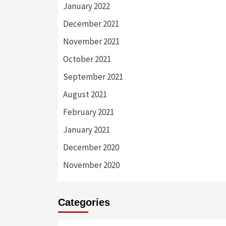
January 2022
December 2021
November 2021
October 2021
September 2021
August 2021
February 2021
January 2021
December 2020
November 2020
Categories