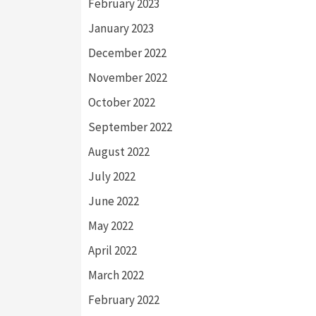
February 2023
January 2023
December 2022
November 2022
October 2022
September 2022
August 2022
July 2022
June 2022
May 2022
April 2022
March 2022
February 2022