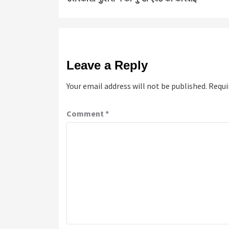
Leave a Reply
Your email address will not be published.
Requi
Comment
*