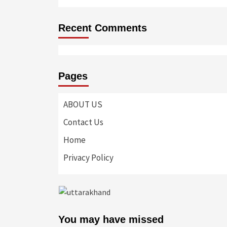
Recent Comments
Pages
ABOUT US
Contact Us
Home
Privacy Policy
You may have missed