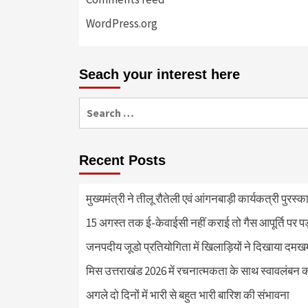
WordPress.org
Seach your interest here
Search
for:
Recent Posts
मुख्यमंत्री ने तीलू रौतेली एवं आंगनबाड़ी कार्यकत्री पुरस्
15 अगस्त तक ई-केवाईसी नहीं कराई तो गैस आपूर्ति पर 
जनपदीय जूडो प्रतियोगिता में खिलाड़ियों ने दिखाया दमखम, व
मिस उत्तराखंड 2026 में रचनात्मकता के साथ स्वावलंबन क
अगले दो दिनों में भारी से बहुत भारी बारिश की संभावना