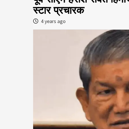
स्टार प्रचारक
4 years ago