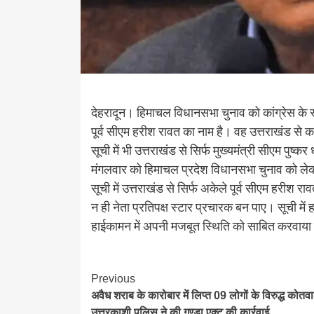
देहरादून। हिमाचल विधानसभा चुनाव को कांग्रेस के स्
पूर्व सीएम हरीश रावत का नाम है। वह उत्तराखंड से 
सूची में भी उत्तराखंड से सिर्फ मुख्यमंत्री सीएम पुष्क
मंगलवार को हिमाचल प्रदेश विधानसभा चुनाव को लेकर
सूची में उत्तराखंड से सिर्फ अकेले पूर्व सीएम हरीश र
न ही नेता प्रतिपक्ष स्टार प्रचारक बन पाए। सूची में 
हाईकामन में अपनी मजबूत स्थिति को साबित करवाया
Continue
Previous
अवैध शराब के कारोबार में लिप्त 09 लोगों के विरुद्ध कोतव
Reading
उत्तरकाशी पुलिस ने की गुण्डा एक्ट की कार्रवाई