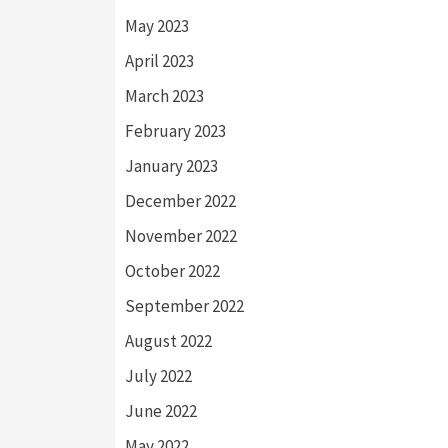
May 2023
April 2023
March 2023
February 2023
January 2023
December 2022
November 2022
October 2022
September 2022
August 2022
July 2022
June 2022
May 2022