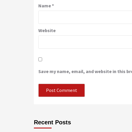
Name
*
Website
Save my name, email, and website in this b
Recent Posts