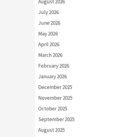
August 2026
July 2026
June 2026
May 2026
April 2026
March 2026
February 2026
January 2026
December 2025
November 2025
October 2025
September 2025
August 2025