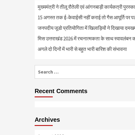
मुख्यमंत्री ने तीलू रौतेली एवं आंगनबाड़ी कार्यकत्री पुरस्
15 अगस्त तक ई-केवाईसी नहीं कराई तो गैस आपूर्ति पर 
जनपदीय जूडो प्रतियोगिता में खिलाड़ियों ने दिखाया दमखम, व
मिस उत्तराखंड 2026 में रचनात्मकता के साथ स्वावलंबन क
अगले दो दिनों में भारी से बहुत भारी बारिश की संभावना
Search
for:
Recent Comments
Archives