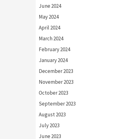
June 2024
May 2024
April 2024
March 2024
February 2024
January 2024
December 2023
November 2023
October 2023
September 2023
August 2023
July 2023
June 2023