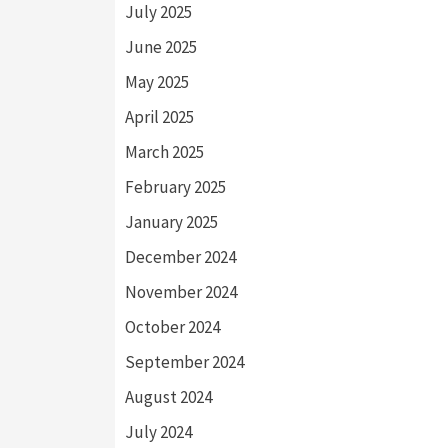
July 2025
June 2025
May 2025
April 2025
March 2025
February 2025
January 2025
December 2024
November 2024
October 2024
September 2024
August 2024
July 2024