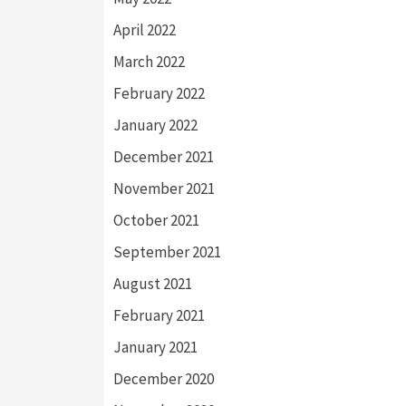
April 2022
March 2022
February 2022
January 2022
December 2021
November 2021
October 2021
September 2021
August 2021
February 2021
January 2021
December 2020