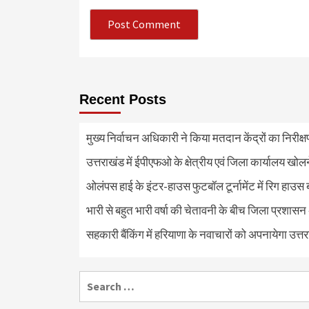
Recent Posts
मुख्य निर्वाचन अधिकारी ने किया मतदान केंद्रों का निरी
उत्तराखंड में ईपीएफओ के क्षेत्रीय एवं जिला कार्यालय खोल
ओलंपस हाई के इंटर-हाउस फुटबॉल टूर्नामेंट में रिग हाउस 
भारी से बहुत भारी वर्षा की चेतावनी के बीच जिला प्रशासन
सहकारी बैंकिंग में हरियाणा के नवाचारों को अपनायेगा उत्त
Search
for: