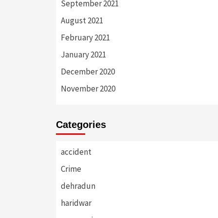
September 2021
August 2021
February 2021
January 2021
December 2020
November 2020
Categories
accident
Crime
dehradun
haridwar