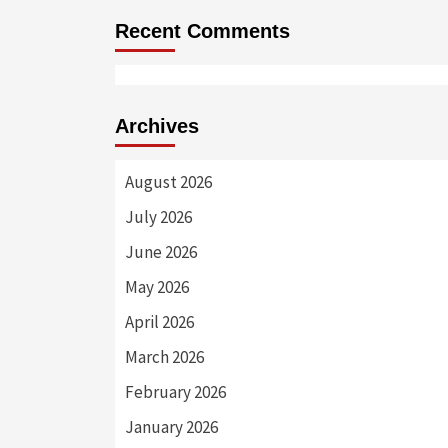
Recent Comments
Archives
August 2026
July 2026
June 2026
May 2026
April 2026
March 2026
February 2026
January 2026