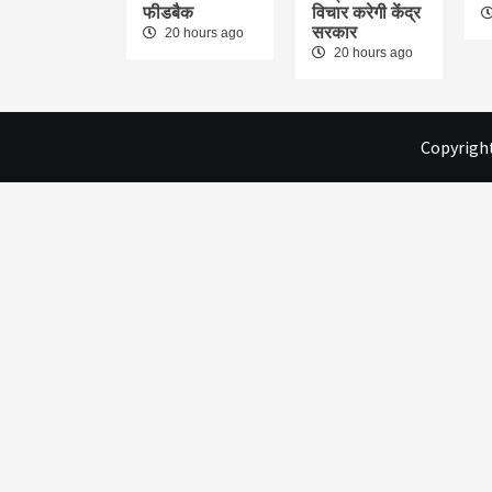
फीडबैक
विचार करेगी केंद्र
सरकार
20 hours ago
20 hours ago
Copyright