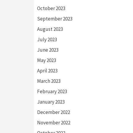
October 2023
September 2023
August 2023
July 2023
June 2023
May 2023
April 2023
March 2023
February 2023
January 2023
December 2022
November 2022
October 2022