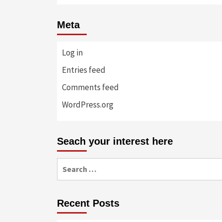
Meta
Log in
Entries feed
Comments feed
WordPress.org
Seach your interest here
Search
for:
Recent Posts