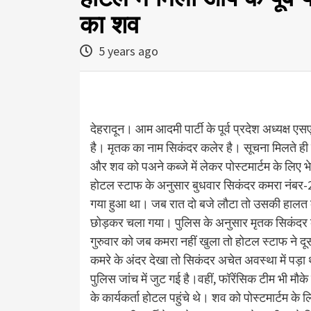
का शव
5 years ago
देहरादून। आम आदमी पार्टी के पूर्व प्रदेश अध्यक्ष 
है। मृतक का नाम सिकंदर कलेर है। सूचना मिलते ही
और शव को पअने कब्जे में लेकर पोस्टमार्टम के लिए भ
होटल स्टाफ के अनुसार बुधवार सिकंदर कमरा नंबर-20
गया हुआ था। जब रात दो बजे लौटा तो उसकी हालत 
छोड़कर चला गया। पुलिस के अनुसार मृतक सिकंदर क
गुरुवार को जब कमरा नहीं खुला तो होटल स्टाफ ने द
कमरे के अंदर देखा तो सिकंदर अचेत अवस्था में पड़ा 
पुलिस जांच में जुट गई है।वहीं, फॉरेंसिक टीम भी मौ
के कार्यकर्ता होटल पहुंचे थे। शव को पोस्टमार्टम क