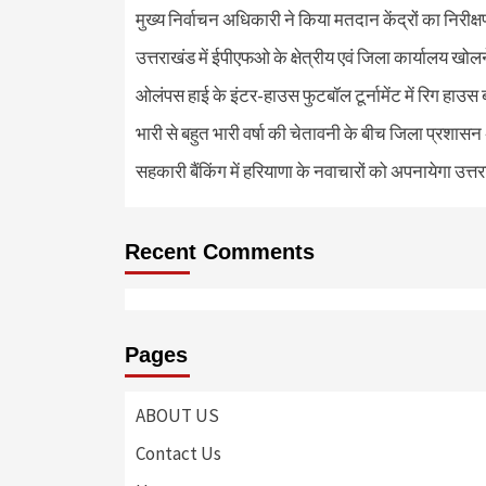
मुख्य निर्वाचन अधिकारी ने किया मतदान केंद्रों का निरी
उत्तराखंड में ईपीएफओ के क्षेत्रीय एवं जिला कार्यालय खोल
ओलंपस हाई के इंटर-हाउस फुटबॉल टूर्नामेंट में रिग हाउस 
भारी से बहुत भारी वर्षा की चेतावनी के बीच जिला प्रशासन
सहकारी बैंकिंग में हरियाणा के नवाचारों को अपनायेगा उत्त
Recent Comments
Pages
ABOUT US
Contact Us