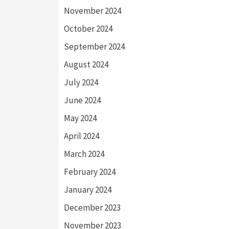
November 2024
October 2024
September 2024
August 2024
July 2024
June 2024
May 2024
April 2024
March 2024
February 2024
January 2024
December 2023
November 2023