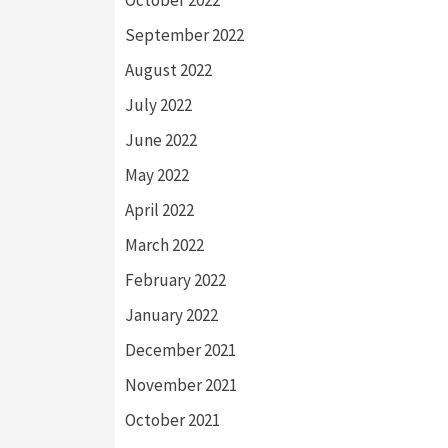
September 2022
August 2022
July 2022
June 2022
May 2022
April 2022
March 2022
February 2022
January 2022
December 2021
November 2021
October 2021