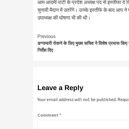
आम आदमी पार्टी के प्रदेश अध्यक्ष पद से इस्तीफा दे 
चुनावी मैदान में उतरेंगे। उनके इस्तीफे के बाद आप ने 
उपाध्यक्ष की घोषणा भी की थी।
Continue
Previous
डग्गामारी रोकने के लिए मुख्य सचिव ने विशेष प्रयास किए 
Reading
निर्देश दिए
Leave a Reply
Your email address will not be published.
Requi
Comment
*