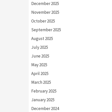
December 2025
November 2025
October 2025
September 2025
August 2025
July 2025
June 2025
May 2025
April 2025
March 2025
February 2025
January 2025
December 2024