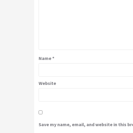
Name
*
Website
Save my name, email, and website in this b