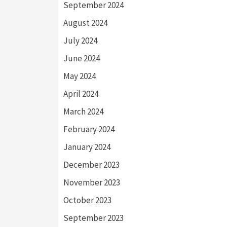
September 2024
August 2024
July 2024
June 2024
May 2024
April 2024
March 2024
February 2024
January 2024
December 2023
November 2023
October 2023
September 2023