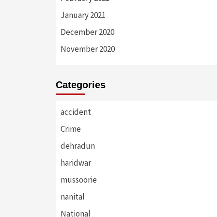
January 2021
December 2020
November 2020
Categories
accident
Crime
dehradun
haridwar
mussoorie
nanital
National