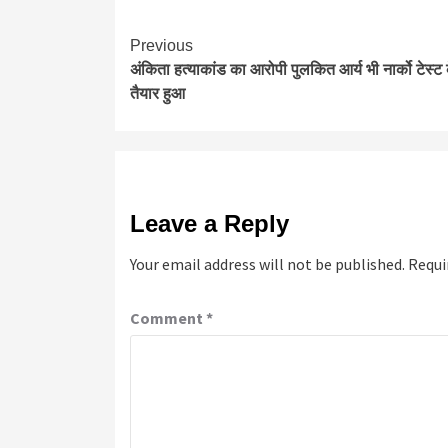
Continue
Previous
अंकिता हत्याकांड का आरोपी पुलकित आर्य भी नार्को टेस्ट
Reading
तैयार हुआ
Leave a Reply
Your email address will not be published.
Requi
Comment
*