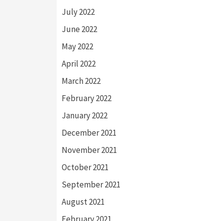
July 2022
June 2022
May 2022
April 2022
March 2022
February 2022
January 2022
December 2021
November 2021
October 2021
September 2021
August 2021
February 2021