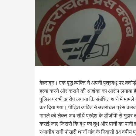
देहरादून। एक वृद्ध व्यक्ति ने अपनी पुत्रवधू पर कर
हत्या करने और कराने की आशंका का आरोप लगाया है। न्
पुलिस पर भी आरोप लगाया कि संबंधित थाने में मामले 
कर दिया गया। पीड़ित व्यक्ति ने उत्तरांचल प्रेस क्लब 
मामले को लेकर अब सीधे प्रदेश के डीजीपी से गुहार ल
कराई जाए जिससे कि दूध का दूध और पानी का पानी 
स्थानीय रानी पोखरी थानों गांव के निवासी 84 वर्षीय प