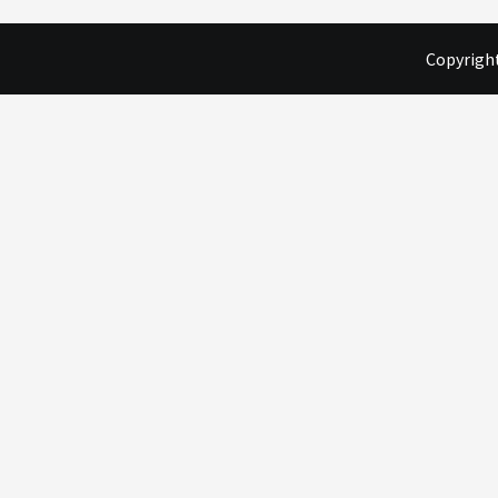
Copyright