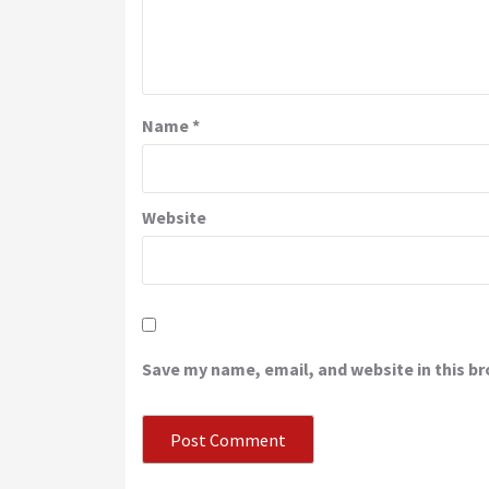
Name
*
Website
Save my name, email, and website in this b