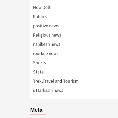
New Delhi
Politics
positive news
Religious news
rishikesh news
roorkee news
Sports
State
Trek,Travel and Tourism
uttarkashi news
Meta