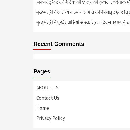
मिक्सर ट्रैक्टर ने बीटेक की छात्रा को कुचला, दर्दनाक 
मुख्यमंत्री ने क्षत्रिय कल्याण समिति की वेबसाइट एवं क्
मुख्यमंत्री ने प्रदेशवासियों से स्वतंत्रता दिवस पर अपने घ
Recent Comments
Pages
ABOUT US
Contact Us
Home
Privacy Policy