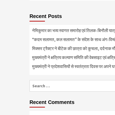
Recent Posts
नेमिकुमार का भव्य स्वागत समारोह एवं तिलक-बिनौली या
“कदम सलामत, कल सलामत” के संदेश के साथ अंग-विच्छेदन
मिक्सर ट्रैक्टर ने बीटेक की छात्रा को कुचला, दर्दनाक 
मुख्यमंत्री ने क्षत्रिय कल्याण समिति की वेबसाइट एवं क्
मुख्यमंत्री ने प्रदेशवासियों से स्वतंत्रता दिवस पर अपने घ
Search
for:
Recent Comments