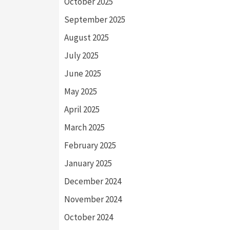
October 2025
September 2025
August 2025
July 2025
June 2025
May 2025
April 2025
March 2025
February 2025
January 2025
December 2024
November 2024
October 2024