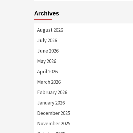
Archives
August 2026
July 2026
June 2026
May 2026
April 2026
March 2026
February 2026
January 2026
December 2025
November 2025