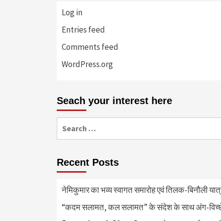
Log in
Entries feed
Comments feed
WordPress.org
Seach your interest here
Search
for:
Recent Posts
नेमिकुमार का भव्य स्वागत समारोह एवं तिलक-बिनौली या
“कदम सलामत, कल सलामत” के संदेश के साथ अंग-विच्छेदन