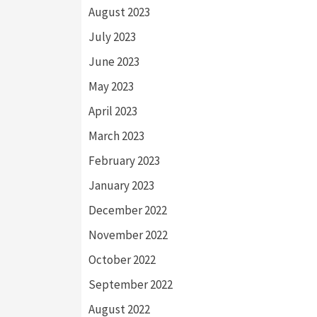
August 2023
July 2023
June 2023
May 2023
April 2023
March 2023
February 2023
January 2023
December 2022
November 2022
October 2022
September 2022
August 2022