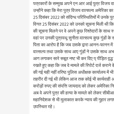
पत्रकारों के सम्मुख अपने एन आर आई पुत्र विजय व
उन्होंने कहा कि मेरा पुत्र विजय वात्सल्य अमेरिका
25 दिसंबर 2022 को संदिग्ध परिस्थितियों में उनके पुत
विगत 25 दिसंबर 2022 को उनको सूचना मिली थी कि उनके
की सूचना मिलने पर वे अपने कुछ रिश्तेदारों के साथ स्
वहां पर उनकी पुत्रवधू सुनीता वात्सल्य कुछ गुंडों के
पिता का आरोप है कि जब उसके द्वारा आनन-फानन में वि
वात्सल्य तथा उसके साथ आए गुंडों ने उसके साथ अभद्
आग लगाकर सारे सबूत नष्ट भी कर दिए प् पीड़ित वृद्ध व्
रखते हुए कहा कि जब वे मामले की रिपोर्ट दर्ज कराने क
की गई यही नहीं वरिष्ठ पुलिस अधीक्षक कार्यालय में भ
तहरीर दी गई थी लेकिन आज तक कोई भी कार्यवाही अ
करोड़ों रुपए की संपत्ति जायदाद को लेकर अमेरिका निवा
अब वे अपने पुत्र की हत्या के मामले को लेकर सीबीआ
महानिदेशक से भी मुलाकात करके न्याय की गुहार ल
उपस्थित रहे।