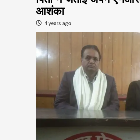
आशंका
4 years ago