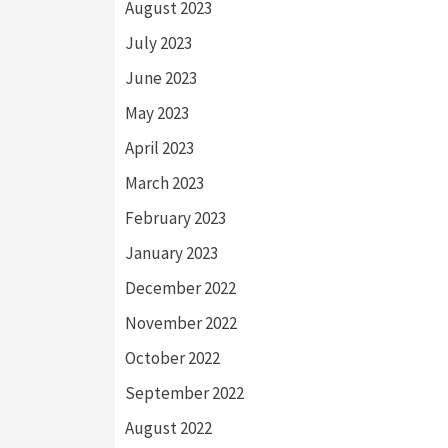
August 2023
July 2023
June 2023
May 2023
April 2023
March 2023
February 2023
January 2023
December 2022
November 2022
October 2022
September 2022
August 2022