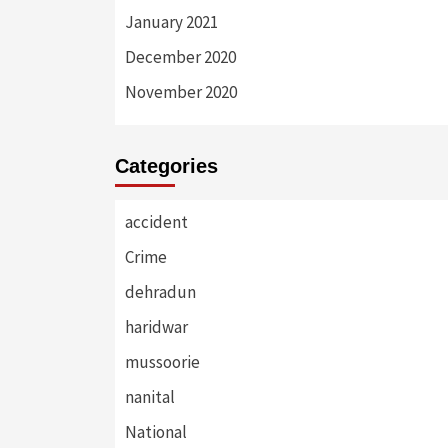
January 2021
December 2020
November 2020
Categories
accident
Crime
dehradun
haridwar
mussoorie
nanital
National