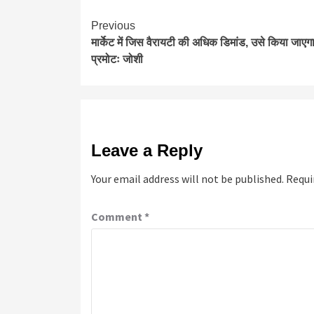
Continue
Previous
मार्केट में जिस वैरायटी की अधिक डिमांड, उसे किया जाएग
Reading
प्रमोटः जोशी
Leave a Reply
Your email address will not be published.
Requi
Comment
*