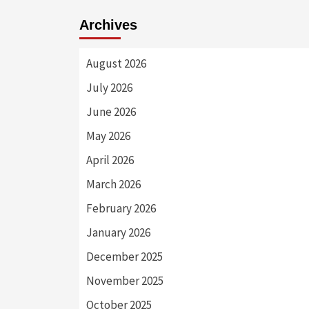
Archives
August 2026
July 2026
June 2026
May 2026
April 2026
March 2026
February 2026
January 2026
December 2025
November 2025
October 2025