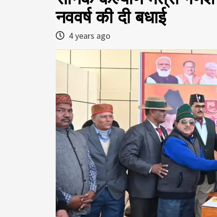
नववर्ष की दी बधाई
4 years ago