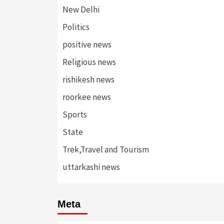
New Delhi
Politics
positive news
Religious news
rishikesh news
roorkee news
Sports
State
Trek,Travel and Tourism
uttarkashi news
Meta