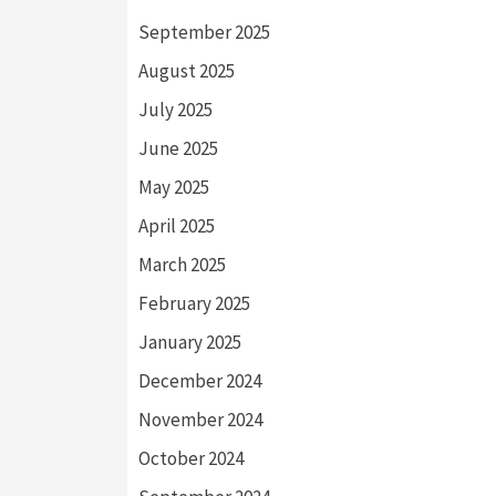
September 2025
August 2025
July 2025
June 2025
May 2025
April 2025
March 2025
February 2025
January 2025
December 2024
November 2024
October 2024