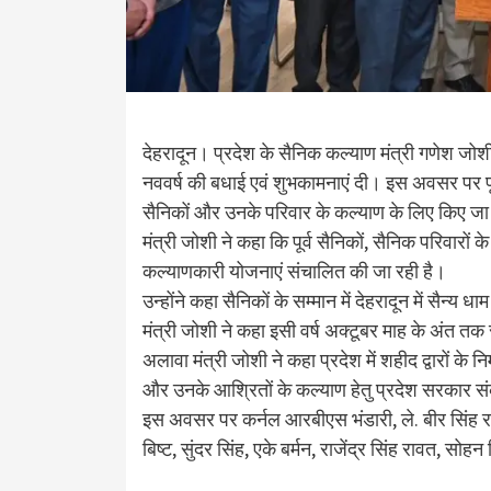
देहरादून। प्रदेश के सैनिक कल्याण मंत्री गणेश जोशी से
नववर्ष की बधाई एवं शुभकामनाएं दी। इस अवसर पर पूर्व 
सैनिकों और उनके परिवार के कल्याण के लिए किए जा र
मंत्री जोशी ने कहा कि पूर्व सैनिकों, सैनिक परिवारो
कल्याणकारी योजनाएं संचालित की जा रही है।
उन्होंने कहा सैनिकों के सम्मान में देहरादून में सैन
मंत्री जोशी ने कहा इसी वर्ष अक्टूबर माह के अंत तक स
अलावा मंत्री जोशी ने कहा प्रदेश में शहीद द्वारों के नि
और उनके आश्रितों के कल्याण हेतु प्रदेश सरकार सं
इस अवसर पर कर्नल आरबीएस भंडारी, ले. बीर सिंह राव
बिष्ट, सुंदर सिंह, एके बर्मन, राजेंद्र सिंह रावत, 