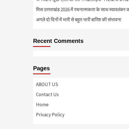
मिस उत्तराखंड 2026 में रचनात्मकता के साथ स्वावलंबन क
अगले दो दिनों में भारी से बहुत भारी बारिश की संभावना
Recent Comments
Pages
ABOUT US
Contact Us
Home
Privacy Policy