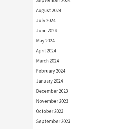
September 2024
August 2024
July 2024
June 2024
May 2024
April 2024
March 2024
February 2024
January 2024
December 2023
November 2023
October 2023
September 2023