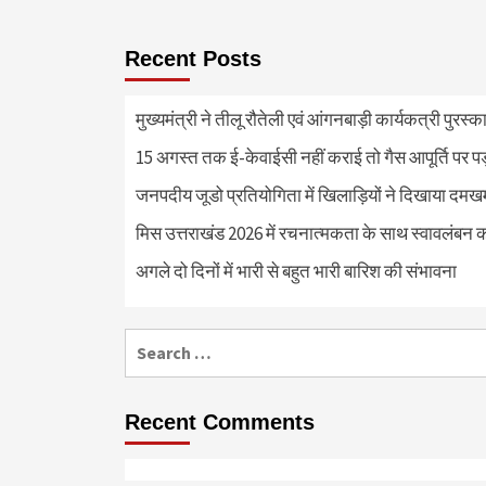
Recent Posts
मुख्यमंत्री ने तीलू रौतेली एवं आंगनबाड़ी कार्यकत्री पुरस्
15 अगस्त तक ई-केवाईसी नहीं कराई तो गैस आपूर्ति पर 
जनपदीय जूडो प्रतियोगिता में खिलाड़ियों ने दिखाया दमखम, व
मिस उत्तराखंड 2026 में रचनात्मकता के साथ स्वावलंबन क
अगले दो दिनों में भारी से बहुत भारी बारिश की संभावना
Search
for:
Recent Comments