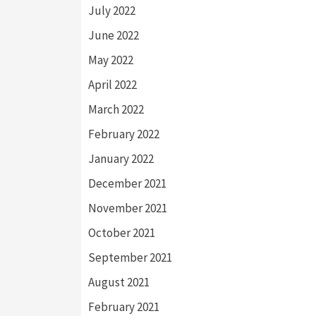
July 2022
June 2022
May 2022
April 2022
March 2022
February 2022
January 2022
December 2021
November 2021
October 2021
September 2021
August 2021
February 2021