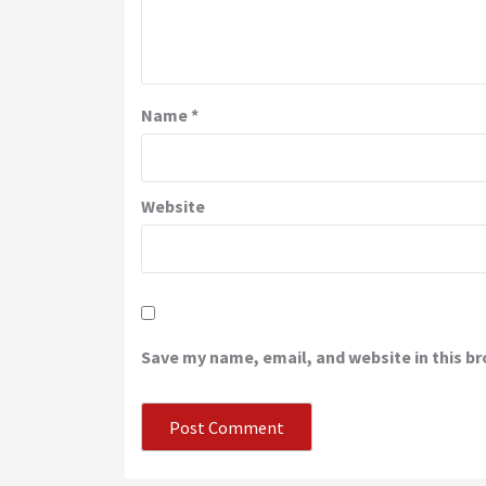
Name
*
Website
Save my name, email, and website in this b