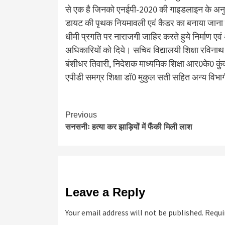
से एक है जिनको एनईपी-2020 की गाइडलाइन के अनुसा
डायट की पृथक नियमावली एवं कैडर का बनाया जाना ज
धीमी प्रगति पर नाराजगी जाहिर करते हुये निर्माण एवं 
अधिकारियों को दिये। सचिव विद्यालयी शिक्षा रविनाथ
बंशीधर तिवारी, निदेशक माध्यमिक शिक्षा आर0के0 कुं
एपीडी समग्र शिक्षा डॉ0 मुकुल सती सहित अन्य विभ
Continue
Previous
सनसनीः हत्या कर झाड़ियों में फैंकी मिली लाश
Reading
Leave a Reply
Your email address will not be published.
Requi