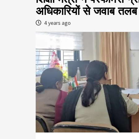
अधिकारियों से जवाब तलब
4 years ago