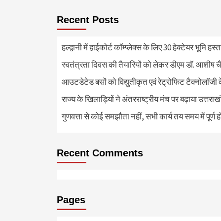
Recent Posts
हल्द्वानी में हाईकोर्ट कॉम्प्लेक्स के लिए 30 हेक्टेयर भूमि हस
स्वतंत्रता दिवस की तैयारियों को लेकर डीएम डॉ. आशीष चै
आउटडेटेड बसों को विद्युतीकृत एवं रेट्रोफिट टैक्नोलाॅजी के
राज्य के खिलाड़ियों ने अंतरराष्ट्रीय मंच पर बढ़ाया उत्तराख
गुणवत्ता से कोई समझौता नहीं, सभी कार्य तय समय में पूर्ण हों
Recent Comments
Pages