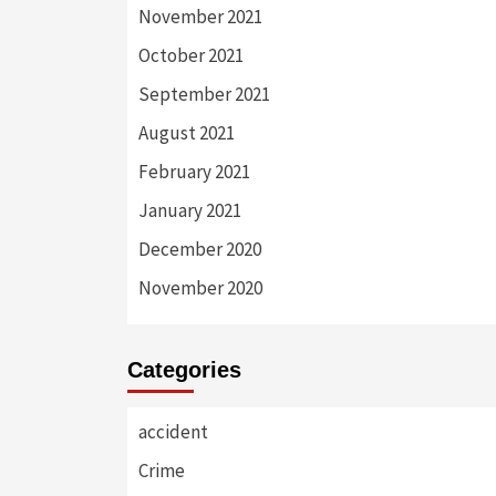
November 2021
October 2021
September 2021
August 2021
February 2021
January 2021
December 2020
November 2020
Categories
accident
Crime