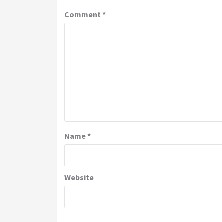
Comment
*
Name
*
Website