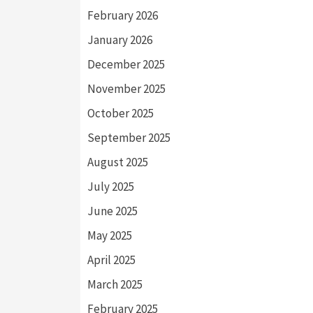
February 2026
January 2026
December 2025
November 2025
October 2025
September 2025
August 2025
July 2025
June 2025
May 2025
April 2025
March 2025
February 2025