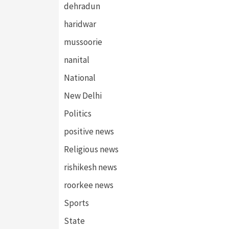
dehradun
haridwar
mussoorie
nanital
National
New Delhi
Politics
positive news
Religious news
rishikesh news
roorkee news
Sports
State