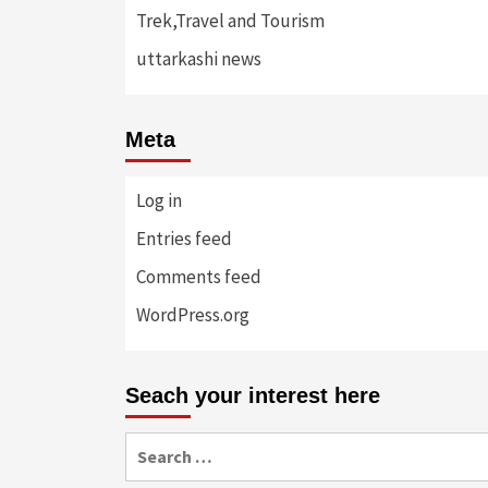
Trek,Travel and Tourism
uttarkashi news
Meta
Log in
Entries feed
Comments feed
WordPress.org
Seach your interest here
Search
for: