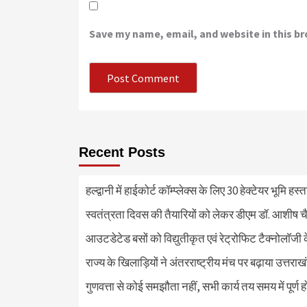
Save my name, email, and website in this b
Recent Posts
हल्द्वानी में हाईकोर्ट कॉम्प्लेक्स के लिए 30 हेक्टेयर भूमि हस
स्वतंत्रता दिवस की तैयारियों को लेकर डीएम डॉ. आशीष चै
आउटडेटेड बसों को विद्युतीकृत एवं रेट्रोफिट टैक्नोलाॅजी के
राज्य के खिलाड़ियों ने अंतरराष्ट्रीय मंच पर बढ़ाया उत्तराख
गुणवत्ता से कोई समझौता नहीं, सभी कार्य तय समय में पूर्ण हों