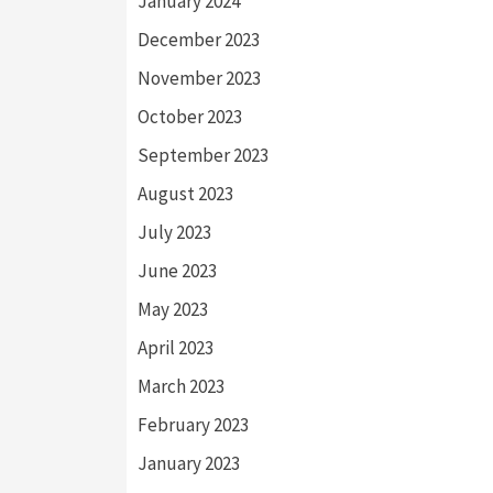
January 2024
December 2023
November 2023
October 2023
September 2023
August 2023
July 2023
June 2023
May 2023
April 2023
March 2023
February 2023
January 2023