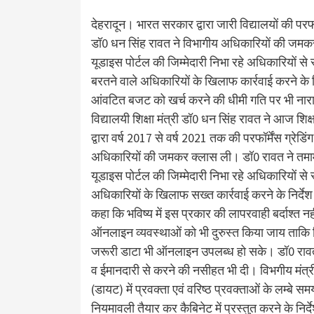
देहरादून। भारत सरकार द्वारा जारी विद्यालयों की परफॉर्म
डॉ0 धन सिंह रावत ने विभागीय अधिकारियों की जमकर
यूडाइस पोर्टल की जिम्मेदारी निभा रहे अधिकारियों से 
बरतने वाले अधिकारियों के खिलाफ कार्रवाई करने के नि
आंवटित बजट को खर्च करने की धीमी गति पर भी ना
विद्यालयी शिक्षा मंत्री डॉ0 धन सिंह रावत ने आज शिक
द्वारा वर्ष 2017 से वर्ष 2021 तक की परफॉर्मेंस ग्रेड
अधिकारियों की जमकर क्लास ली। डॉ0 रावत ने तमाम संस
यूडाइस पोर्टल की जिम्मेदारी निभा रहे अधिकारियों से 
अधिकारियों के खिलाफ सख्त कार्रवाई करने के निर्देश उ
कहा कि भविष्य में इस प्रकार की लापरवाही बर्दाश्त न
ऑनलाइन व्यवस्थाओं को भी दुरुस्त किया जाय ताकि शिक
जरूरी डाटा भी ऑनलाइन उपलब्ध हो सके। डॉ0 रावत ने
व ईमानदारी से करने की नसीहत भी दी। विभगीय मंत्री ने
(डायट) में प्रवक्ता एवं वरिष्ठ प्रवक्ताओं के लम्बे 
नियमावली तैयार कर कैबिनेट में प्रस्तुत करने के निर्देश