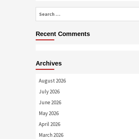
Search
for:
Recent Comments
Archives
August 2026
July 2026
June 2026
May 2026
April 2026
March 2026