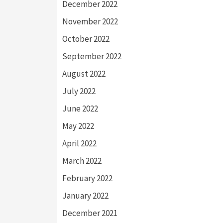
December 2022
November 2022
October 2022
September 2022
August 2022
July 2022
June 2022
May 2022
April 2022
March 2022
February 2022
January 2022
December 2021