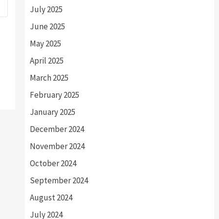
July 2025
June 2025
May 2025
April 2025
March 2025
February 2025
January 2025
December 2024
November 2024
October 2024
September 2024
August 2024
July 2024