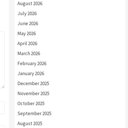
August 2026
July 2026
June 2026
May 2026
April 2026
March 2026
February 2026
January 2026
December 2025
November 2025
October 2025
September 2025
August 2025