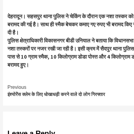
देहरादून। सहसपुर थाना पुलिस ने चेकिंग के दौरान एक नशा तस्कर को
बरामद की गई है। साथ ही स्मैक बेचकर कमाए गए रुपए भी बरामद किए गए 
दी है।
पुलिस क्षेत्राधिकारी विकासनगर बीडी उनियाल ने बताया कि विधानसभा च
नशा तस्करों पर नजर रखी जा रही है। इसी क्रम में सैदपुर थाना पु
पास से 10 ग्राम स्मैक, 10 किलोग्राम डोडा पोस्त और 4 किलोग्रा
बरामद हुए।
Continue
Previous
इंश्योरेंस क्लेम के लिए धोखाधड़ी करने वाले दो लोग गिरफ्तार
Reading
Leave a Reply