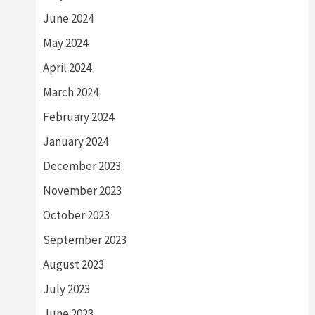
June 2024
May 2024
April 2024
March 2024
February 2024
January 2024
December 2023
November 2023
October 2023
September 2023
August 2023
July 2023
June 2023