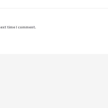
 next time I comment.