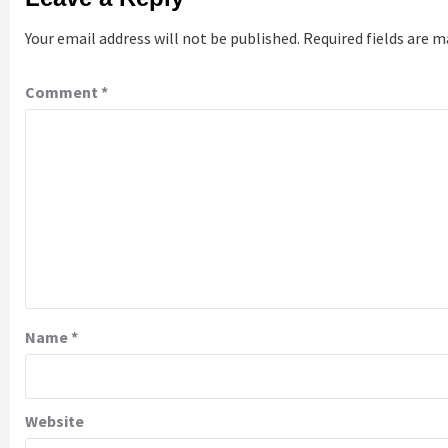
Your email address will not be published.
Required fields are 
Comment
*
Name
*
Website