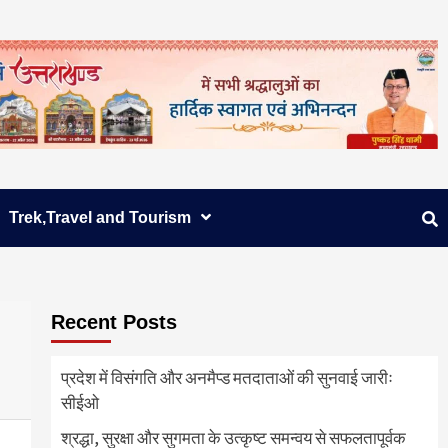
Trek,Travel and Tourism
Recent Posts
प्रदेश में विसंगति और अनमैप्ड मतदाताओं की सुनवाई जारीः
सीईओ
श्रद्धा, सुरक्षा और सुगमता के उत्कृष्ट समन्वय से सफलतापूर्वक