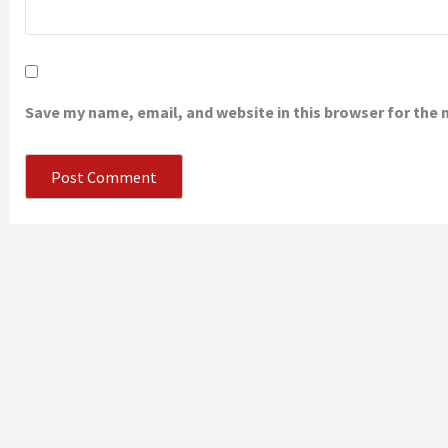
Save my name, email, and website in this browser for the