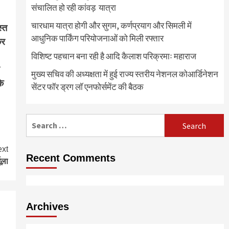
संचालित हो रही कांवड़ यात्रा
चारधाम यात्रा होगी और सुगम, कर्णप्रयाग और सिमली में
स्त
आधुनिक पार्किंग परियोजनाओं को मिली रफ्तार
कर
विशिष्ट पहचान बना रही है आदि कैलाश परिक्रमाः महाराज
मुख्य सचिव की अध्यक्षता में हुई राज्य स्तरीय नेशनल कोआर्डिनेशन
के
सेंटर फॉर ड्रग लॉ एनफोर्समेंट की बैठक
Search
for:
xt
Recent Comments
ूला
Archives