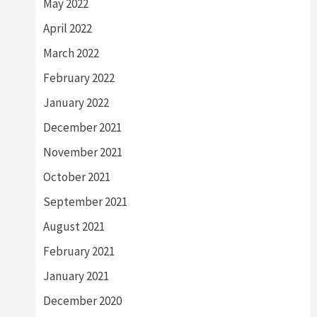
May 2022
April 2022
March 2022
February 2022
January 2022
December 2021
November 2021
October 2021
September 2021
August 2021
February 2021
January 2021
December 2020