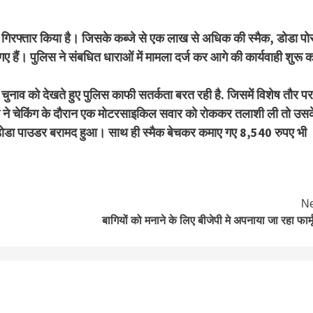
 गिरफ्तार किया है। जिसके कब्जे से एक लाख से अधिक की स्मैक, डोडा पो
हैं। पुलिस ने संबधित धाराओं में मामला दर्ज कर आगे की कार्यवाही शुरू 
ुनाव को देखते हुए पुलिस काफी सतर्कता बरत रही है. जिसमें विशेष तौर पर
लिस ने चेकिंग के दौरान एक मोटरसाइकिल सवार को रोककर तलाशी ली तो उस
म डोडा पाउडर बरामद हुआ। साथ ही स्मैक बेचकर कमाए गए 8,540 रुपए भी
Ne
बागियों को मनाने के लिए बीजेपी मे अपनाया जा रहा फार्म