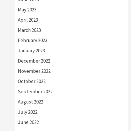
May 2023
April 2023
March 2023
February 2023
January 2023
December 2022
November 2022
October 2022
September 2022
August 2022
July 2022
June 2022