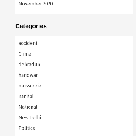
November 2020
Categories
accident
Crime
dehradun
haridwar
mussoorie
nanital
National
New Delhi
Politics