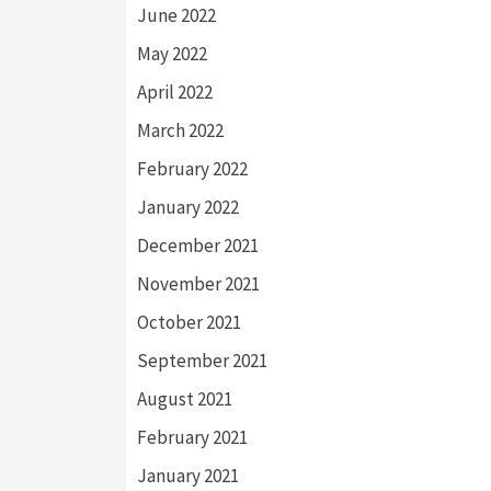
June 2022
May 2022
April 2022
March 2022
February 2022
January 2022
December 2021
November 2021
October 2021
September 2021
August 2021
February 2021
January 2021