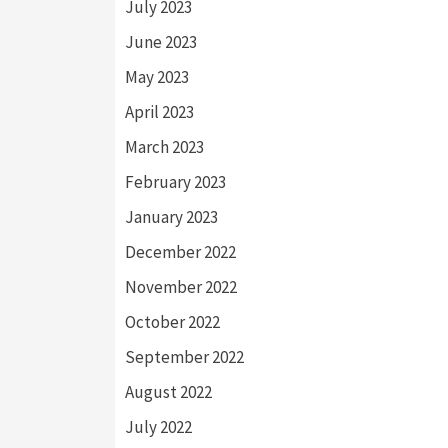
July 2023
June 2023
May 2023
April 2023
March 2023
February 2023
January 2023
December 2022
November 2022
October 2022
September 2022
August 2022
July 2022