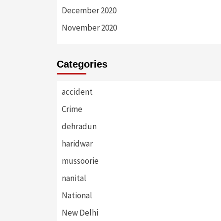
December 2020
November 2020
Categories
accident
Crime
dehradun
haridwar
mussoorie
nanital
National
New Delhi