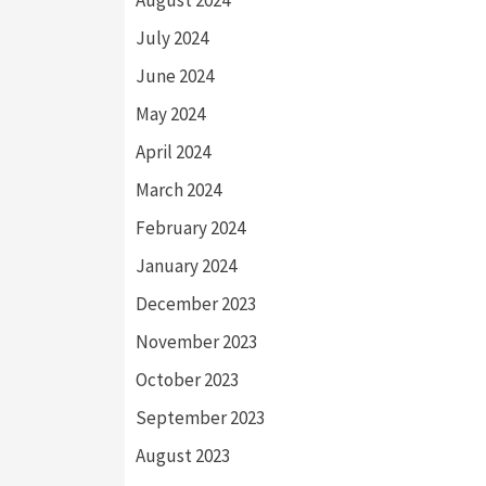
August 2024
July 2024
June 2024
May 2024
April 2024
March 2024
February 2024
January 2024
December 2023
November 2023
October 2023
September 2023
August 2023