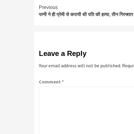
Continue
Previous
पत्नी ने ही प्रेमी से करायी थी पति की हत्या, तीन गिरफ्तार
Reading
Leave a Reply
Your email address will not be published.
Requi
Comment
*