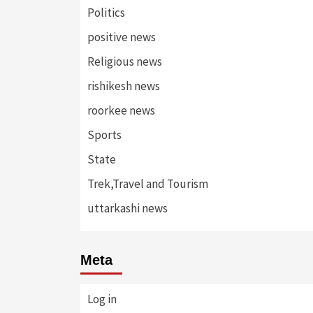
Politics
positive news
Religious news
rishikesh news
roorkee news
Sports
State
Trek,Travel and Tourism
uttarkashi news
Meta
Log in