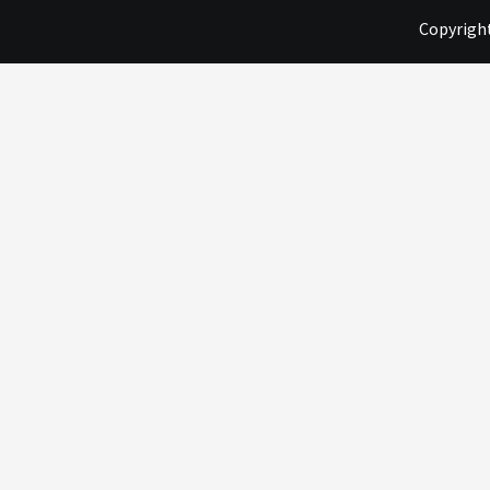
Copyright