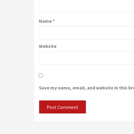
Name
*
Website
Save my name, email, and website in this b