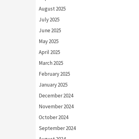
August 2025
July 2025
June 2025
May 2025
April 2025
March 2025
February 2025
January 2025
December 2024
November 2024
October 2024
September 2024