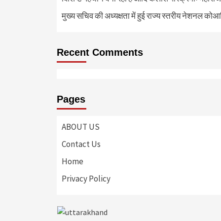
मुख्य सचिव की अध्यक्षता में हुई राज्य स्तरीय नेशनल कोआ
Recent Comments
Pages
ABOUT US
Contact Us
Home
Privacy Policy