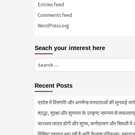
Entries feed
Comments feed
WordPress.org
Seach your interest here
Search
for:
Recent Posts
प्रदेश में विसंगति और अनमैप्ड मतदाताओं की सुनवाई जा
श्रद्धा, सुरक्षा और सुगमता के उत्कृष्ट समन्वय से सफलताप
चारधाम यात्रा होगी और सुगम, कर्णप्रयाग और सिमली में 
विशिष्ट पहचान बना रही है आदि कैलाश परिक्रमाः महाराज