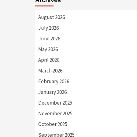
Archives
August 2026
July 2026
June 2026
May 2026
April 2026
March 2026
February 2026
January 2026
December 2025
November 2025
October 2025
September 2025