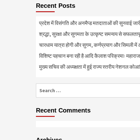
Recent Posts
प्रदेश में विसंगति और अनमैप्ड मतदाताओं की सुनवाई जा
श्रद्धा, सुरक्षा और सुगमता के उत्कृष्ट समन्वय से सफलताप
चारधाम यात्रा होगी और सुगम, कर्णप्रयाग और सिमली में 
विशिष्ट पहचान बना रही है आदि कैलाश परिक्रमाः महाराज
मुख्य सचिव की अध्यक्षता में हुई राज्य स्तरीय नेशनल कोआ
Search
for:
Recent Comments