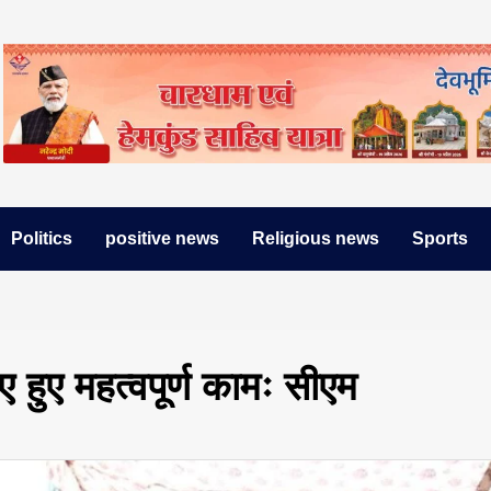
Politics
positive news
Religious news
Sports
 हुए महत्वपूर्ण कामः सीएम