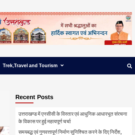
Trek,Travel and Tourism
Recent Posts
उत्तराखण्ड में एनसीसी के विस्तार एवं आधुनिक आधारभूत संरचना
के विकास पर हुई महत्वपूर्ण चर्चा
समयबद्ध एवं गुणवत्तापूर्ण निर्माण सुनिश्चित करने के दिए निर्देश,