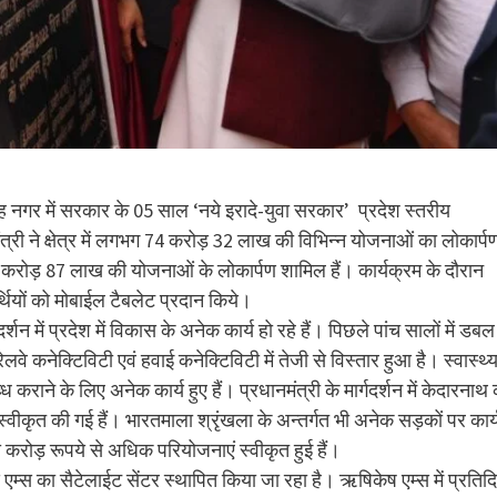
िंह नगर में सरकार के 05 साल ‘नये इरादे-युवा सरकार’ प्रदेश स्तरीय
त्री ने क्षेत्र में लगभग 74 करोड़ 32 लाख की विभिन्न योजनाओं का लोकार्प
करोड़ 87 लाख की योजनाओं के लोकार्पण शामिल हैं। कार्यक्रम के दौरान
यार्थियों को मोबाईल टैबलेट प्रदान किये।
गदर्शन में प्रदेश में विकास के अनेक कार्य हो रहे हैं। पिछले पांच सालों में डबल
वे कनेक्टिविटी एवं हवाई कनेक्टिविटी में तेजी से विस्तार हुआ है। स्वास्थ्
 कराने के लिए अनेक कार्य हुए हैं। प्रधानमंत्री के मार्गदर्शन में केदारनाथ
 स्वीकृत की गई हैं। भारतमाला श्रृंखला के अन्तर्गत भी अनेक सड़कों पर कार्
ाख करोड़ रूपये से अधिक परियोजनाएं स्वीकृत हुई हैं।
म्स का सैटेलाईट सेंटर स्थापित किया जा रहा है। ऋषिकेष एम्स में प्रतिद