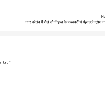
Ne
नगर कीर्तन में बोले सो निहाल के जयकारों से गूंज उठी द्रोण न
marked
*