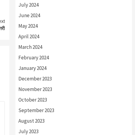
July 2024
June 2024
xt
May 2024
गरी
April 2024
March 2024
February 2024
January 2024
December 2023
November 2023
October 2023
September 2023
August 2023
July 2023