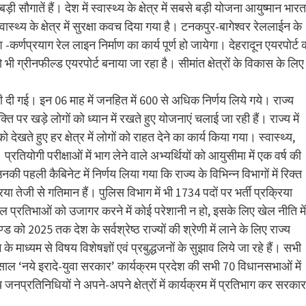
बड़ी सौगातें हैं। देश में स्वास्थ्य के क्षेत्र में सबसे बड़ी योजना आयुष्मान भारत
स्थ्य के क्षेत्र में सुरक्षा कवच दिया गया है। टनकपुर-बागेश्वर रेललाईन के
णप्रयाग रेल लाइन निर्माण का कार्य पूर्ण हो जायेगा। देहरादून एयरपोर्ट 
भी ग्रीनफील्ड एयरपोर्ट बनाया जा रहा है। सीमांत क्षेत्रों के विकास के लिए
मेदारी दी गई। इन 06 माह में जनहित में 600 से अधिक निर्णय लिये गये। राज्य
ति पर खड़े लोगों को ध्यान में रखते हुए योजनाएं चलाई जा रही हैं। राज्य में
ेखते हुए हर क्षेत्र में लोगों को राहत देने का कार्य किया गया। स्वास्थ्य,
 प्रतियोगी परीक्षाओं में भाग लेने वाले अभ्यर्थियों को आयुसीमा में एक वर्ष की
की पहली कैबिनेट में निर्णय लिया गया कि राज्य के विभिन्न विभागों में रिक्त
िया तेजी से गतिमान हैं। पुलिस विभाग में भी 1734 पदों पर भर्ती प्रक्रिया
ल प्रतिभाओं को उजागर करने में कोई परेशानी न हो, इसके लिए खेल नीति में
ड को 2025 तक देश के सर्वश्रेष्ठ राज्यों की श्रेणी में लाने के लिए राज्य
के माध्यम से विषय विशेषज्ञों एवं प्रबुद्धजनों के सुझाव लिये जा रहे हैं। सभी
ाल ‘नये इरादे-युवा सरकार’ कार्यक्रम प्रदेश की सभी 70 विधानसभाओं में
प्रतिनिधियों ने अपने-अपने क्षेत्रों में कार्यक्रम में प्रतिभाग कर सरकार