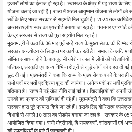
हजारों लोगों का ईलाज हो रहा है। स्वास्थ्य के क्षेत्र में यह राज्य के लिए 
योजना चलाई जा रही है। राज्य में अटल आयुष्मान योजना से लोगों को स्वा
सर्वे के लिए भारत सरकार से सहमति मिल चुकी है। 2024 तक ऋषिकेश -कर्
अन्तरराष्ट्रीय स्तर का एयरपोर्ट बनाया जा रहा है। पंतनगर एयरपोर्ट को 
केन्द्र सरकार से राज्य को पूरा सहयोग मिल रहा है।
मुख्यमंत्री ने कहा कि 06 माह पूर्व उन्हें राज्य के मुख्य सेवक की जिम्
सरकार अन्त्योदय के सिद्धान्त पर कार्य कर रही है। समाज के अन्तिम पंक्
सीमित संसाधन होने के बावजूद भी कोरोना काल में लोगों की परेशानियों को द
परिवहन, संस्कृति एवं अन्य विभिन्न क्षेत्रों से जुड़े लोगों को राहत दी गई।
छूट दी गई। मुख्यमंत्री ने कहा कि राज्य के मुख्य सेवक बनने के पद ही उन
सभी पदों पर भर्ती प्रक्रिया शुरू की जायेगा। अनेक पदों पर भर्ती प्रक्र
गतिमान है। राज्य में नई खेल नीति लाई गई है। खिलाड़ियों को अपनी खे
उनको हर प्रकार की सुविधाएं दी गई हैं। मुख्यमंत्री ने कहा कि उत्तराखण्
सरकार द्वारा पूरे प्रयास किये जा रहे हैं। इसके लिए बोधिसत्व कार्यक्रम 
विभागों से अगले 10 साल का रोडमैप बनाया जा रहा है। सरकार के 05 स
आयोजित किया गया। सभी मंत्रीगणों, विधायकगणों, सांसदगणों एवं अन्य जन
की उपलब्धियों के बारे में जानकारी दी।