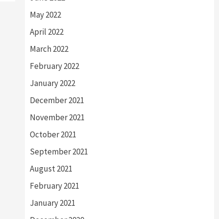
May 2022
April 2022
March 2022
February 2022
January 2022
December 2021
November 2021
October 2021
September 2021
August 2021
February 2021
January 2021