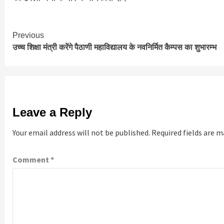
Continue
Previous
उच्च शिक्षा मंत्री करेंगे पैठाणी महाविद्यालय के नवनिर्मित कैम्पस का शुभारम्भ
Reading
Leave a Reply
Your email address will not be published.
Required fields are 
Comment
*