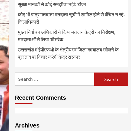
सुरक्षा मानकों से कोई समझौता नहींः डीएम
कोई भी पात्र मतदाता मतदाता सूची में शामिल होने से वंचित न रहेः
जिलाधिकारी
मुख्य निर्वाचन अधिकारी ने किया मतदान केंद्रों का निरीक्षण,
मतदाताओं से लिया फीडबैक
उत्तराखंड में ईपीएफओ के क्षेत्रीय एवं जिला कार्यालय खोलने के
प्रस्ताव पर विचार करेगी केंद्र सरकार
Search
for:
Recent Comments
Archives