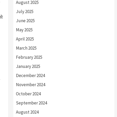
August 2025
July 2025
को
June 2025
May 2025
April 2025
March 2025
February 2025
January 2025
December 2024
November 2024
October 2024
September 2024
August 2024