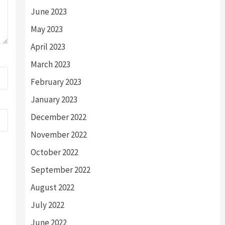
June 2023
May 2023
April 2023
March 2023
February 2023
January 2023
December 2022
November 2022
October 2022
September 2022
August 2022
July 2022
June 2022