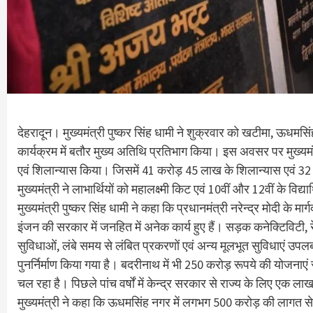
देहरादून। मुख्यमंत्री पुष्कर सिंह धामी ने शुक्रवार को खटीमा, ऊधमस
कार्यक्रम में बतौर मुख्य अतिथि प्रतिभाग किया। इस अवसर पर मुख्यमं
एवं शिलान्यास किया। जिसमें 41 करोड़ 45 लाख के शिलान्यास एवं 32 
मुख्यमंत्री ने लाभार्थियों को महालक्ष्मी किट एवं 10वीं और 12वीं के विद्
मुख्यमंत्री पुष्कर सिंह धामी ने कहा कि प्रधानमंत्री नरेन्द्र मोदी के मार्
इंजन की सरकार में जनहित में अनेक कार्य हुए हैं। सड़क कनेक्टिविटी, रेल
सुविधाओं, लंबे समय से लंबित प्रकरणों एवं अन्य मूलभूत सुविधाएं उपलब्ध
पुनर्निर्माण किया गया है। बदरीनाथ में भी 250 करोड़ रूपये की योजनाएं
चल रहा है। पिछले पांच वर्षों में केन्द्र सरकार से राज्य के लिए एक ल
मुख्यमंत्री ने कहा कि ऊधमसिंह नगर में लगभग 500 करोड़ की लागत से ए