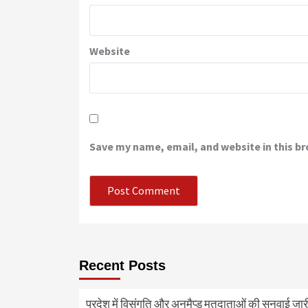
Website
Save my name, email, and website in this b
Recent Posts
प्रदेश में विसंगति और अनमैप्ड मतदाताओं की सुनवाई जा