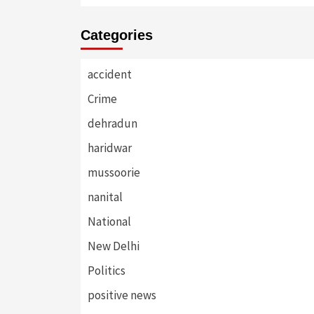
Categories
accident
Crime
dehradun
haridwar
mussoorie
nanital
National
New Delhi
Politics
positive news