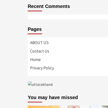
Recent Comments
Pages
ABOUT US
Contact Us
Home
Privacy Policy
You may have missed