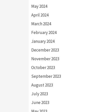
May 2024
April 2024
March 2024
February 2024
January 2024
December 2023
November 2023
October 2023
September 2023
August 2023
July 2023
June 2023
May 2023