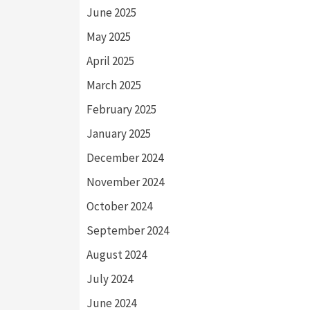
June 2025
May 2025
April 2025
March 2025
February 2025
January 2025
December 2024
November 2024
October 2024
September 2024
August 2024
July 2024
June 2024