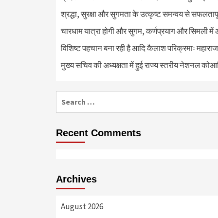
श्रद्धा, सुरक्षा और सुगमता के उत्कृष्ट समन्वय से सफलताप
चारधाम यात्रा होगी और सुगम, कर्णप्रयाग और सिमली में 
विशिष्ट पहचान बना रही है आदि कैलाश परिक्रमाः महाराज
मुख्य सचिव की अध्यक्षता में हुई राज्य स्तरीय नेशनल कोआ
Search
for:
Recent Comments
Archives
August 2026