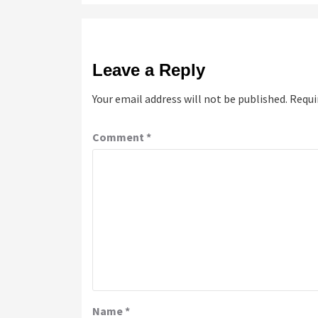
Leave a Reply
Your email address will not be published.
Requi
Comment
*
Name
*