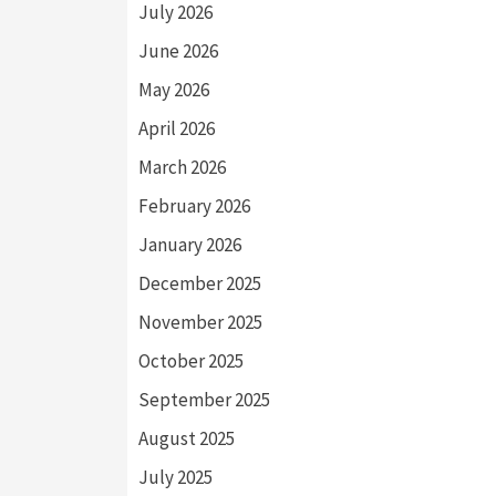
July 2026
June 2026
May 2026
April 2026
March 2026
February 2026
January 2026
December 2025
November 2025
October 2025
September 2025
August 2025
July 2025