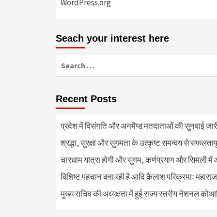
WordPress.org
Seach your interest here
Search
for:
Recent Posts
प्रदेश में विसंगति और अनमैप्ड मतदाताओं की सुनवाई जा
श्रद्धा, सुरक्षा और सुगमता के उत्कृष्ट समन्वय से सफलताप
चारधाम यात्रा होगी और सुगम, कर्णप्रयाग और सिमली में 
विशिष्ट पहचान बना रही है आदि कैलाश परिक्रमाः महाराज
मुख्य सचिव की अध्यक्षता में हुई राज्य स्तरीय नेशनल कोआ