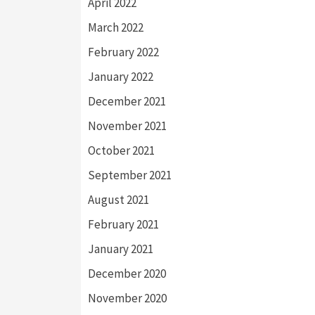
April 2022
March 2022
February 2022
January 2022
December 2021
November 2021
October 2021
September 2021
August 2021
February 2021
January 2021
December 2020
November 2020