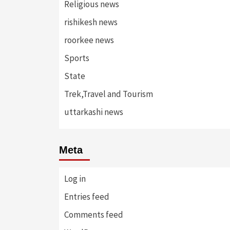
Religious news
rishikesh news
roorkee news
Sports
State
Trek,Travel and Tourism
uttarkashi news
Meta
Log in
Entries feed
Comments feed