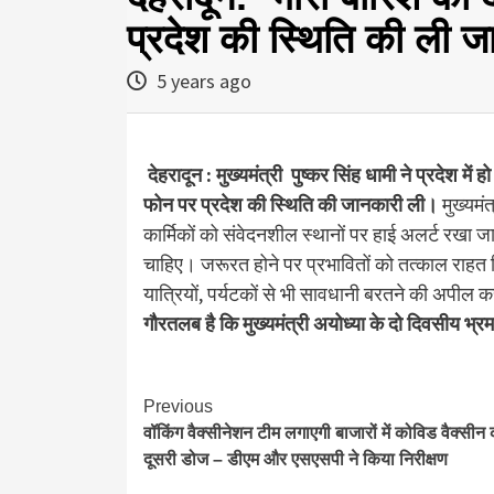
प्रदेश की स्थिति की ली ज
5 years ago
देहरादून : मुख्यमंत्री पुष्कर सिंह धामी ने प्रदेश मे
फोन पर प्रदेश की स्थिति की जानकारी ली।
मुख्यमं
कार्मिकों को संवेदनशील स्थानों पर हाई अलर्ट रखा 
चाहिए। जरूरत होने पर प्रभावितों को तत्काल राहत म
यात्रियों, पर्यटकों से भी सावधानी बरतने की अपील
गौरतलब है कि मुख्यमंत्री अयोध्या के दो दिवसीय भ
Continue
Previous
वॉकिंग वैक्सीनेशन टीम लगाएगी बाजारों में कोविड वैक्सीन
Reading
दूसरी डोज – डीएम और एसएसपी ने किया निरीक्षण