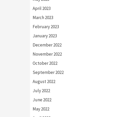
April 2023
March 2023
February 2023
January 2023
December 2022
November 2022
October 2022
September 2022
August 2022
July 2022
June 2022
May 2022