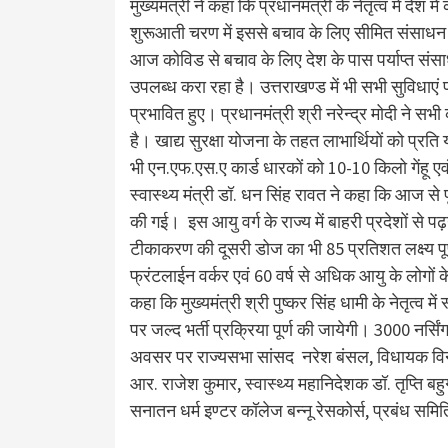
मुख्यमंत्री ने कहा कि प्रधानमंत्री के नेतृत्व में 
शुरूआती चरण में इससे बचाव के लिए सीमित संसाधन 
आज कोविड से बचाव के लिए देश के पास पर्याप्त संसा
उपलब्ध करा रहा है। उत्तराखण्ड में भी सभी सुविधाएं पर
प्रभावित हुए। प्रधानमंत्री श्री नरेन्द्र मोदी ने सभ
है। खाद्य सुरक्षा योजना के तहत लाभार्थियों को प्रत
भी एन.एफ.एस.ए कार्ड धारकों को 10-10 किलो गेंहू एवं 
स्वास्थ्य मंत्री डॉ. धन सिंह रावत ने कहा कि आज से 
की गई। इस आयु वर्ग के राज्य में बाहरी प्रदेशों से 
टीकाकरण की दूसरी डोज का भी 85 प्रतिशत लक्ष्य पूर्
फ्रंटलाईन वर्कर एवं 60 वर्ष से अधिक आयु के लोगों क
कहा कि मुख्यमंत्री श्री पुष्कर सिंह धामी के नेतृत्व में 
पर जल्द भर्ती प्रक्रिया पूर्ण की जायेगी। 3000 नर्सिं
अवसर पर राज्यसभा सांसद नरेश बंसल, विधायक विनो
आर. राजेश कुमार, स्वास्थ्य महानिदेशक डॉ. तृप्ति ब
सनातन धर्म इण्टर कॉलेज बन्नू रेसकोर्स, प्रबंध समित