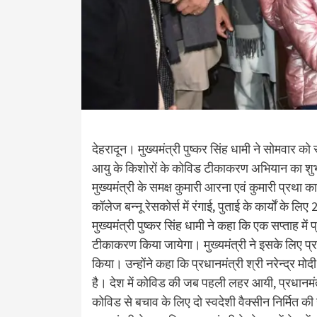
देहरादून। मुख्यमंत्री पुष्कर सिंह धामी ने सोमवार को स
आयु के किशोरों के कोविड टीकाकरण अभियान का शु
मुख्यमंत्री के समक्ष कुमारी आरना एवं कुमारी प्रथा
कॉलेज बन्नू रेसकोर्स में रंगाई, पुताई के कार्यों के लि
मुख्यमंत्री पुष्कर सिंह धामी ने कहा कि एक सप्ताह मे
टीकाकरण किया जायेगा। मुख्यमंत्री ने इसके लिए प्रद
किया। उन्होंने कहा कि प्रधानमंत्री श्री नरेन्द्र म
है। देश में कोविड की जब पहली लहर आयी, प्रधानमंत्र
कोविड से बचाव के लिए दो स्वदेशी वैक्सीन निर्मित क