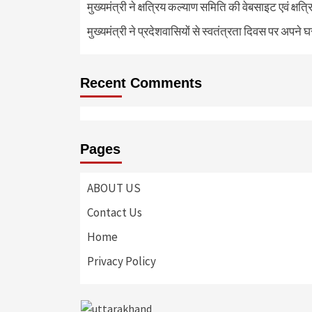
मुख्यमंत्री ने क्षत्रिय कल्याण समिति की वेबसाइट एवं क्
मुख्यमंत्री ने प्रदेशवासियों से स्वतंत्रता दिवस पर अपने घ
Recent Comments
Pages
ABOUT US
Contact Us
Home
Privacy Policy