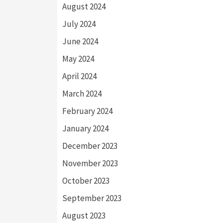
August 2024
July 2024
June 2024
May 2024
April 2024
March 2024
February 2024
January 2024
December 2023
November 2023
October 2023
September 2023
August 2023