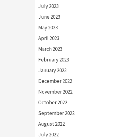
July 2023
June 2023
May 2023
April 2023
March 2023
February 2023
January 2023
December 2022
November 2022
October 2022
September 2022
August 2022
July 2022