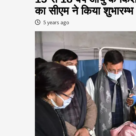
का सीएम ने किया शुभारम्भ
5 years ago