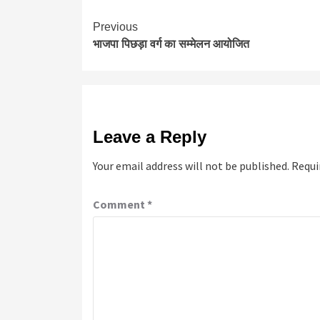
Continue
Previous
भाजपा पिछड़ा वर्ग का सम्मेलन आयोजित
Reading
Leave a Reply
Your email address will not be published.
Requi
Comment
*