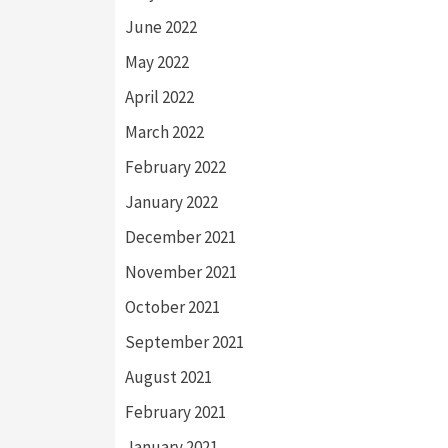
June 2022
May 2022
April 2022
March 2022
February 2022
January 2022
December 2021
November 2021
October 2021
September 2021
August 2021
February 2021
January 2021