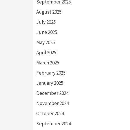
September 2025
August 2025
July 2025
June 2025
May 2025
April 2025
March 2025
February 2025
January 2025
December 2024
November 2024
October 2024
September 2024