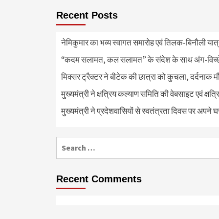
Recent Posts
नेमिकुमार का भव्य स्वागत समारोह एवं तिलक-बिनौली या
“कदम सलामत, कल सलामत” के संदेश के साथ अंग-विच्छेदन
मिक्सर ट्रैक्टर ने बीटेक की छात्रा को कुचला, दर्दनाक 
मुख्यमंत्री ने क्षत्रिय कल्याण समिति की वेबसाइट एवं क्
मुख्यमंत्री ने प्रदेशवासियों से स्वतंत्रता दिवस पर अपने घ
Search
for:
Recent Comments