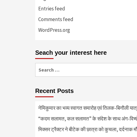
Entries feed
Comments feed
WordPress.org
Seach your interest here
Search
for:
Recent Posts
नेमिकुमार का भव्य स्वागत समारोह एवं तिलक-बिनौली या
“कदम सलामत, कल सलामत” के संदेश के साथ अंग-विच्छेदन
मिक्सर ट्रैक्टर ने बीटेक की छात्रा को कुचला, दर्दनाक 