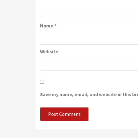
Name
*
Website
Save my name, email, and website in this b