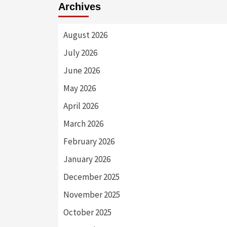
Archives
August 2026
July 2026
June 2026
May 2026
April 2026
March 2026
February 2026
January 2026
December 2025
November 2025
October 2025