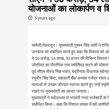
योजनाओं का लोकार्पण व श
5 years ago
चमोली/देहरादून। मुख्यमंत्री पुष्कर सिंह धामी ने 
जनसभा को संबोधित करते हुए कहा कि विकास को अंतिम 
ने 56 करोड़, 54 लाख, 93 हजार की विभिन्न विकास 
जोशीमठ का पौराणिक नाम ज्योर्तिमठ करने की घोषणा 
पूर्व सीएम तीरथ सिंह रावत, बद्रीनाथ विधायक महेन्द्
रघुवीर सिंह बिष्ट, सहकारी बैंक अध्यक्ष गजेंद्र रावत 
मालाओं से उनका जोरदार स्वागत करते हुए उन्हें स्म
रखने पर मुख्यमंत्री का आभार जताया।
मुख्यमत्री ने सर्वप्रथम मां भगवती नन्दा राजेश्वरी
संबोधित किया। कहा कि विशाल संख्या में हमें आशीर्वा