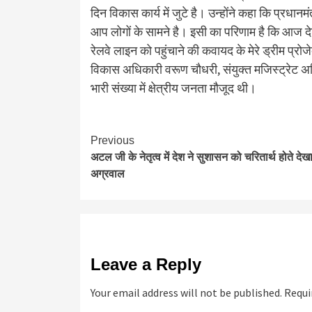
दिन विकास कार्य में जुटे है। उन्होंने कहा कि प्रधानमंत्र
आप लोगों के सामने है। इसी का परिणाम है कि आज द
रेलवे लाइन को पहुंचाने की कवायद के मेरे ड्रीम प्र
विकास अधिकारी वरूण चौधरी, संयुक्त मजिस्ट्रेट अभि
भारी संख्या में क्षेत्रीय जनता मौजूद थी।
Continue
Previous
अटल जी के नेतृत्व में देश ने सुशासन को चरितार्थ होते देख
Reading
अग्रवाल
Leave a Reply
Your email address will not be published.
Requi