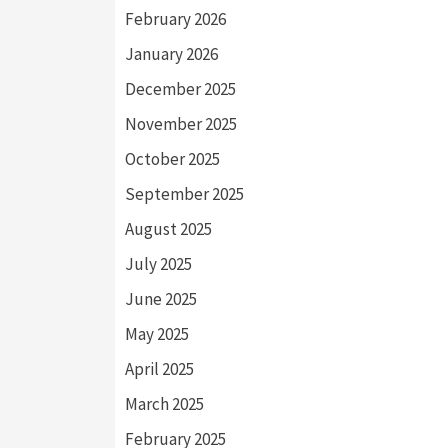
February 2026
January 2026
December 2025
November 2025
October 2025
September 2025
August 2025
July 2025
June 2025
May 2025
April 2025
March 2025
February 2025