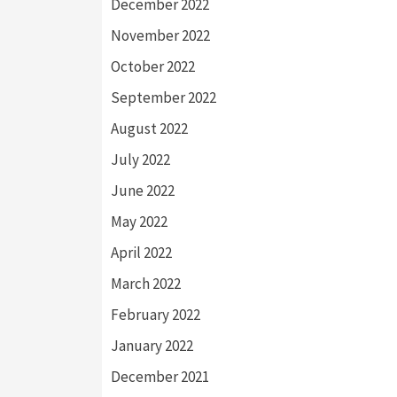
December 2022
November 2022
October 2022
September 2022
August 2022
July 2022
June 2022
May 2022
April 2022
March 2022
February 2022
January 2022
December 2021