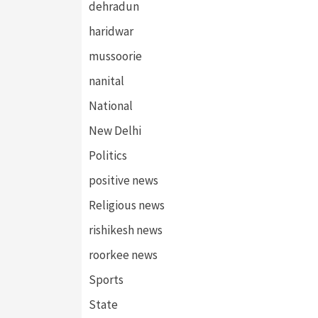
dehradun
haridwar
mussoorie
nanital
National
New Delhi
Politics
positive news
Religious news
rishikesh news
roorkee news
Sports
State