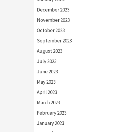
December 2023
November 2023
October 2023
September 2023
August 2023
July 2023
June 2023
May 2023
April 2023
March 2023
February 2023
January 2023