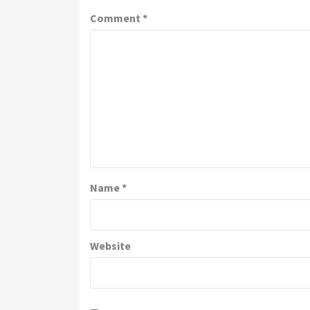
Comment
*
Name
*
Website