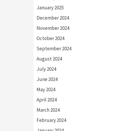
January 2025
December 2024
November 2024
October 2024
September 2024
August 2024
July 2024
June 2024
May 2024
April 2024
March 2024
February 2024
January 2024