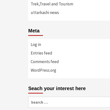
Trek,Travel and Tourism
uttarkashi news
Meta
Log in
Entries feed
Comments feed
WordPress.org
Seach your interest here
Search
for: