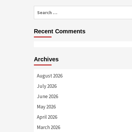
Search
for:
Recent Comments
Archives
August 2026
July 2026
June 2026
May 2026
April 2026
March 2026