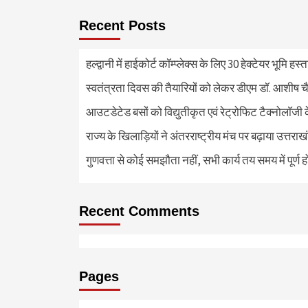
Recent Posts
हल्द्वानी में हाईकोर्ट कॉम्प्लेक्स के लिए 30 हेक्टेयर भूमि हस
स्वतंत्रता दिवस की तैयारियों को लेकर डीएम डॉ. आशीष चै
आउटडेटेड बसों को विद्युतीकृत एवं रेट्रोफिट टैक्नोलाॅजी के
राज्य के खिलाड़ियों ने अंतरराष्ट्रीय मंच पर बढ़ाया उत्तराख
गुणवत्ता से कोई समझौता नहीं, सभी कार्य तय समय में पूर्ण हों
Recent Comments
Pages