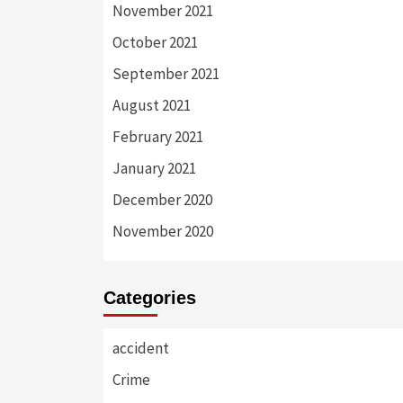
November 2021
October 2021
September 2021
August 2021
February 2021
January 2021
December 2020
November 2020
Categories
accident
Crime