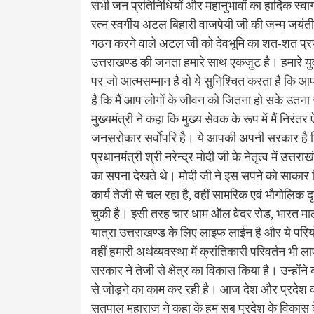
सभी जन प्रतिनिधियों और महानुभावों का हार्दिक स्व
रत्न स्वर्गीय अटल बिहारी वाजपेयी जी की जन्म जयंती
गठन करने वाले अटल जी को देवभूमि का शत-शत प्रणा
उत्तराखण्ड की जनता हमारे साथ एकजुट है। हमारे युवा
पर जो आत्मसम्मान है वो ये सुनिश्चित करता है कि आप
है कि मैं आप लोगों के जीवन को जितना हो सके उतना
मुख्यमंत्री ने कहा कि मुख्य सेवक के रूप में मैं निरंतर
जनसरोकार सर्वाेपरि है। ये आपकी अपनी सरकार ह
प्रधानमंत्री श्री नरेन्द्र मोदी जी के नेतृत्व में उत
का सपना देखते थे। मोदी जी ने इस सपने को साका
कार्य तेजी से चल रहा है, वहीं सामरिक एवं भौगोलिक दृ
चुकी है। इसी तरह चार धाम ऑल वेदर रोड, भारत माला
यात्रा उत्तराखण्ड के लिए लाइफ लाईन है और ये परियो
वहीं हमारी अर्थव्यवस्था में क्रांतिकारी परिवर्तन भी
सरकार ने तेजी से क्षेत्र का विकास किया है। उन्
से जोड़ने का काम कर रही है। आज देश और प्रदेश का 
सतपाल महाराज ने कहा के हम सब प्रदेश के विकास क