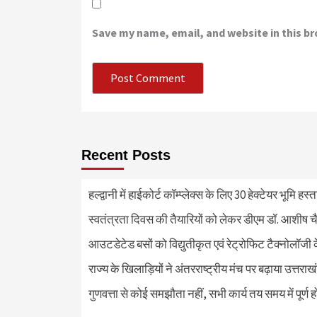
Save my name, email, and website in this b
Recent Posts
हल्द्वानी में हाईकोर्ट कॉम्प्लेक्स के लिए 30 हेक्टेयर भूमि हस
स्वतंत्रता दिवस की तैयारियों को लेकर डीएम डॉ. आशीष चै
आउटडेटेड बसों को विद्युतीकृत एवं रेट्रोफिट टैक्नोलाॅजी के
राज्य के खिलाड़ियों ने अंतरराष्ट्रीय मंच पर बढ़ाया उत्तराख
गुणवत्ता से कोई समझौता नहीं, सभी कार्य तय समय में पूर्ण हों