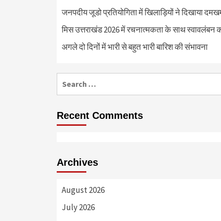
जनपदीय जूडो प्रतियोगिता में खिलाड़ियों ने दिखाया दमखम, व
मिस उत्तराखंड 2026 में रचनात्मकता के साथ स्वावलंबन क
अगले दो दिनों में भारी से बहुत भारी बारिश की संभावना
Search
for:
Recent Comments
Archives
August 2026
July 2026