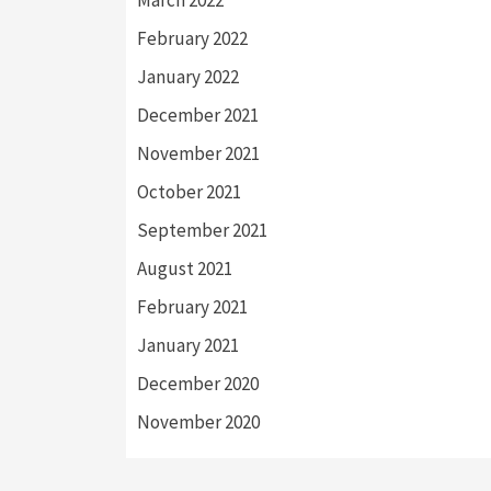
February 2022
January 2022
December 2021
November 2021
October 2021
September 2021
August 2021
February 2021
January 2021
December 2020
November 2020