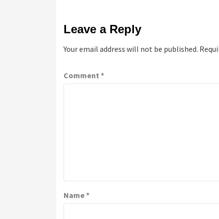
Leave a Reply
Your email address will not be published.
Requi
Comment
*
Name
*