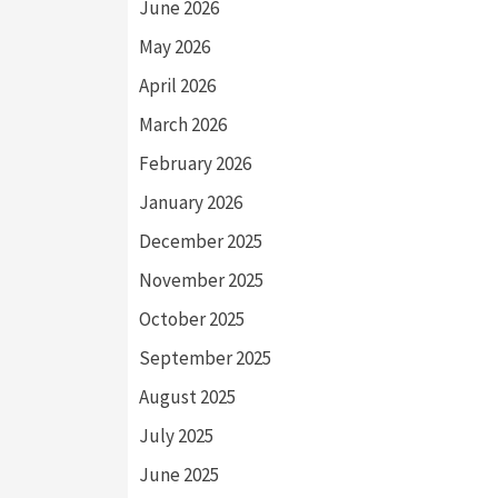
June 2026
May 2026
April 2026
March 2026
February 2026
January 2026
December 2025
November 2025
October 2025
September 2025
August 2025
July 2025
June 2025