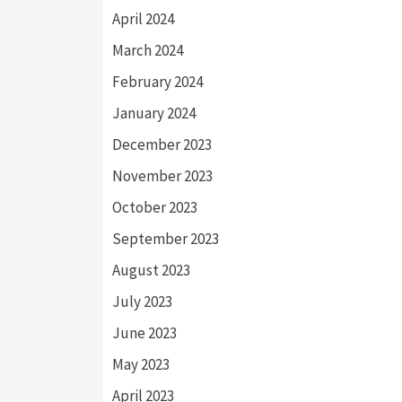
April 2024
March 2024
February 2024
January 2024
December 2023
November 2023
October 2023
September 2023
August 2023
July 2023
June 2023
May 2023
April 2023