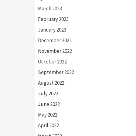
March 2023
February 2023
January 2023
December 2022
November 2022
October 2022
September 2022
August 2022
July 2022
June 2022
May 2022
April 2022
March 2022