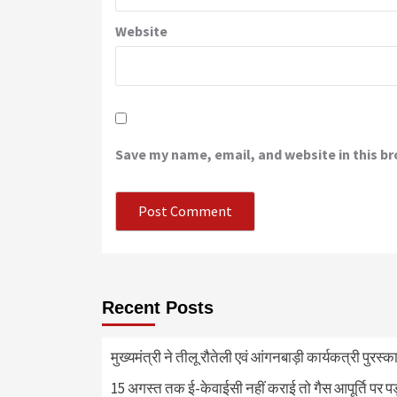
Website
Save my name, email, and website in this b
Recent Posts
मुख्यमंत्री ने तीलू रौतेली एवं आंगनबाड़ी कार्यकत्री पुरस्
15 अगस्त तक ई-केवाईसी नहीं कराई तो गैस आपूर्ति पर 