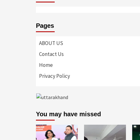
Pages
ABOUT US
Contact Us
Home
Privacy Policy
You may have missed