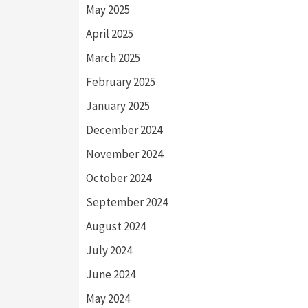
May 2025
April 2025
March 2025
February 2025
January 2025
December 2024
November 2024
October 2024
September 2024
August 2024
July 2024
June 2024
May 2024