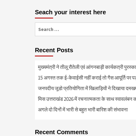
Seach your interest here
Search
for:
Recent Posts
मुख्यमंत्री ने तीलू रौतेली एवं आंगनबाड़ी कार्यकत्री पुरस्
15 अगस्त तक ई-केवाईसी नहीं कराई तो गैस आपूर्ति पर 
जनपदीय जूडो प्रतियोगिता में खिलाड़ियों ने दिखाया दमखम, व
मिस उत्तराखंड 2026 में रचनात्मकता के साथ स्वावलंबन क
अगले दो दिनों में भारी से बहुत भारी बारिश की संभावना
Recent Comments