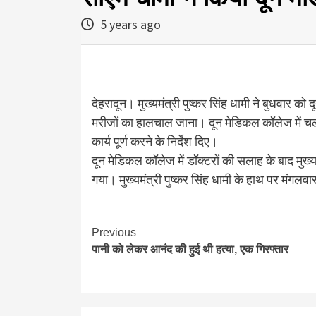
5 years ago
देहरादून। मुख्यमंत्री पुष्कर सिंह धामी ने बुधवार 
मरीजों का हालचाल जाना। दून मेडिकल कॉलेज में चल रहे
कार्य पूर्ण करने के निर्देश दिए।
दून मेडिकल कॉलेज में डॉक्टरों की सलाह के बाद मुख्य
गया। मुख्यमंत्री पुष्कर सिंह धामी के हाथ पर मंगलव
Continue
Previous
पानी को लेकर आनंद की हुई थी हत्या, एक गिरफ्तार
Reading