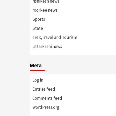
rishikesh news
roorkee news
Sports
State
Trek,Travel and Tourism
uttarkashi news
Meta
Log in
Entries feed
Comments feed
WordPress.org