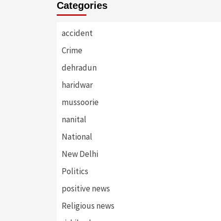
Categories
accident
Crime
dehradun
haridwar
mussoorie
nanital
National
New Delhi
Politics
positive news
Religious news