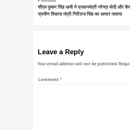
Continue
Previous
सीएम पुष्कर सिंह धामी ने प्रधानमंत्री नरेन्द्र मोदी और कें
Reading
ग्रामीण विकास मंत्री गिरीराज सिंह का आभार जताया
Leave a Reply
Your email address will not be published.
Requi
Comment
*