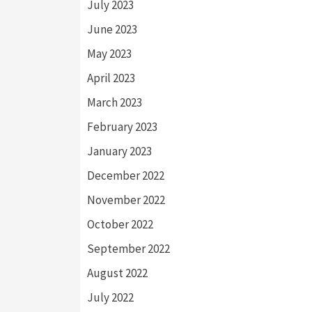
July 2023
June 2023
May 2023
April 2023
March 2023
February 2023
January 2023
December 2022
November 2022
October 2022
September 2022
August 2022
July 2022