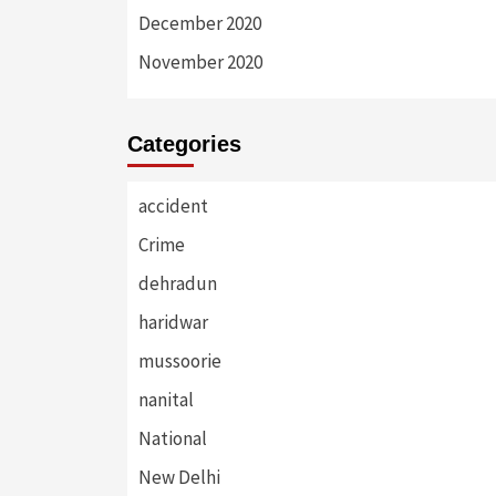
December 2020
November 2020
Categories
accident
Crime
dehradun
haridwar
mussoorie
nanital
National
New Delhi