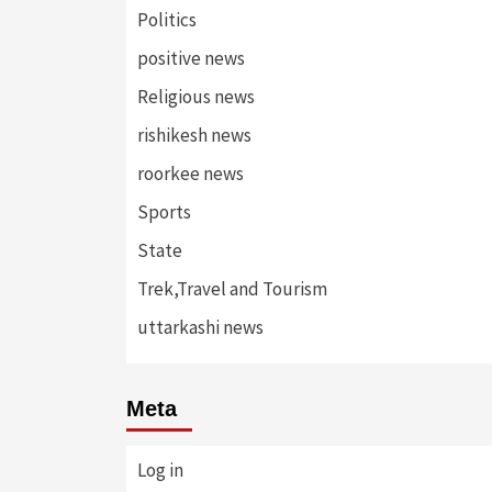
Politics
positive news
Religious news
rishikesh news
roorkee news
Sports
State
Trek,Travel and Tourism
uttarkashi news
Meta
Log in