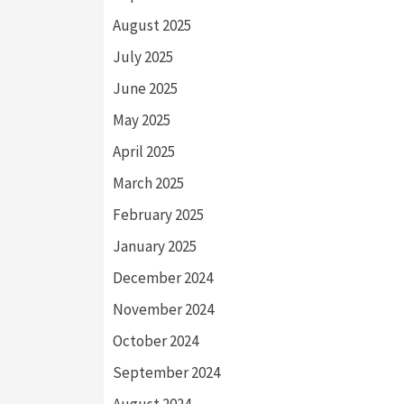
August 2025
July 2025
June 2025
May 2025
April 2025
March 2025
February 2025
January 2025
December 2024
November 2024
October 2024
September 2024
August 2024