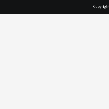
Copyright