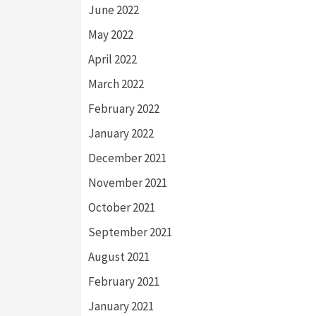
June 2022
May 2022
April 2022
March 2022
February 2022
January 2022
December 2021
November 2021
October 2021
September 2021
August 2021
February 2021
January 2021