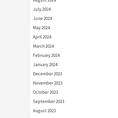
July 2024
June 2024
May 2024
April 2024
March 2024
February 2024
January 2024
December 2023
November 2023
October 2023
September 2023
August 2023