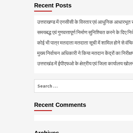
Recent Posts
उत्तराखण्ड में एनसीसी के विस्तार एवं आधुनिक आधारभूत सं
समयबद्ध एवं गुणवत्तापूर्ण निर्माण सुनिश्चित करने के दिए नि
कोई भी पात्र मतदाता मतदाता सूची में शामिल होने से वंच
मुख्य निर्वाचन अधिकारी ने किया मतदान केंद्रों का निरी
उत्तराखंड में ईपीएफओ के क्षेत्रीय एवं जिला कार्यालय खोल
Search
for:
Recent Comments
Archives