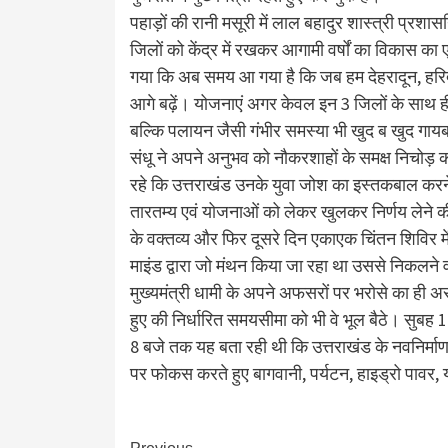
पहाड़ों की रानी मसूरी में लाल बहादुर शास्त्री प्रशास
जिलों को केंद्र में रखकर आगामी वर्षों का विकास क
गया कि अब समय आ गया है कि जब हम देहरादून, हरि
आगे बढ़ें। योजनाएं अगर केवल इन 3 जिलों के साथ ही 
बल्कि पलायन जैसी गंभीर समस्या भी खुद ब खुद गाय
संधू ने अपने अनुभव को नौकरशाहों के समक्ष निचोड़ क
रहे कि उत्तराखंड उनके युवा जोश का इस्तकबाल करने 
तारतम्य एवं योजनाओं को लेकर खुलकर निर्णय लेने की 
के वक्तव्य और फिर दूसरे दिन एकाएक चिंतन शिविर में
माइंड द्वारा जो मंथन किया जा रहा था उससे निकलने 
मुख्यमंत्री धामी के अपने अफसरों पर भरोसे का ही
हुए की निर्धारित समयसीमा को भी वे भूल बैठे। सुबह 
8 बजे तक यह बता रही थी कि उत्तराखंड के नवनिर्माण 
पर फोकस करते हुए बागवानी, पर्यटन, हाइड्रो पावर, य