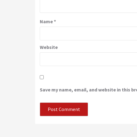
Name
*
Website
Save my name, email, and website in this b