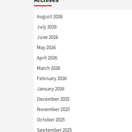
August 2026
July 2026
June 2026
May 2026
April 2026
March 2026
February 2026
January 2026
December 2025
November 2025
October 2025
September 2025