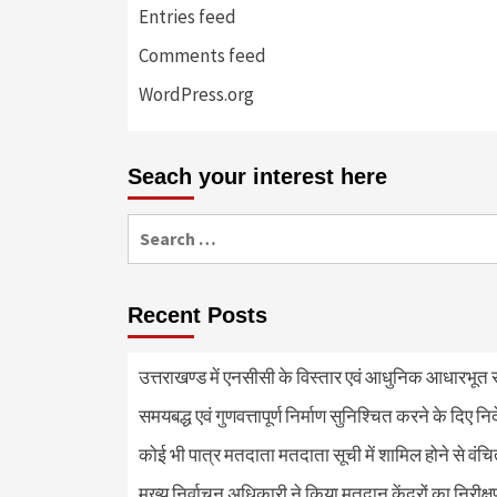
Entries feed
Comments feed
WordPress.org
Seach your interest here
Search
for:
Recent Posts
उत्तराखण्ड में एनसीसी के विस्तार एवं आधुनिक आधारभूत सं
समयबद्ध एवं गुणवत्तापूर्ण निर्माण सुनिश्चित करने के दिए नि
कोई भी पात्र मतदाता मतदाता सूची में शामिल होने से वंच
मुख्य निर्वाचन अधिकारी ने किया मतदान केंद्रों का निरी