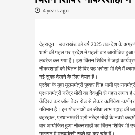
4 years ago
देहरादून। उत्तराखंड को वर्ष 2025 तक देश के अग्रणी रा
धामी की पहल पर प्रदेश में पहली बार आयोजित हुआ 
लबरेज कर गया है। इस चिंतन शिविर में जहां कार्यप
नौकरशाहों को चिंतन शिविर यह भरोसा भी देने में का
नई सुबह देखने के लिए तैयार है।
प्रदेश के युवा मुख्यमंत्री पुष्कर सिंह धामी प्रधानमंत्र
प्रधानमंत्री नरेंद्र मोदी का देवभूमि से गहरा लगाव है 
केंद्रित कर ऑल वेदर रोड से लेकर ऋषिकेश-कर्णप्रया
गतिमान है। इन योजनाओं का सीधा लाभ पहाड़ की आर्
बहरहाल, प्रधानमंत्री श्री नरेंद्र मोदी के नक्शे कदमो
बार आयोजित हुआ नौकरशाहों का चिंतन शिविर भी उस
गुजरात में मुख्यमंत्री रहते हुए कर चुके हैं।