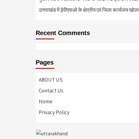
उत्तराखंड में ईपीएफओ के क्षेत्रीय एवं जिला कार्यालय खोल
Recent Comments
Pages
ABOUT US
Contact Us
Home
Privacy Policy