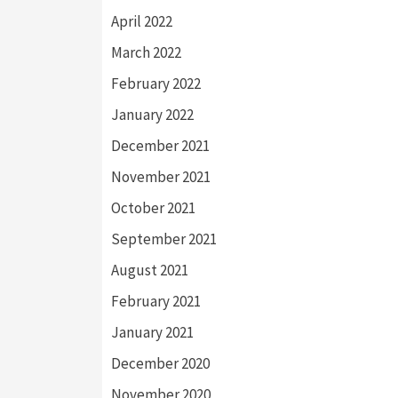
April 2022
March 2022
February 2022
January 2022
December 2021
November 2021
October 2021
September 2021
August 2021
February 2021
January 2021
December 2020
November 2020