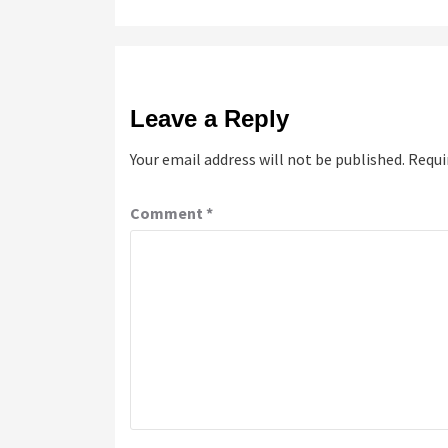
Leave a Reply
Your email address will not be published.
Requi
Comment
*