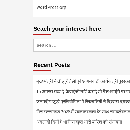
WordPress.org
Seach your interest here
Search
for:
Recent Posts
मुख्यमंत्री ने तीलू रौतेली एवं आंगनबाड़ी कार्यकत्री पुरस्
15 अगस्त तक ई-केवाईसी नहीं कराई तो गैस आपूर्ति पर 
जनपदीय जूडो प्रतियोगिता में खिलाड़ियों ने दिखाया दमखम, व
मिस उत्तराखंड 2026 में रचनात्मकता के साथ स्वावलंबन क
अगले दो दिनों में भारी से बहुत भारी बारिश की संभावना