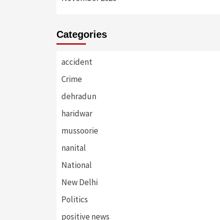
Categories
accident
Crime
dehradun
haridwar
mussoorie
nanital
National
New Delhi
Politics
positive news