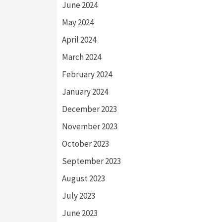
June 2024
May 2024
April 2024
March 2024
February 2024
January 2024
December 2023
November 2023
October 2023
September 2023
August 2023
July 2023
June 2023