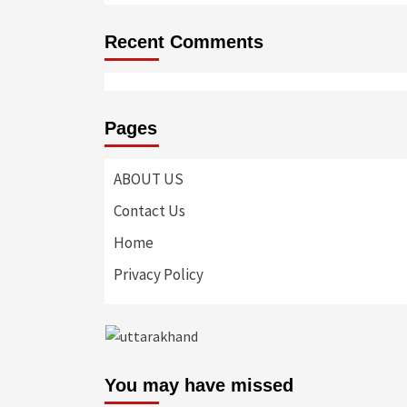
Recent Comments
Pages
ABOUT US
Contact Us
Home
Privacy Policy
You may have missed