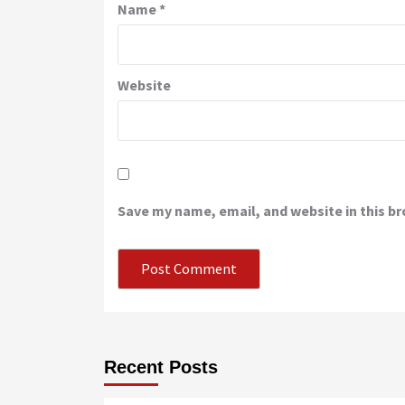
Name
*
Website
Save my name, email, and website in this b
Recent Posts