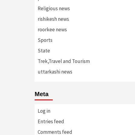
Religious news
rishikesh news
roorkee news
Sports
State
Trek,Travel and Tourism
uttarkashi news
Meta
Log in
Entries feed
Comments feed