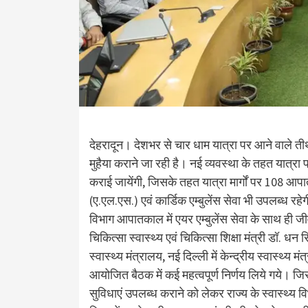
देहरादून। देशभर से चार धाम यात्रा पर आने वाले तीर्थ
मुहैया कराने जा रही है। नई व्यवस्था के तहत यात्रा 
कराई जायेंगी, जिसके तहत यात्रा मार्गों पर 108 आपात
(ए.एल.एस.) एवं कार्डिक एम्बुलेंस सेवा भी उपलब्ध र
विभाग आपातकाल में एयर एम्बुलेंस सेवा के साथ ही जीवन
चिकित्सा स्वास्थ्य एवं चिकित्सा शिक्षा मंत्री डॉ. ध
स्वास्थ्य मंत्रालय, नई दिल्ली में केन्द्रीय स्वास्थ्य 
आयोजित बैठक में कई महत्वपूर्ण निर्णय लिये गये। जिस
सुविधाएं उपलब्ध कराने को लेकर राज्य के स्वास्थ्