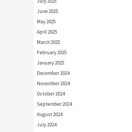
July 2025
June 2025
May 2025
April 2025
March 2025
February 2025
January 2025
December 2024
November 2024
October 2024
September 2024
August 2024
July 2024