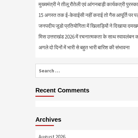
मुख्यमंत्री ने तीलू रौतेली एवं आंगनबाड़ी कार्यकत्री पुरस्
15 अगस्त तक ई-केवाईसी नहीं कराई तो गैस आपूर्ति पर 
जनपदीय जूडो प्रतियोगिता में खिलाड़ियों ने दिखाया दमखम, व
मिस उत्तराखंड 2026 में रचनात्मकता के साथ स्वावलंबन क
अगले दो दिनों में भारी से बहुत भारी बारिश की संभावना
Search
for:
Recent Comments
Archives
August 2026