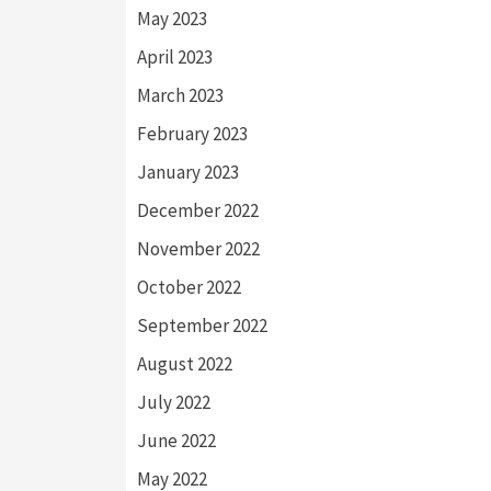
May 2023
April 2023
March 2023
February 2023
January 2023
December 2022
November 2022
October 2022
September 2022
August 2022
July 2022
June 2022
May 2022