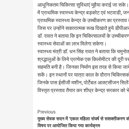
आधुनिकतम चिकित्सा सुविधाएं मुहैया कराई जा सके। इ
में प्राथमिक स्वास्थ्य केन्द्र बड़कोट एवं भटवाडी,
प्राथमिक स्वास्थ्य केन्द्र के उच्चीकरण का प्रस्ताव 
जिस पर उन्होंने सकारात्मक रूख दिखाते हुये डीपीआर
डॉ. रावत ने बताया कि इन चिकित्सालयों के उच्चीकरण 
स्वास्थ्य सेवाओं का लाभ मिलेगा सकेगा।
स्वास्थ्य मंत्री डॉ. धन सिंह रावत ने बताया कि यमुनो
श्रद्धालुओं के लिये प्रत्येक एक किलोमीटर की दूरी 
सहमति बनी है। जिनका निर्माण इस तरह से किया जायेग
सकें। इन स्थानों पर यात्रा काल के दौरान चिकित्सको
जिनके पास ईसीजी मशीन, पोर्टेबल आक्टसीजन सिलें
विस्तृत प्रस्ताव तैयार कर शीघ्र केन्द्र सरकार को 
Continue
Previous
मुख्य सेवक सदन में ‘एकल महिला संघर्ष से सशक्तीकरण 
Reading
विषय पर आयोजित किया गया कार्यक्रम