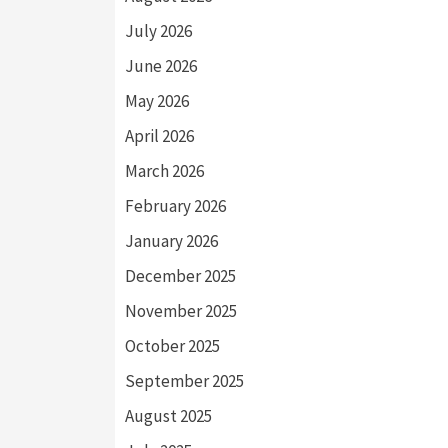
July 2026
June 2026
May 2026
April 2026
March 2026
February 2026
January 2026
December 2025
November 2025
October 2025
September 2025
August 2025