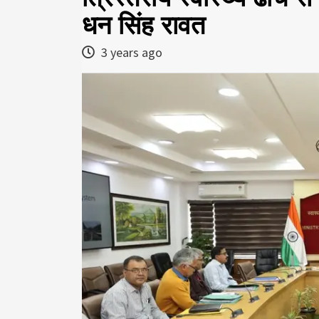
धन सिंह रावत
3 years ago