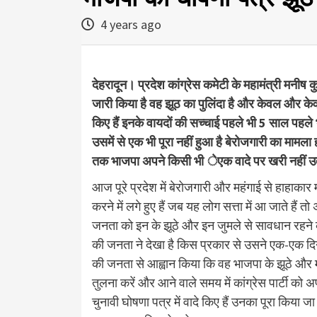
4 years ago
देहरादून। प्रदेश कांग्रेस कमेटी के महामंत्री मनीष
जारी किया है वह झूठ का पुलिंदा है और केवल और केव
किए हैं इनके वायदों की सच्चाई पहले भी 5 साल पहले
उसमें से एक भी पूरा नहीं हुआ है बेरोजगारी का मामला 
तक भाजपा अपने किसी भी ेएक वादे पर खरी नहीं उत
आज पूरे प्रदेश में बेरोजगारी और महंगाई से हाहाका
करने में लगे हुए हैं जब यह लोग सत्ता में आ जाते हैं
जनता को इन के झूठे और इन जुमले से सावधान रहने की
की जनता ने देखा है किस प्रकार से उसने एक-एक दिन म
की जनता से आह्वान किया कि वह भाजपा के झूठे और म
तुलना करें और आने वाले समय में कांग्रेस पार्टी को अ
चुनावी घोषणा पत्र में वादे किए हैं उनका पूरा किया