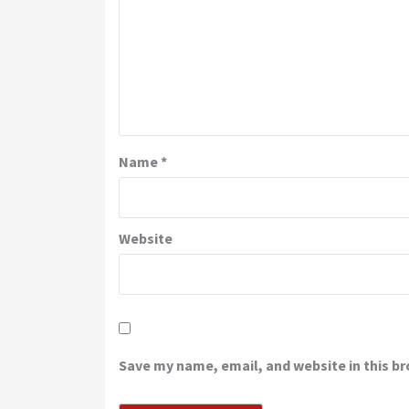
Name
*
Website
Save my name, email, and website in this b