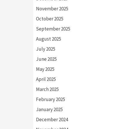
November 2025
October 2025
September 2025
August 2025
July 2025
June 2025
May 2025
April 2025
March 2025
February 2025
January 2025
December 2024