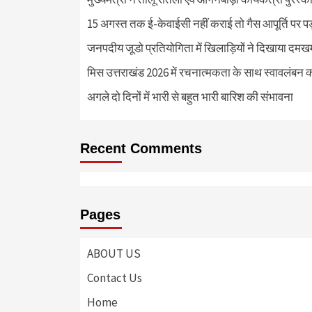
15 अगस्त तक ई-केवाईसी नहीं कराई तो गैस आपूर्ति पर 
जनपदीय जूडो प्रतियोगिता में खिलाड़ियों ने दिखाया दमखम, व
मिस उत्तराखंड 2026 में रचनात्मकता के साथ स्वावलंबन क
अगले दो दिनों में भारी से बहुत भारी बारिश की संभावना
Recent Comments
Pages
ABOUT US
Contact Us
Home