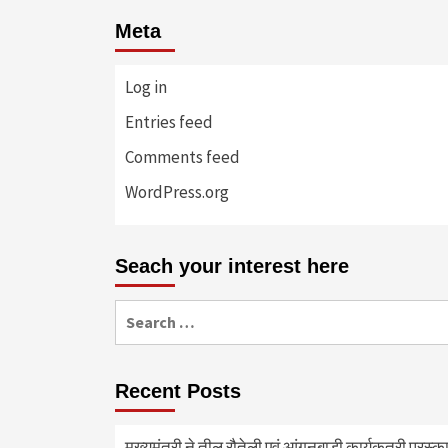
Meta
Log in
Entries feed
Comments feed
WordPress.org
Seach your interest here
Search
for:
Recent Posts
मुख्यमंत्री ने तीलू रौतेली एवं आंगनबाड़ी कार्यकत्री पुरस्