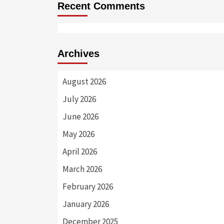
Recent Comments
Archives
August 2026
July 2026
June 2026
May 2026
April 2026
March 2026
February 2026
January 2026
December 2025