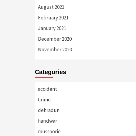
August 2021
February 2021
January 2021
December 2020
November 2020
Categories
accident
Crime
dehradun
haridwar
mussoorie