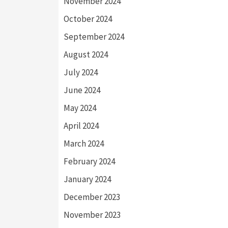
November 2024
October 2024
September 2024
August 2024
July 2024
June 2024
May 2024
April 2024
March 2024
February 2024
January 2024
December 2023
November 2023