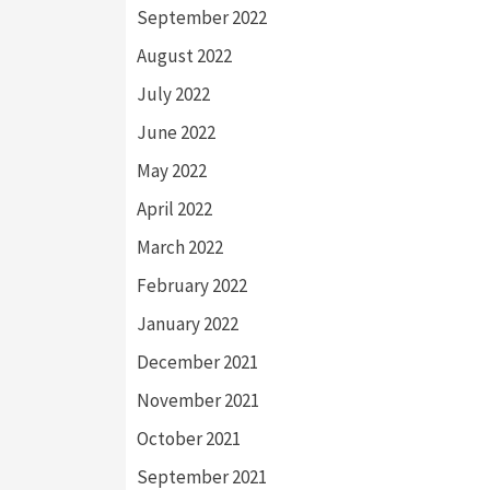
September 2022
August 2022
July 2022
June 2022
May 2022
April 2022
March 2022
February 2022
January 2022
December 2021
November 2021
October 2021
September 2021