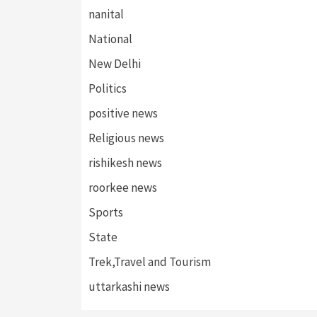
nanital
National
New Delhi
Politics
positive news
Religious news
rishikesh news
roorkee news
Sports
State
Trek,Travel and Tourism
uttarkashi news