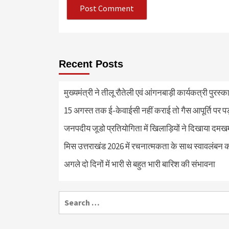
Recent Posts
मुख्यमंत्री ने तीलू रौतेली एवं आंगनबाड़ी कार्यकत्री पुरस्
15 अगस्त तक ई-केवाईसी नहीं कराई तो गैस आपूर्ति पर 
जनपदीय जूडो प्रतियोगिता में खिलाड़ियों ने दिखाया दमखम, व
मिस उत्तराखंड 2026 में रचनात्मकता के साथ स्वावलंबन क
अगले दो दिनों में भारी से बहुत भारी बारिश की संभावना
Search
for: