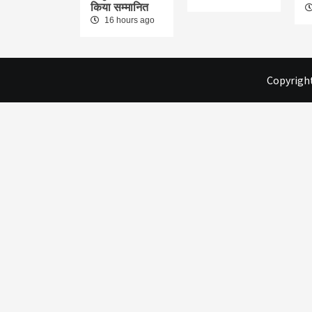
किया सम्मानित
16 hours ago
Copyright