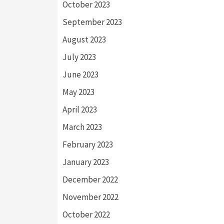
October 2023
September 2023
August 2023
July 2023
June 2023
May 2023
April 2023
March 2023
February 2023
January 2023
December 2022
November 2022
October 2022