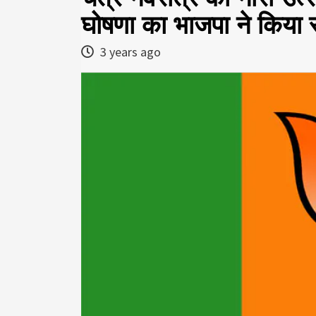
घोषणा का भाजपा ने किया 
3 years ago