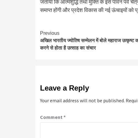
जताया कि आत्मशुद्धि तथा मुक्ति के इस पावन पर्व चैत्र
समाप्त होंगी और प्रदेश विकास की नई ऊंचाइयों को प्
Continue
Previous
अखिल भारतीय ज्योतिष सम्मेलन में बोले महाराज उत्कृष्ट का
Reading
करने से होता है उत्साह का संचार
Leave a Reply
Your email address will not be published.
Requi
Comment
*