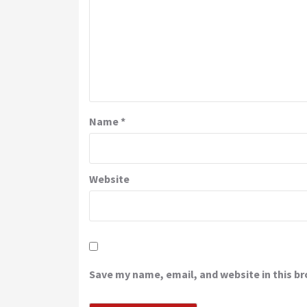
Name
*
Website
Save my name, email, and website in this b