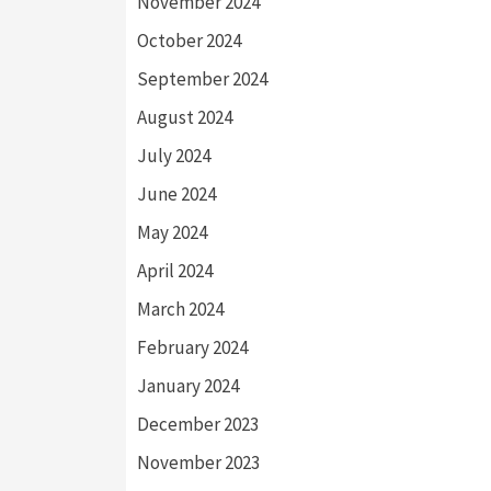
November 2024
October 2024
September 2024
August 2024
July 2024
June 2024
May 2024
April 2024
March 2024
February 2024
January 2024
December 2023
November 2023