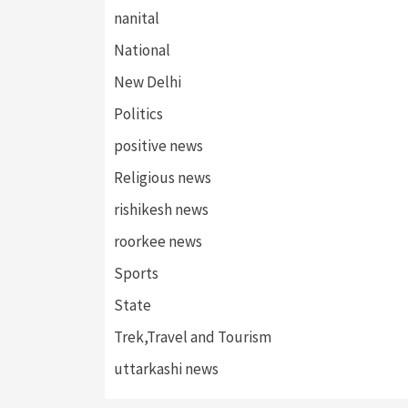
nanital
National
New Delhi
Politics
positive news
Religious news
rishikesh news
roorkee news
Sports
State
Trek,Travel and Tourism
uttarkashi news