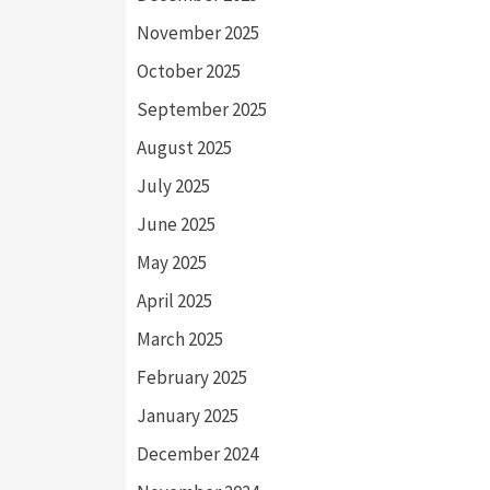
November 2025
October 2025
September 2025
August 2025
July 2025
June 2025
May 2025
April 2025
March 2025
February 2025
January 2025
December 2024