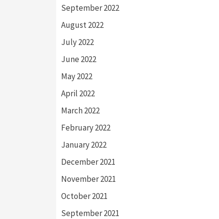
September 2022
August 2022
July 2022
June 2022
May 2022
April 2022
March 2022
February 2022
January 2022
December 2021
November 2021
October 2021
September 2021