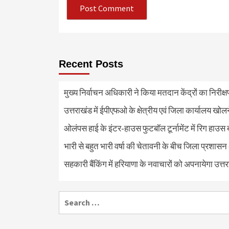
Recent Posts
मुख्य निर्वाचन अधिकारी ने किया मतदान केंद्रों का निरी
उत्तराखंड में ईपीएफओ के क्षेत्रीय एवं जिला कार्यालय खोल
ओलंपस हाई के इंटर-हाउस फुटबॉल टूर्नामेंट में रिग हाउस 
भारी से बहुत भारी वर्षा की चेतावनी के बीच जिला प्रशासन
सहकारी बैंकिंग में हरियाणा के नवाचारों को अपनायेगा उत्त
Search
for: