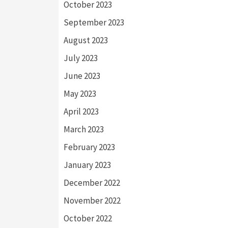
October 2023
September 2023
August 2023
July 2023
June 2023
May 2023
April 2023
March 2023
February 2023
January 2023
December 2022
November 2022
October 2022