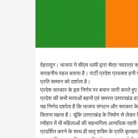
देहरादून। भाजपा ने सीएम धामी द्वारा चैत्र नवरात्र 
सराहनीय पहल बताया है। पार्टी प्रदेश प्रवक्ता हनी
प्रति सम्मान को दर्शाता है।
प्रदेश सरकार के इस निर्णय पर बयान जारी करते हुए प्
प्रदेश की सभी माताओं बहनों एवं समस्त उत्तराखंड व
यह निर्णय दर्शाता है कि भाजपा संगठन और सरकार के 
कितना महत्व है। चूंकि उत्तराखंड के निर्माण से लेकर
त्यौहार में भी महिलाओं की सहभागिता अत्यधिक रहती 
प्रदर्शित करने के साथ ही मातृ शक्ति के प्रति कृतज्ञता 