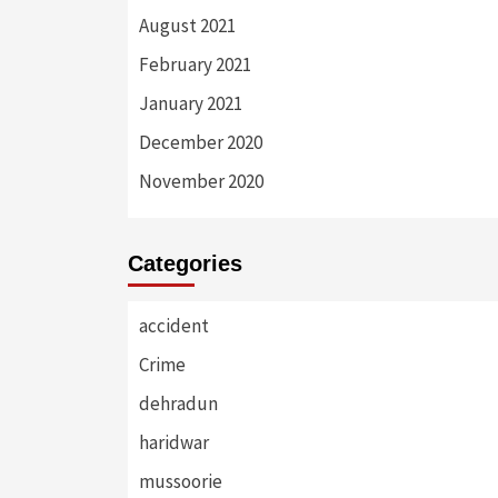
August 2021
February 2021
January 2021
December 2020
November 2020
Categories
accident
Crime
dehradun
haridwar
mussoorie