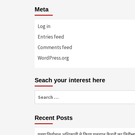
Meta
Log in
Entries feed
Comments feed
WordPress.org
Seach your interest here
Search
for:
Recent Posts
मुख्य निर्वाचन अधिकारी ने किया मतदान केंद्रों का निरी