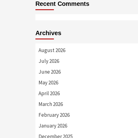
Recent Comments
Archives
August 2026
July 2026
June 2026
May 2026
April 2026
March 2026
February 2026
January 2026
December 2025