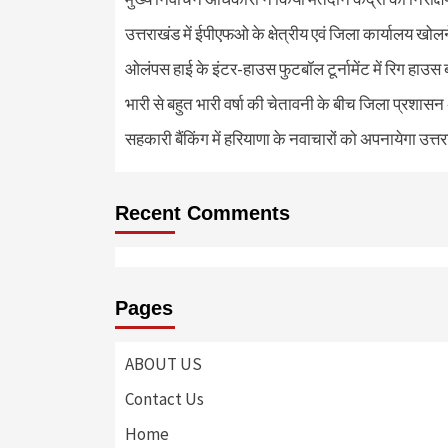
उत्तराखंड में ईपीएफओ के क्षेत्रीय एवं जिला कार्यालय खोल
ओलंपस हाई के इंटर-हाउस फुटबॉल टूर्नामेंट में रिग हाउस 
भारी से बहुत भारी वर्षा की चेतावनी के बीच जिला प्रशासन
सहकारी बैंकिंग में हरियाणा के नवाचारों को अपनायेगा उत्त
Recent Comments
Pages
ABOUT US
Contact Us
Home