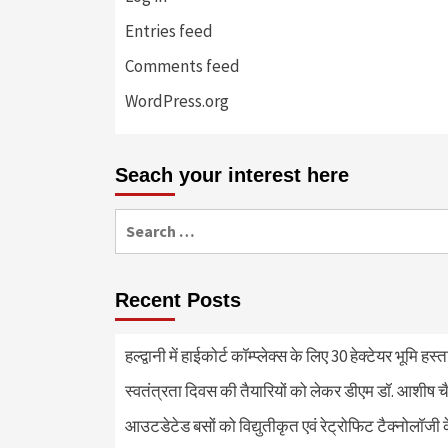
Entries feed
Comments feed
WordPress.org
Seach your interest here
Search
for:
Recent Posts
हल्द्वानी में हाईकोर्ट कॉम्प्लेक्स के लिए 30 हेक्टेयर भूमि हस
स्वतंत्रता दिवस की तैयारियों को लेकर डीएम डॉ. आशीष चै
आउटडेटेड बसों को विद्युतीकृत एवं रेट्रोफिट टैक्नोलाॅजी के