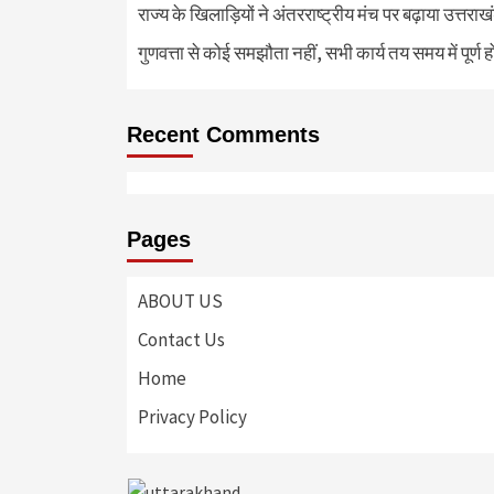
राज्य के खिलाड़ियों ने अंतरराष्ट्रीय मंच पर बढ़ाया उत्तराख
गुणवत्ता से कोई समझौता नहीं, सभी कार्य तय समय में पूर्ण हों
Recent Comments
Pages
ABOUT US
Contact Us
Home
Privacy Policy