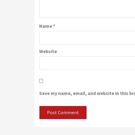
Name
*
Website
Save my name, email, and website in this b