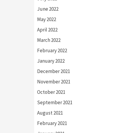
June 2022
May 2022
April 2022
March 2022
February 2022
January 2022
December 2021
November 2021
October 2021
September 2021
August 2021
February 2021