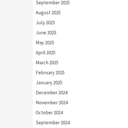
September 2025
August 2025
July 2025
June 2025
May 2025
April 2025
March 2025
February 2025
January 2025
December 2024
November 2024
October 2024
September 2024