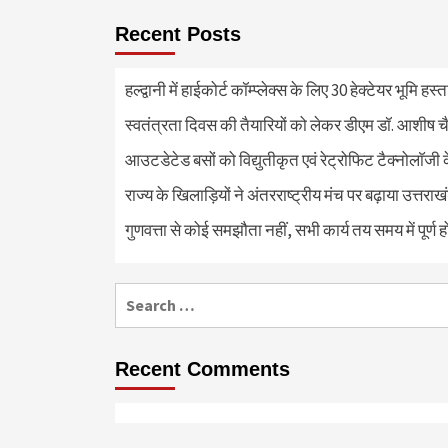
Recent Posts
हल्द्वानी में हाईकोर्ट कॉम्प्लेक्स के लिए 30 हेक्टेयर भूमि हस
स्वतंत्रता दिवस की तैयारियों को लेकर डीएम डॉ. आशीष चै
आउटडेटेड बसों को विद्युतीकृत एवं रेट्रोफिट टैक्नोलाॅजी के
राज्य के खिलाड़ियों ने अंतरराष्ट्रीय मंच पर बढ़ाया उत्तराख
गुणवत्ता से कोई समझौता नहीं, सभी कार्य तय समय में पूर्ण हों
Search
for:
Recent Comments