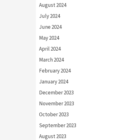
August 2024
July 2024
June 2024
May 2024
April 2024
March 2024
February 2024
January 2024
December 2023
November 2023
October 2023
September 2023
August 2023