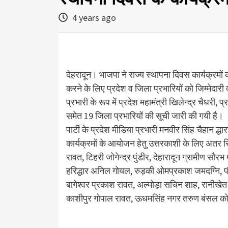
4 years ago
देहरादून। भाजपा ने राज्य स्थापना दिवस कार्यक्
करने के लिए प्रदेश व जिला प्रभारियों को जिम्मेदारी द
प्रभारी के रूप में प्रदेश महामंत्री खिलेन्द्र चैधरी, प
समेत 19 जिला प्रभारियों की सूची जारी की गयी है।
पार्टी के प्रदेश मीडिया प्रभारी मनवीर सिंह चैहान द
कार्यक्रमों के आयोजन हेतु उत्तरकाशी के लिए अतर सिं
रावत, टिहरी जोगेन्द्र पुंडीर, देहारादून ग्रामीण स
हरिद्धार अनिल गोयल, रुड़की ओमप्रकाश जमदग्नि, पौड़ी 
बागेश्वर प्रकाश रावत, अल्मोड़ा सचिन शाह, रानीखेत 
काशीपुर गोपाल रावत, ऊधमसिंह नगर तरुण बंसल को ज