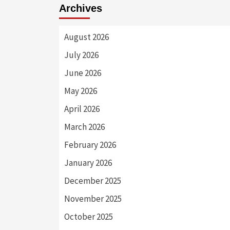
Archives
August 2026
July 2026
June 2026
May 2026
April 2026
March 2026
February 2026
January 2026
December 2025
November 2025
October 2025