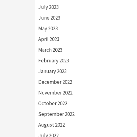
July 2023
June 2023
May 2023
April 2023
March 2023
February 2023
January 2023
December 2022
November 2022
October 2022
September 2022
August 2022
July 2022