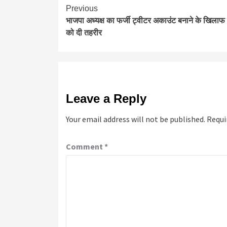
Continue
Previous
भाजपा अध्यक्ष का फर्जी ट्वीटर अकाउंट बनाने के खिलाफ
Reading
को दी तहरीर
Leave a Reply
Your email address will not be published.
Requi
Comment
*