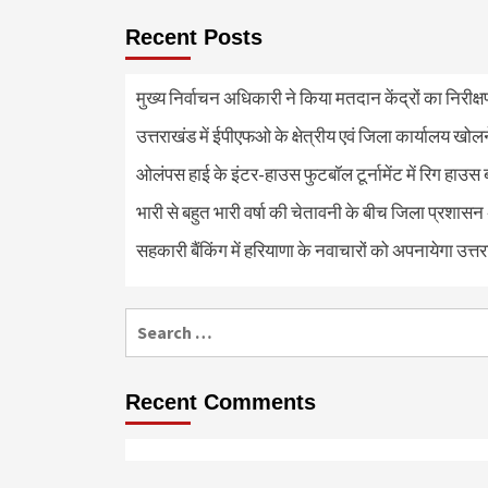
Recent Posts
मुख्य निर्वाचन अधिकारी ने किया मतदान केंद्रों का निरी
उत्तराखंड में ईपीएफओ के क्षेत्रीय एवं जिला कार्यालय खोल
ओलंपस हाई के इंटर-हाउस फुटबॉल टूर्नामेंट में रिग हाउस 
भारी से बहुत भारी वर्षा की चेतावनी के बीच जिला प्रशासन
सहकारी बैंकिंग में हरियाणा के नवाचारों को अपनायेगा उत्त
Search
for:
Recent Comments