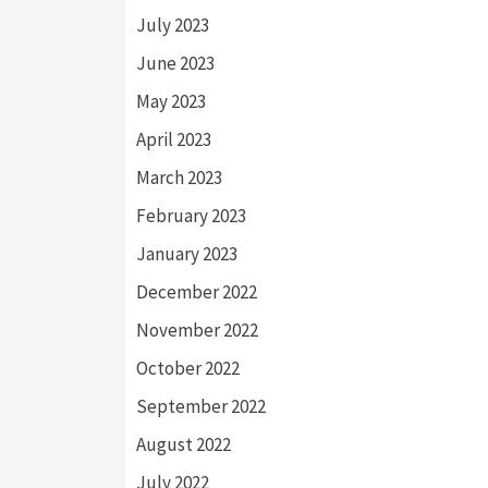
July 2023
June 2023
May 2023
April 2023
March 2023
February 2023
January 2023
December 2022
November 2022
October 2022
September 2022
August 2022
July 2022