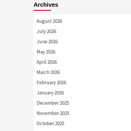
Archives
August 2026
July 2026
June 2026
May 2026
April 2026
March 2026
February 2026
January 2026
December 2025
November 2025
October 2025