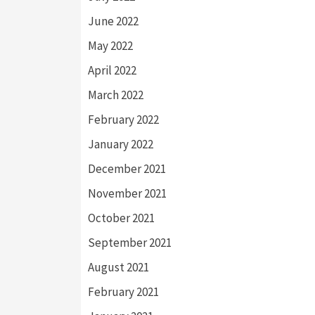
June 2022
May 2022
April 2022
March 2022
February 2022
January 2022
December 2021
November 2021
October 2021
September 2021
August 2021
February 2021