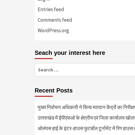
Entries feed
Comments feed
WordPress.org
Seach your interest here
Search
for:
Recent Posts
मुख्य निर्वाचन अधिकारी ने किया मतदान केंद्रों का निरी
उत्तराखंड में ईपीएफओ के क्षेत्रीय एवं जिला कार्यालय खोल
ओलंपस हाई के इंटर-हाउस फुटबॉल टूर्नामेंट में रिग हाउस 