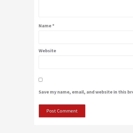
Name
*
Website
Save my name, email, and website in this b