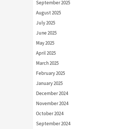
September 2025
August 2025
July 2025
June 2025
May 2025
April 2025
March 2025
February 2025
January 2025
December 2024
November 2024
October 2024
September 2024