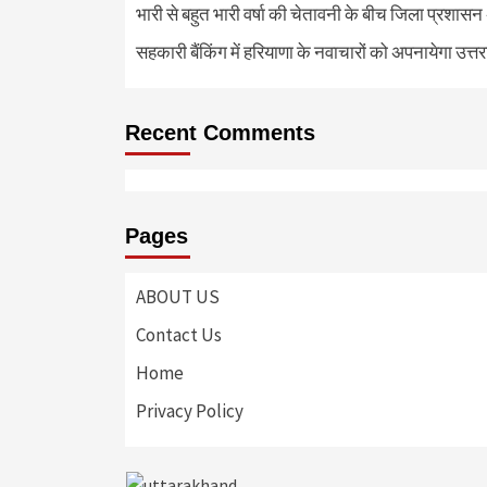
भारी से बहुत भारी वर्षा की चेतावनी के बीच जिला प्रशासन
सहकारी बैंकिंग में हरियाणा के नवाचारों को अपनायेगा उत्त
Recent Comments
Pages
ABOUT US
Contact Us
Home
Privacy Policy