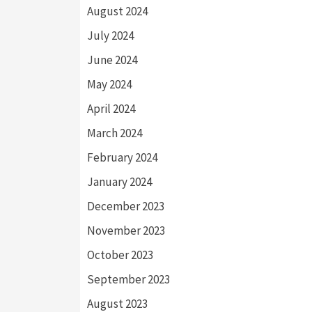
August 2024
July 2024
June 2024
May 2024
April 2024
March 2024
February 2024
January 2024
December 2023
November 2023
October 2023
September 2023
August 2023