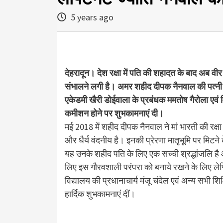
5 years ago
देहरादून। देश रक्षा में पति की शहादत के बाद अब वीर न
संभालने लगी है। अमर शहीद दीपक नैनवाल की पत्नी ले
एकेडमी खैरी डोईवाला के प्रबंधक ममतोष गैरोला एवं वि
कमीशन होने पर शुभकामनाएं दी।
मई 2018 में शहीद दीपक नैनवाल ने मां भारती की रक्षा
और धैर्य वंदनीय है। इनकी प्रेरणा मातृभूमि पर मिटने
यह उनके शहीद पति के लिए एक सच्ची श्रद्धांजलि है 
लिए इस गौरवशाली परंपरा को बनाये रखने के लिए लेफ
विद्यालय की प्रधानाचार्य मंजू चंदेल एवं अन्य सभी श
हार्दिक शुभकामनाएं दीं।