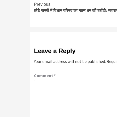
Continue
Previous
छोटे राज्यों में विधान परिषद का गठन धन की बर्बादीः महार
Reading
Leave a Reply
Your email address will not be published.
Requi
Comment
*