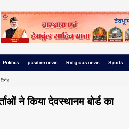
Politics
positive news
Religious news
Sports
 विरोध’
र्ताओं ने किया देवस्थानम बोर्ड का