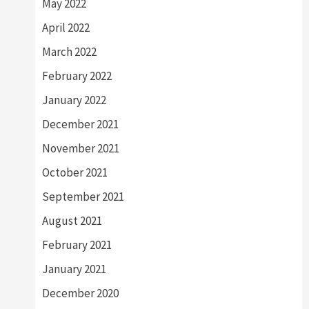
May 2022
April 2022
March 2022
February 2022
January 2022
December 2021
November 2021
October 2021
September 2021
August 2021
February 2021
January 2021
December 2020