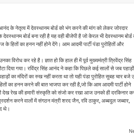
आनंद के नेतृत्व में देवस्थानम बोर्ड को भंग करने की मांग को लेकर जोरदार
 देवस्थानम बोर्ड बना रही है यह वही बीजेपी है जो केरल भी देवस्थानम बोर्ड
 के हितों का हनन नहीं होने देंगे। आम आदमी पार्टी पंडा पुरोहितों और
 विरोध कर रहे है। ज्ञात हो कि हाल ही में पूर्व मुख्यमंत्री त्रिवेंद्र सिंह
दिया गया। रविंद्र सिंह आनंद ने कहा कि पिछले कई सालों से जब पहाड़ों म
हाड़ों का मंदिरों का रुख नहीं करता था तो यही पंडा पुरोहित सुबह चार बजे 
हितों का हनन करने की बात भाजपा कर रही है,जो कि आम आदमी पार्टी होने
लों की देख रेख की हमारी संस्कृति को संजो कर रखा आज उनको ही दरकिनार क
दर्शन करने वालों में संगठन मंत्री शरद जैन, रवि ठाकुर, अब्बदुल जब्बार,
ूद थे।
Ne