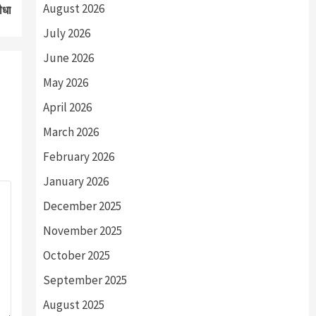
August 2026
ौधा
July 2026
June 2026
May 2026
April 2026
March 2026
February 2026
January 2026
December 2025
November 2025
October 2025
September 2025
August 2025