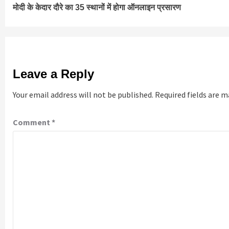
मोदी के केदार दौरे का 35 स्थानों में होगा ऑनलाइन प्रसारण
Reading
Leave a Reply
Your email address will not be published.
Required fields are 
Comment
*