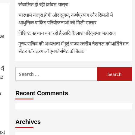
संचालित हो रही कांवड़ यात्रा
चारधाम यात्रा होगी और सुगम, कर्णप्रयाग और सिमली में
आधुनिक पार्किंग परियोजनाओं को मिली रफ्तार
विशिष्ट पहचान बना रही है आदि कैलाश परिक्रमाः महाराज
 का
मुख्य सचिव की अध्यक्षता में हुई राज्य स्तरीय नेशनल कोआर्डिनेशन
सेंटर फॉर ड्रग लॉ एनफोर्समेंट की बैठक
ें
Search
उठ
for:
र
Recent Comments
Archives
xt