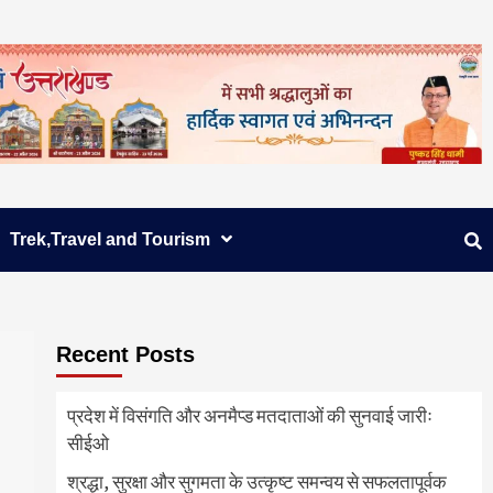
Trek,Travel and Tourism
Recent Posts
प्रदेश में विसंगति और अनमैप्ड मतदाताओं की सुनवाई जारीः
सीईओ
श्रद्धा, सुरक्षा और सुगमता के उत्कृष्ट समन्वय से सफलतापूर्वक