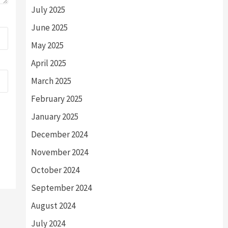
July 2025
June 2025
May 2025
April 2025
March 2025
February 2025
January 2025
December 2024
November 2024
October 2024
September 2024
August 2024
July 2024