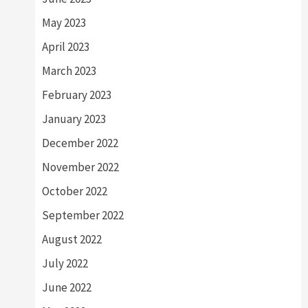
May 2023
April 2023
March 2023
February 2023
January 2023
December 2022
November 2022
October 2022
September 2022
August 2022
July 2022
June 2022