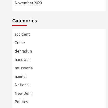
November 2020
Categories
accident
Crime
dehradun
haridwar
mussoorie
nanital
National
New Delhi
Politics