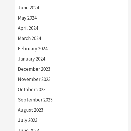
June 2024
May 2024
April 2024
March 2024
February 2024
January 2024
December 2023
November 2023
October 2023
September 2023
August 2023
July 2023
June 2023