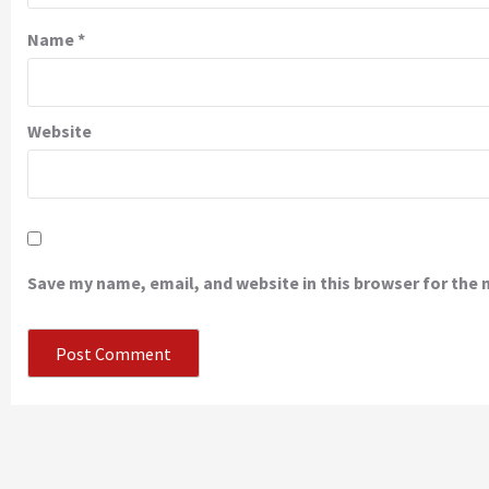
Name
*
Website
Save my name, email, and website in this browser for the