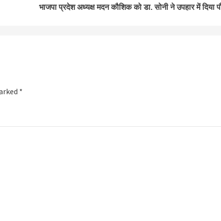
भाजपा प्रदेश अध्यक्ष मदन कौशिक को डा. सोनी ने उपहार में दिया प
marked
*