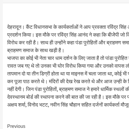
देहरादून। कैंट विधानसभा के कार्यकर्ताओं ने आप प्रवक्ता रविंद्र सिंह 
प्रदर्शन किया। इस मौके पर रविंद्र सिंह आनंद ने कहा कि बीजेेपी जो कि
विरोध कर रही है। साथ ही उन्होंने कहा पंडा पुरोहितों और ब्राहमण समाज
ब्राहमण समाज के साथ खड़ी है।
भाजपा का कोई भी नेता चार धाम दर्शन के लिए जाता है तो पांडा पुरोहित उनका
रावत जब गए थे तो उनका भी घोर विरोध किया गया और उनको वापस लौटा 
तापमान दो या तीन डिग्री होता था या माइनस में चला जाता था, कोई भी प
कर पूजा पाठ करते थे। मंदिरों की देख रेख करते थे और आज उन्ही के 
नहीं देगी। जिन पंडा पुरोहितों, ब्राहमण समाज ने हमारे धार्मिक स्थ
देवस्थानम बोर्ड की स्थापना करने की बात की जा रही है। इस मौके पर प्र
अक्षय शर्मा, विनोद भटट, नवीन सिंह चौहान सहित दर्जनों कार्यकर्ता मौज
Continue
Previous