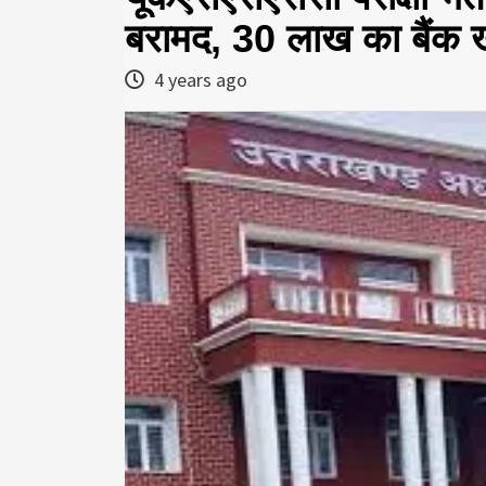
बरामद, 30 लाख का बैंक खात
4 years ago