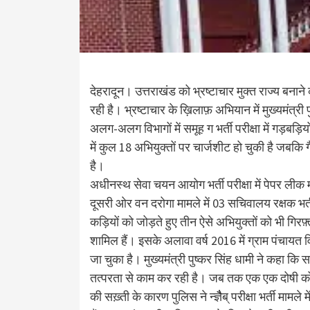
देहरादून। उत्तराखंड को भ्रष्टाचार मुक्त राज्य बनाने
रही है। भ्रष्टाचार के ख़िलाफ़ अभियान में मुख्यमंत्
अलग-अलग विभागों में समूह ग भर्ती परीक्षा में गड़ब
में कुल 18 अभियुक्तों पर चार्जशीट हो चुकी है जबकि 
है।
अधीनस्थ सेवा चयन आयोग भर्ती परीक्षा में पेपर लीक म
दूसरी ओर वन दरोगा मामले में 03 सचिवालय रक्षक भर्त
कड़ियों को जोड़ते हुए तीन ऐसे अभियुक्तों को भी गिरफ़्तार
शामिल हैं। इसके अलावा वर्ष 2016 में ग्राम पंचायत व
जा चुका है। मुख्यमंत्री पुष्कर सिंह धामी ने कहा कि 
तत्परता से काम कर रही है। जब तक एक एक दोषी को 
की सख़्ती के कारण पुलिस ने न्ज्ञैैैब् परीक्षा भर्ती मा