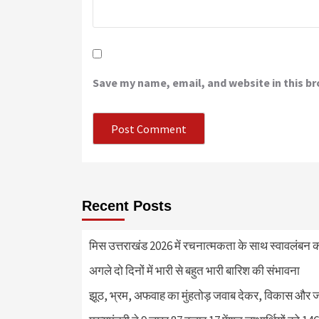
Save my name, email, and website in this b
Recent Posts
मिस उत्तराखंड 2026 में रचनात्मकता के साथ स्वावलंबन क
अगले दो दिनों में भारी से बहुत भारी बारिश की संभावना
झूठ, भ्रम, अफवाह का मुंहतोड़ जवाब देकर, विकास और 