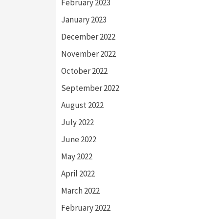
February 2023
January 2023
December 2022
November 2022
October 2022
September 2022
August 2022
July 2022
June 2022
May 2022
April 2022
March 2022
February 2022