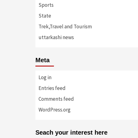
Sports
State
Trek,Travel and Tourism
uttarkashi news
Meta
Log in
Entries feed
Comments feed
WordPress.org
Seach your interest here