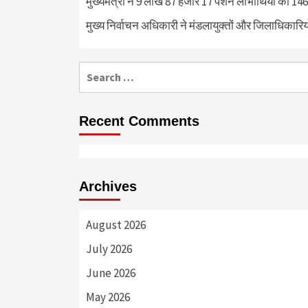
मुख्यमंत्री ने 9 लाख 87 हजार 17 पेंशन लाभार्थियों को 
मुख्य निर्वाचन अधिकारी ने मंडलायुक्तों और जिलाधिका
Search
for:
Recent Comments
Archives
August 2026
July 2026
June 2026
May 2026