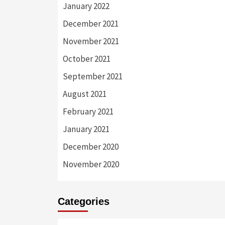
January 2022
December 2021
November 2021
October 2021
September 2021
August 2021
February 2021
January 2021
December 2020
November 2020
Categories