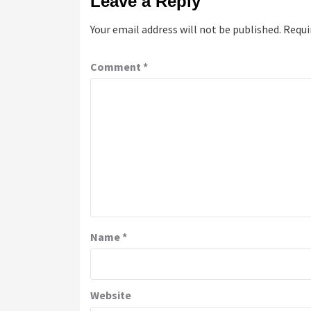
Leave a Reply
Your email address will not be published.
Requi
Comment
*
Name
*
Website