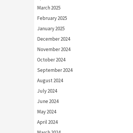
March 2025
February 2025
January 2025
December 2024
November 2024
October 2024
September 2024
August 2024
July 2024
June 2024
May 2024
April 2024
March 2024