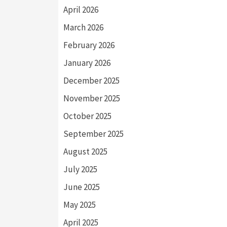
April 2026
March 2026
February 2026
January 2026
December 2025
November 2025
October 2025
September 2025
August 2025
July 2025
June 2025
May 2025
April 2025