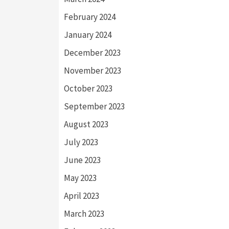
February 2024
January 2024
December 2023
November 2023
October 2023
September 2023
August 2023
July 2023
June 2023
May 2023
April 2023
March 2023