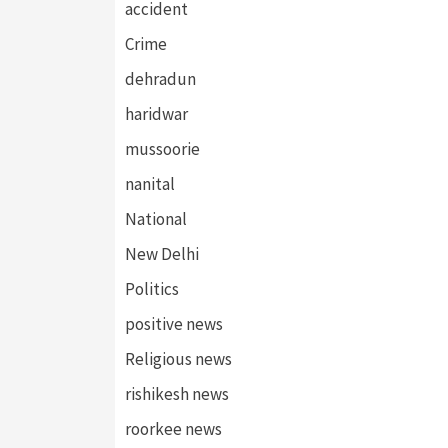
accident
Crime
dehradun
haridwar
mussoorie
nanital
National
New Delhi
Politics
positive news
Religious news
rishikesh news
roorkee news