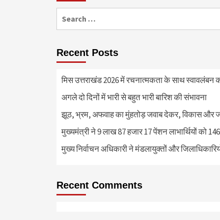
Search
for:
Recent Posts
मिस उत्तराखंड 2026 में रचनात्मकता के साथ स्वावलंबन क
अगले दो दिनों में भारी से बहुत भारी बारिश की संभावना
झूठ, भ्रम, अफवाह का मुंहतोड़ जवाब देकर, विकास और 
मुख्यमंत्री ने 9 लाख 87 हजार 17 पेंशन लाभार्थियों को 
मुख्य निर्वाचन अधिकारी ने मंडलायुक्तों और जिलाधिका
Recent Comments