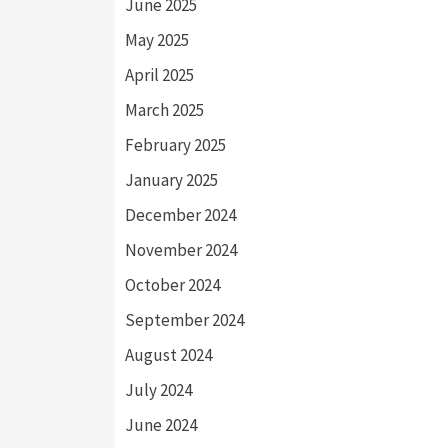
June 2025
May 2025
April 2025
March 2025
February 2025
January 2025
December 2024
November 2024
October 2024
September 2024
August 2024
July 2024
June 2024