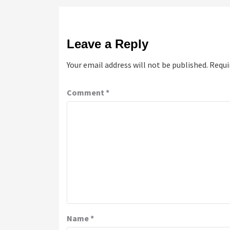
Leave a Reply
Your email address will not be published.
Requi
Comment
*
Name
*