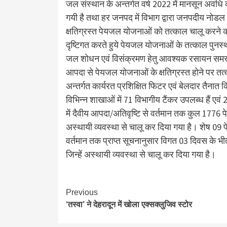
जल संस्थान के अन्तर्गत वर्ष 2022 में मानसून अवधि क
गयी है तथा हर जनपद में विभाग द्वारा जनपदीय नोडल 
क्षतिग्रस्त पेयजल योजनाओं को तत्काल चालू करने क
दृष्टिगत करते हुये पेयजल योजनाओं के तत्काल पुनर्
जल शोधन एवं विसंक्रमण हेतु आवश्यक रसायन समस्त 
आपदा से पेयजल योजनाओं के क्षतिग्रस्त होने पर तत्
अन्तर्गत कार्यरत प्रशिक्षित फिटर एवं बेलदार तैनात क
विभिन्न शाखाओं में 71 विभागीय टैंकर उपलब्ध हैं एवं 
में दैवीय आपदा/अतिवृष्टि से वर्तमान तक कुल 1776 पे
अस्थायी व्यवस्था से चालू कर दिया गया है। शेष 09
वर्तमान तक प्राप्त सूचनानुसार विगत 03 दिवस के भीत
जिन्हें अस्थायी व्यवस्था से चालू कर दिया गया है।
Continue
Previous
‘तस्वा’ ने देहरादून में खोला एक्सक्लुजिव स्टोर
Reading