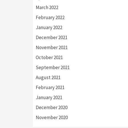
March 2022
February 2022
January 2022
December 2021
November 2021
October 2021
September 2021
August 2021
February 2021
January 2021
December 2020
November 2020