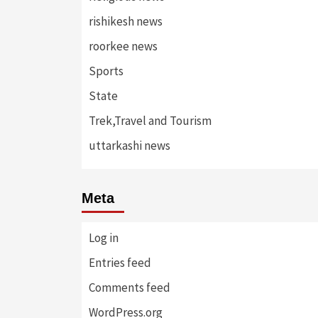
rishikesh news
roorkee news
Sports
State
Trek,Travel and Tourism
uttarkashi news
Meta
Log in
Entries feed
Comments feed
WordPress.org