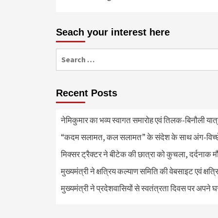
Seach your interest here
Search
for:
Recent Posts
नेमिकुमार का भव्य स्वागत समारोह एवं तिलक-बिनौली या
“कदम सलामत, कल सलामत” के संदेश के साथ अंग-विच्छेदन
मिक्सर ट्रैक्टर ने बीटेक की छात्रा को कुचला, दर्दनाक 
मुख्यमंत्री ने क्षत्रिय कल्याण समिति की वेबसाइट एवं क्
मुख्यमंत्री ने प्रदेशवासियों से स्वतंत्रता दिवस पर अपने घ