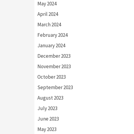
May 2024
April 2024
March 2024
February 2024
January 2024
December 2023
November 2023
October 2023
September 2023
August 2023
July 2023
June 2023
May 2023