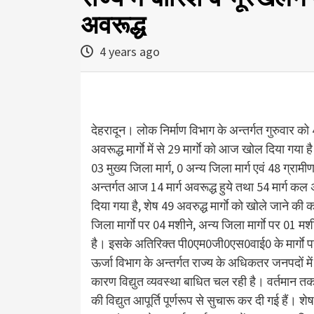
अवरूद्ध
4 years ago
देहरादून। लोक निर्माण विभाग के अन्तर्गत गुरुवार को 4
अवरूद्ध मार्गाे में से 29 मार्गाे को आज खोल दिया गया है।
03 मुख्य जिला मार्ग, 0 अन्य जिला मार्ग एवं 48 ग्र
अन्तर्गत आज 14 मार्ग अवरूद्ध हुये तथा 54 मार्ग कल अव
दिया गया है, शेष 49 अवरुद्ध मार्गाे को खोले जाने की का
जिला मार्गाे पर 04 मशीने, अन्य जिला मार्गाे पर 01 मश
है। इसके अतिरिक्त पी0एम0जी0एस0वाई0 के मार्गाे 
ऊर्जा विभाग के अन्तर्गत राज्य के अधिकतर जनपदों में व
कारण विद्युत व्यवस्था बाधित चल रही है। वर्तमान तक राज
की विद्युत आपूर्ति पूर्णरूप से सुचारू कर दी गई हैं। शेष 