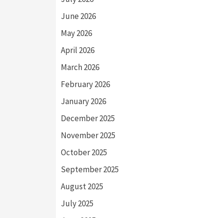
June 2026
May 2026
April 2026
March 2026
February 2026
January 2026
December 2025
November 2025
October 2025
September 2025
August 2025
July 2025