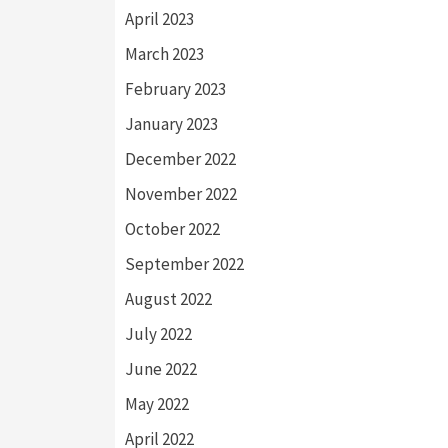
April 2023
March 2023
February 2023
January 2023
December 2022
November 2022
October 2022
September 2022
August 2022
July 2022
June 2022
May 2022
April 2022