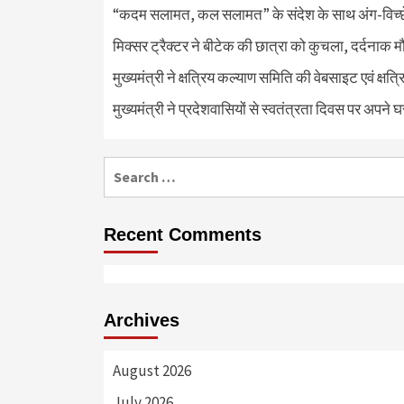
“कदम सलामत, कल सलामत” के संदेश के साथ अंग-विच्छेदन
मिक्सर ट्रैक्टर ने बीटेक की छात्रा को कुचला, दर्दनाक 
मुख्यमंत्री ने क्षत्रिय कल्याण समिति की वेबसाइट एवं क्
मुख्यमंत्री ने प्रदेशवासियों से स्वतंत्रता दिवस पर अपने घ
Search
for:
Recent Comments
Archives
August 2026
July 2026