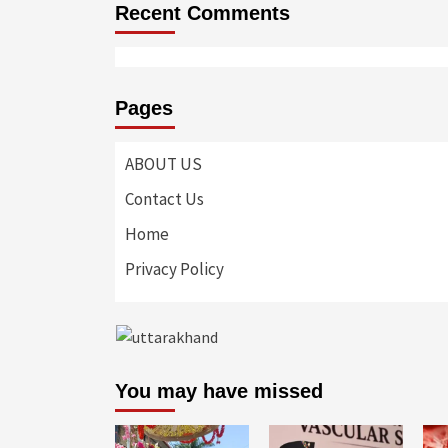
Recent Comments
Pages
ABOUT US
Contact Us
Home
Privacy Policy
You may have missed