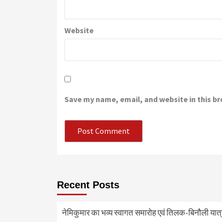
Website
Save my name, email, and website in this b
Recent Posts
नेमिकुमार का भव्य स्वागत समारोह एवं तिलक-बिनौली या